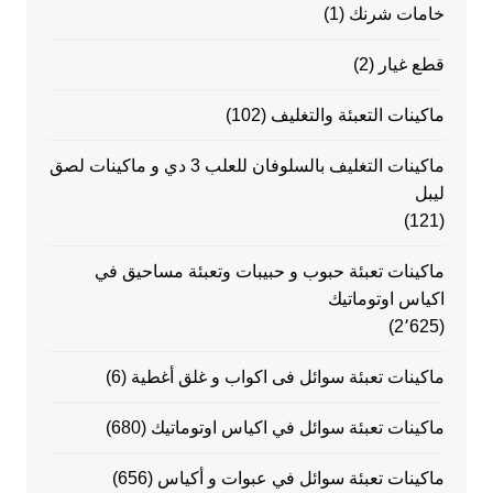
خامات شرنك
(1)
قطع غيار
(2)
ماكينات التعبئة والتغليف
(102)
ماكينات التغليف بالسلوفان للعلب 3 دي و ماكينات لصق
ليبل
(121)
ماكينات تعبئة حبوب و حبيبات وتعبئة مساحيق في
اكياس اوتوماتيك
(2٬625)
ماكينات تعبئة سوائل فى اكواب و غلق أغطية
(6)
ماكينات تعبئة سوائل في اكياس اوتوماتيك
(680)
ماكينات تعبئة سوائل في عبوات و أكياس
(656)