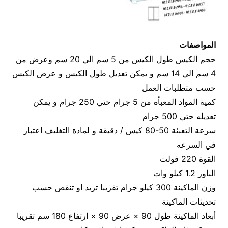
المواصفات
حجم الكيس طول الكيس من 5 سم الي 20 سم وعرض من
4 سم الي 14 سم و يمكن تعديل طول الكيس و عرض الكيس
حسب متطلبات العمل
كمية المواد المعبأه من 5 جرام حتي 250 جرام و يمكن
تعديله حتي 500 جرام
سرعة التعبئة 50-80 كيس / دقيقة و لمادة التغليف اعتبار
في السرعه
القوة 220 فولت
الباور 1.2 كيلو وات
وزن الماكينة 300 كيلو جرام تقريبا تزيد او تنقص حسب
تحديثات الماكينة
أبعاد الماكينة طول 90 × عرض 90 × ارتفاع 180 سم تقريبا