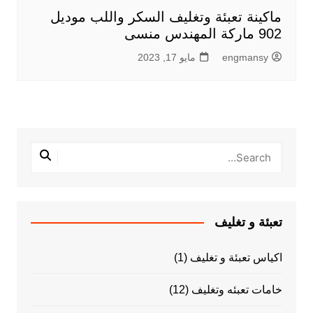
ماكينة تعبئة وتغليف السكر واللب موديل
902 ماركة المهندس منسى
engmansy
مايو 17, 2023
تعبئة و تغليف
اكياس تعبئة و تغليف
(1)
خامات تعبئه وتغليف
(12)