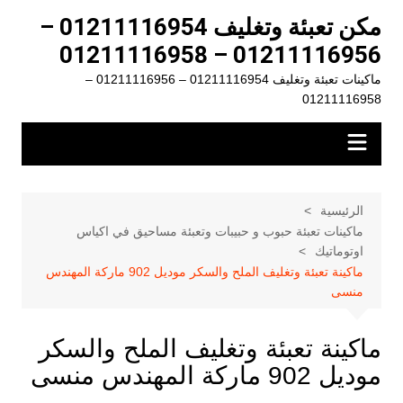
لتجاوز
مكن تعبئة وتغليف 01211116954 –
لى
01211116956 – 01211116958
لمحتوى
ماكينات تعبئة وتغليف 01211116954 – 01211116956 –
01211116958
الرئيسية
ماكينات تعبئة حبوب و حبيبات وتعبئة مساحيق في اكياس
اوتوماتيك
ماكينة تعبئة وتغليف الملح والسكر موديل 902 ماركة المهندس
منسى
ماكينة تعبئة وتغليف الملح والسكر
موديل 902 ماركة المهندس منسى