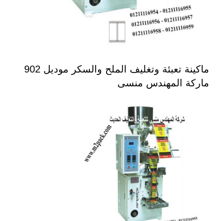
ماكينة تعبئة وتغليف الملح والسكر موديل 902
ماركة المهندس منسى