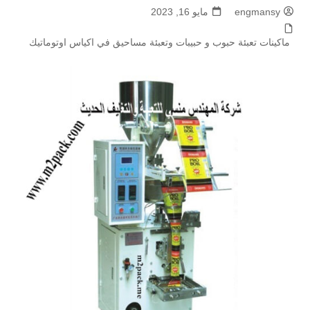
engmansy
مايو 16, 2023
ماكينات تعبئة حبوب و حبيبات وتعبئة مساحيق في اكياس اوتوماتيك