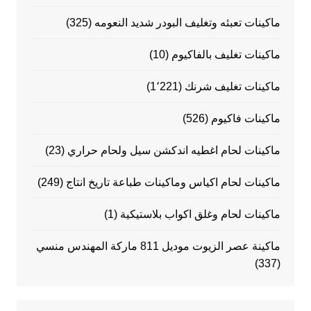
ماكينات تعبئه وتغليف البودر شديد النعومه
(325)
ماكينات تغليف بالفاكيوم
(10)
ماكينات تغليف شرنك
(1٬221)
ماكينات فاكيوم
(526)
ماكينات لحام اغطيه اندكشن سيل ولحام حراري
(23)
ماكينات لحام اكياس وماكينات طباعة تاريخ انتاج
(249)
ماكينات لحام وغلق اكواب بلاستيكية
(1)
ماكينة عصر الزيوت موديل 811 ماركة المهندس منسي
(337)