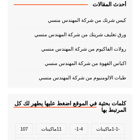
أحدث المقالات
كيس شرنك من شركة المهندس منسي
ورق تغليف شرينك من شركة المهندس منسي
رولات الفاكيوم من شركة المهندس منسي
اكياس القهوة من شركة المهندس منسي
طبات الالومنيوم من شركة المهندس منسي
كلمات بحثية في الموقع اضغط عليها يطهر لك كل
المرتبط بها
-1-1ماكينات
1-4-
11ماكينات
107