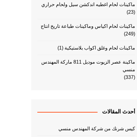
ماكينات لحام اغطيه اندكشن سيل ولحام حراري
(23)
ماكينات لحام اكياس وماكينات طباعة تاريخ انتاج
(249)
ماكينات لحام وغلق اكواب بلاستيكية
(1)
ماكينة عصر الزيوت موديل 811 ماركة المهندس
منسي
(337)
أحدث المقالات
كيس شرنك من شركة المهندس منسي