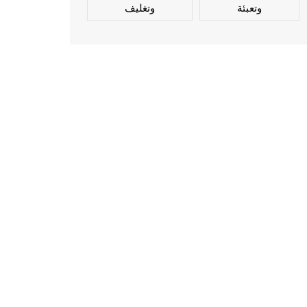
وتعبئة
وتغليف