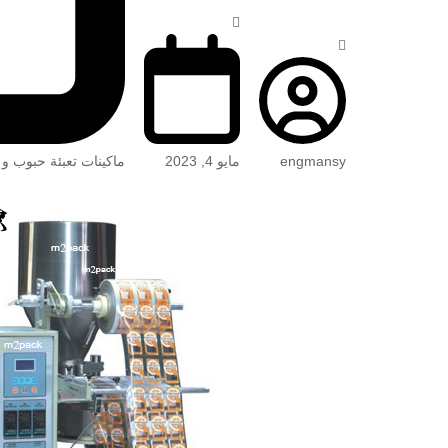
engmansy
مايو 4, 2023
ماكينات تعبئة حبوب و