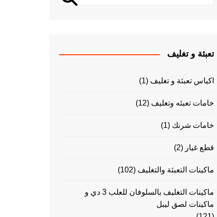
تعبئة و تغليف
اكياس تعبئة و تغليف
(1)
خامات تعبئه وتغليف
(12)
خامات شرنك
(1)
قطع غيار
(2)
ماكينات التعبئة والتغليف
(102)
ماكينات التغليف بالسلوفان للعلب 3 دي و
ماكينات لصق ليبل
(121)