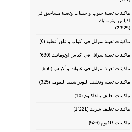
ماكينات تعبئة حبوب و حبيبات وتعبئة مساحيق في
اكياس اوتوماتيك
(2٬625)
ماكينات تعبئة سوائل فى اكواب و غلق أغطية
(6)
ماكينات تعبئة سوائل في اكياس اوتوماتيك
(680)
ماكينات تعبئة سوائل في عبوات و أكياس
(656)
ماكينات تعبئه وتغليف البودر شديد النعومه
(325)
ماكينات تغليف بالفاكيوم
(10)
ماكينات تغليف شرنك
(1٬221)
ماكينات فاكيوم
(526)