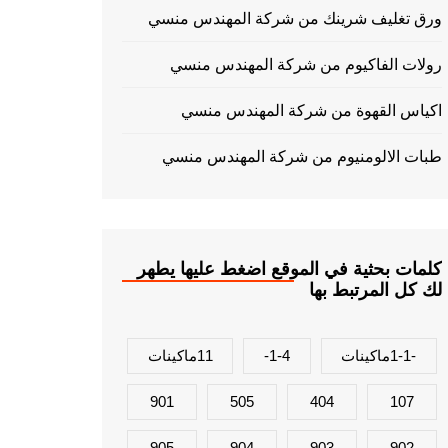
ورق تغليف شرينك من شركة المهندس منسي
رولات الفاكيوم من شركة المهندس منسي
اكياس القهوة من شركة المهندس منسي
طبات الالومنيوم من شركة المهندس منسي
كلمات بحثية في الموقع اضغط عليها يطهر
لك كل المرتبط بها
-1-1ماكينات
1-4-
11ماكينات
901
505
404
107
905
904
903
902