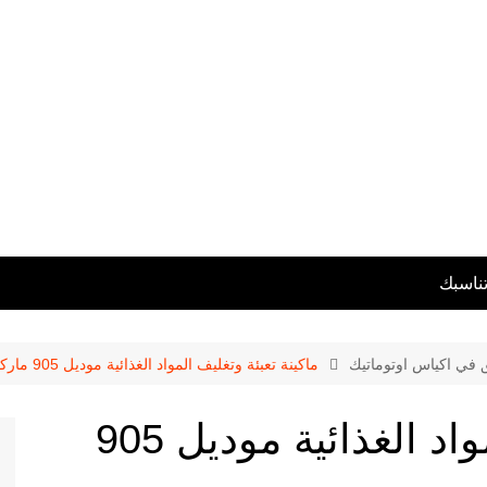
تناسبك
ق في اكياس اوتوماتيك
ماكينة تعبئة وتغليف المواد الغذائية موديل 905 ماركة المهندس منسى
ماكينة تعبئة وتغليف المواد الغذائية موديل 905