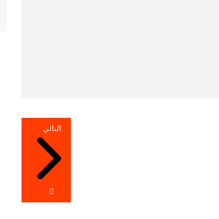
التالي