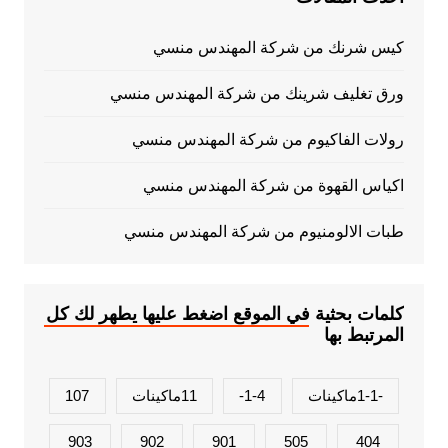
كيس شرنك من شركة المهندس منسي
ورق تغليف شرينك من شركة المهندس منسي
رولات الفاكيوم من شركة المهندس منسي
اكياس القهوة من شركة المهندس منسي
طبات الالومنيوم من شركة المهندس منسي
كلمات بحثية في الموقع اضغط عليها يطهر لك كل
المرتبط بها
-1-1ماكينات
1-4-
11ماكينات
107
903
902
901
505
404