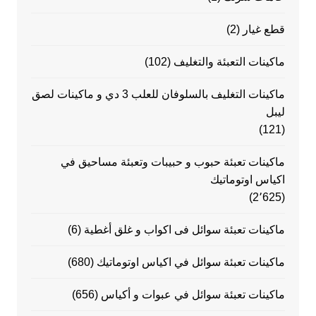
قطع غيار
(2)
ماكينات التعبئة والتغليف
(102)
ماكينات التغليف بالسلوفان للعلب 3 دي و ماكينات لصق
ليبل
(121)
ماكينات تعبئة حبوب و حبيبات وتعبئة مساحيق في
اكياس اوتوماتيك
(2٬625)
ماكينات تعبئة سوائل فى اكواب و غلق أغطية
(6)
ماكينات تعبئة سوائل في اكياس اوتوماتيك
(680)
ماكينات تعبئة سوائل في عبوات و أكياس
(656)