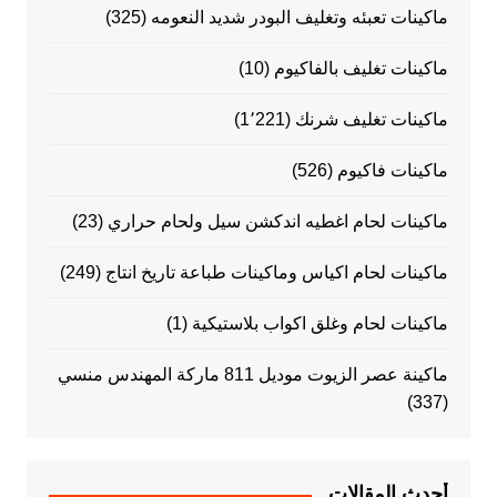
ماكينات تعبئه وتغليف البودر شديد النعومه
(325)
ماكينات تغليف بالفاكيوم
(10)
ماكينات تغليف شرنك
(1٬221)
ماكينات فاكيوم
(526)
ماكينات لحام اغطيه اندكشن سيل ولحام حراري
(23)
ماكينات لحام اكياس وماكينات طباعة تاريخ انتاج
(249)
ماكينات لحام وغلق اكواب بلاستيكية
(1)
ماكينة عصر الزيوت موديل 811 ماركة المهندس منسي
(337)
أحدث المقالات