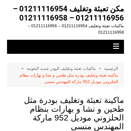
لتجاوز
مكن تعبئة وتغليف 01211116954 –
لى
01211116956 – 01211116958
لمحتوى
ماكينات تعبئة وتغليف 01211116954 – 01211116956 –
01211116958
الرئيسية
ماكينات تعبئه وتغليف البودر شديد النعومه
ماكينة تعبئة وتغليف بودرة مثل طحين و نشا و بهارات بنظام
الحلزوني موديل 952 ماركة المهندس منسى
ماكينة تعبئة وتغليف بودرة مثل
طحين و نشا و بهارات بنظام
الحلزوني موديل 952 ماركة
المهندس منسى