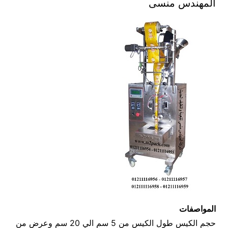
المهندس منسى
المواصفات
حجم الكيس طول الكيس من 5 سم الي 20 سم وعرض من