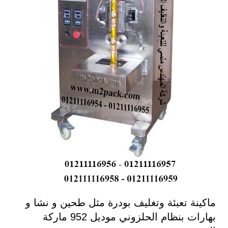
ماكينة تعبئة وتغليف بودرة مثل طحين و نشا و
بهارات بنظام الحلزوني موديل 952 ماركة