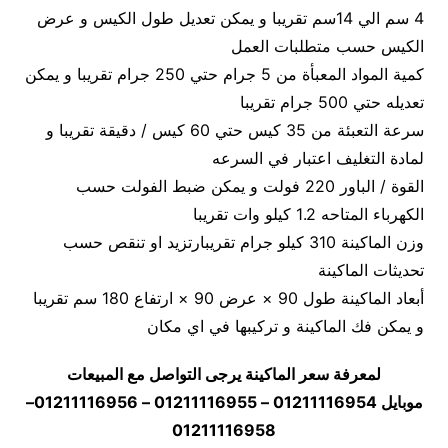
4 سم الي 14سم تقريبا و يمكن تعديل طول الكيس و عرض
الكيس حسب متطلبات العمل
كمية المواد المعبأة من 5 جرام حتي 250 جرام تقريبا و يمكن
تعديله حتي 500 جرام تقريبا
سرعة التعبئة من 35 كيس حتي 60 كيس / دقيقة تقريبا و
لمادة التغليف اعتبار في السرعه
القوة / الباور 220 فولت و يمكن ضبط الفولت حسب
الكهرباء المتاحه 1.2 كيلو وات تقريبا
وزن الماكينة 310 كيلو جرام تقريبارتزيد او تنقص حسب
تحديثات الماكينة
أبعاد الماكينة طول 90 × عرض 90 × ارتفاع 180 سم تقريبا
و يمكن فك الماكينة و تركيبها في اي مكان
لمعرفة سعر الماكينة يرجى التواصل مع المبيعات
موبايل 01211116954 – 01211116955 – 01211116956–
01211116958