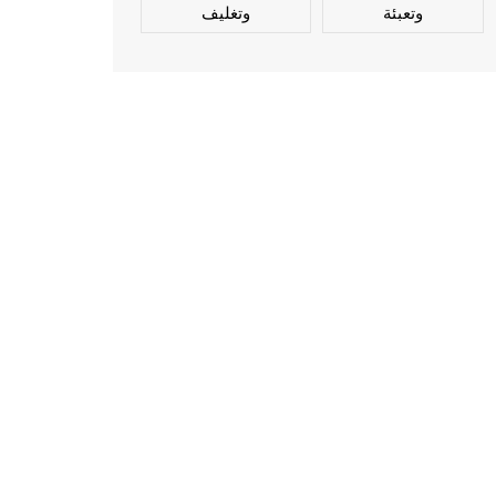
وتعبئة
وتغليف