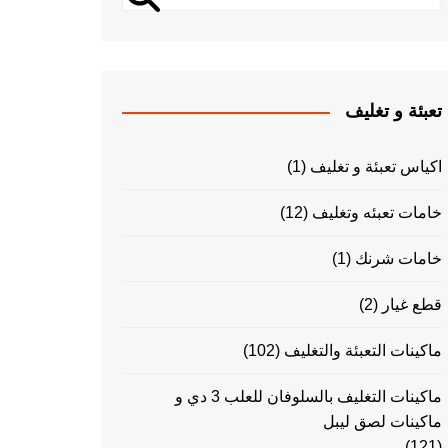
تعبئة و تغليف
اكياس تعبئة و تغليف
(1)
خامات تعبئه وتغليف
(12)
خامات شرنك
(1)
قطع غيار
(2)
ماكينات التعبئة والتغليف
(102)
ماكينات التغليف بالسلوفان للعلب 3 دي و
ماكينات لصق ليبل
(121)