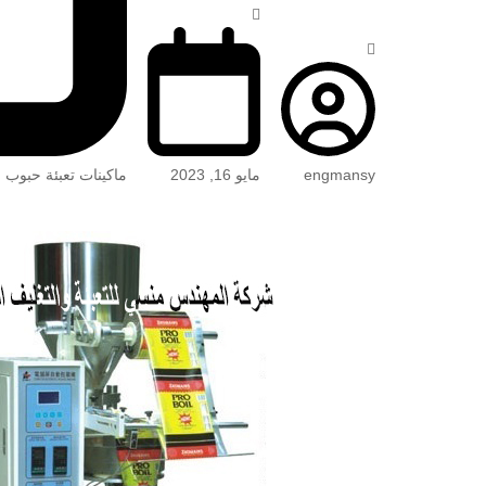
engmansy
مايو 16, 2023
ماكينات تعبئة حبوب 