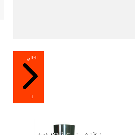
التالي