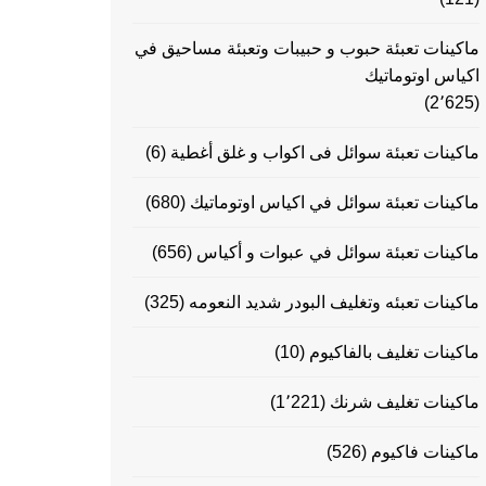
ماكينات تعبئة حبوب و حبيبات وتعبئة مساحيق في
اكياس اوتوماتيك
(2٬625)
ماكينات تعبئة سوائل فى اكواب و غلق أغطية
(6)
ماكينات تعبئة سوائل في اكياس اوتوماتيك
(680)
ماكينات تعبئة سوائل في عبوات و أكياس
(656)
ماكينات تعبئه وتغليف البودر شديد النعومه
(325)
ماكينات تغليف بالفاكيوم
(10)
ماكينات تغليف شرنك
(1٬221)
ماكينات فاكيوم
(526)