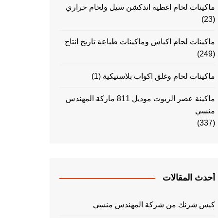
ماكينات لحام اغطيه اندكشن سيل ولحام حراري
(23)
ماكينات لحام اكياس وماكينات طباعة تاريخ انتاج
(249)
ماكينات لحام وغلق اكواب بلاستيكية
(1)
ماكينة عصر الزيوت موديل 811 ماركة المهندس
منسي
(337)
أحدث المقالات
كيس شرنك من شركة المهندس منسي