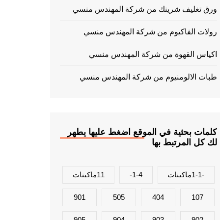
ورق تغليف شرينك من شركة المهندس منسي
رولات الفاكيوم من شركة المهندس منسي
اكياس القهوة من شركة المهندس منسي
طبات الالومنيوم من شركة المهندس منسي
كلمات بحثية في الموقع اضغط عليها يطهر
لك كل المرتبط بها
-1-1ماكينات
1-4-
11ماكينات
901
505
404
107
905
904
903
902