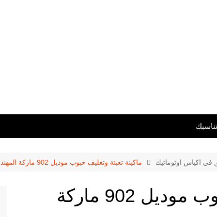
تناسبك
ق في اكياس اوتوماتيك
ماكينة تعبئة وتغليف حبوب موديل 902 ماركة المهندس منسى
ماكينة تعبئة وتغليف حبوب موديل 902 ماركة