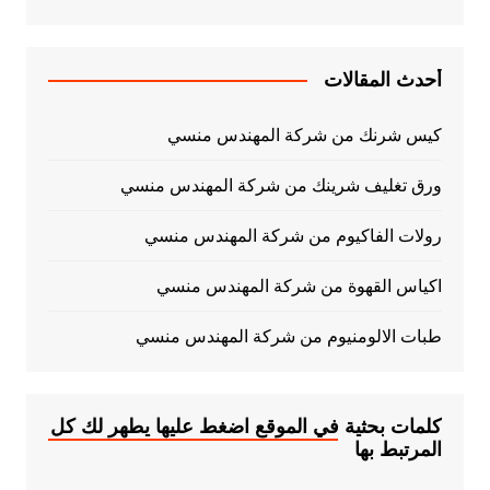
أحدث المقالات
كيس شرنك من شركة المهندس منسي
ورق تغليف شرينك من شركة المهندس منسي
رولات الفاكيوم من شركة المهندس منسي
اكياس القهوة من شركة المهندس منسي
طبات الالومنيوم من شركة المهندس منسي
كلمات بحثية في الموقع اضغط عليها يطهر لك كل
المرتبط بها