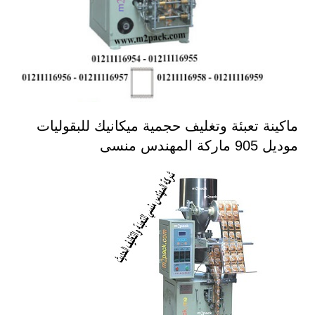
ماكينة تعبئة وتغليف حجمية ميكانيك للبقوليات
موديل 905 ماركة المهندس منسى