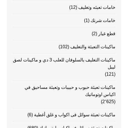
خامات تعبئه وتغليف
(12)
خامات شرنك
(1)
قطع غيار
(2)
ماكينات التعبئة والتغليف
(102)
ماكينات التغليف بالسلوفان للعلب 3 دي و ماكينات لصق
ليبل
(121)
ماكينات تعبئة حبوب و حبيبات وتعبئة مساحيق في
اكياس اوتوماتيك
(2٬625)
ماكينات تعبئة سوائل فى اكواب و غلق أغطية
(6)
ماكينات تعبئة سوائل في اكياس اوتوماتيك
(680)