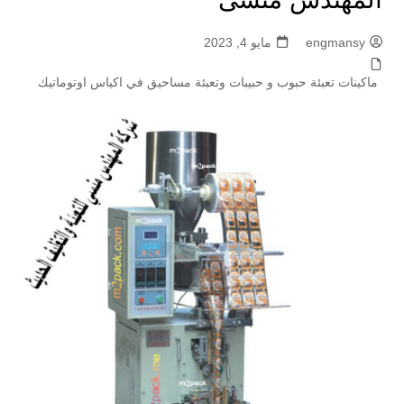
engmansy
مايو 4, 2023
ماكينات تعبئة حبوب و حبيبات وتعبئة مساحيق في اكياس اوتوماتيك