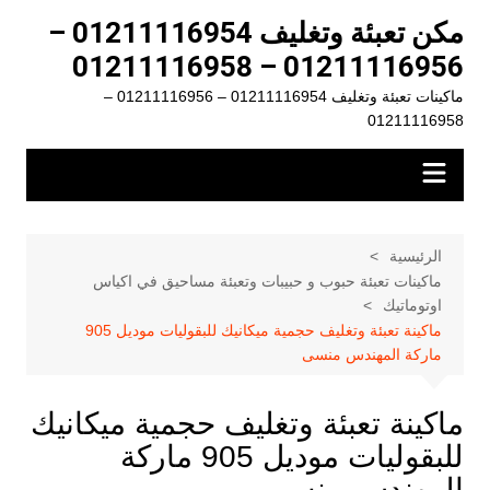
لتجاوز
مكن تعبئة وتغليف 01211116954 –
لى
01211116956 – 01211116958
لمحتوى
ماكينات تعبئة وتغليف 01211116954 – 01211116956 –
01211116958
الرئيسية
ماكينات تعبئة حبوب و حبيبات وتعبئة مساحيق في اكياس
اوتوماتيك
ماكينة تعبئة وتغليف حجمية ميكانيك للبقوليات موديل 905
ماركة المهندس منسى
ماكينة تعبئة وتغليف حجمية ميكانيك
للبقوليات موديل 905 ماركة
المهندس منسى