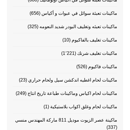
ماكينات تعبئة سوائل في عبوات و أكياس
(656)
ماكينات تعبئه وتغليف البودر شديد النعومه
(325)
ماكينات تغليف بالفاكيوم
(10)
ماكينات تغليف شرنك
(1٬221)
ماكينات فاكيوم
(526)
ماكينات لحام اغطيه اندكشن سيل ولحام حراري
(23)
ماكينات لحام اكياس وماكينات طباعة تاريخ انتاج
(249)
ماكينات لحام وغلق اكواب بلاستيكية
(1)
ماكينة عصر الزيوت موديل 811 ماركة المهندس منسي
(337)