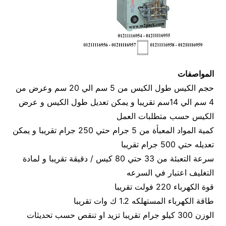
المواصفات
حجم الكيس طول الكيس من 5 سم الي 20 سم وعرض من
4 سم الي 14سم تقريبا و يمكن تعديل طول الكيس و عرض
الكيس حسب متطلبات العمل
كمية المواد المعبأة من 5 جرام حتي 250 جرام تقريبا و يمكن
تعديله حتي 500 جرام تقريبا
سرعة التعبئة من 33 حتي 80 كيس / دقيقة تقريبا و لمادة
التغليف اعتبار في السرعه
قوة الكهرباء 220 فولت تقريبا
طاقة الكهرباء المستهلكه 1.2 ك وات تقريبا
الوزن 300 كيلو جرام تقريبا تزيد او تنقص حسب تحديثات