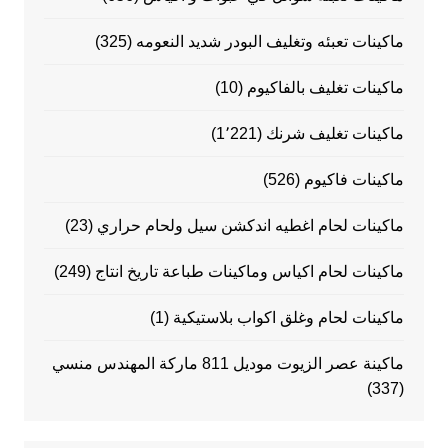
ماكينات تعبئه وتغليف البودر شديد النعومه
(325)
ماكينات تغليف بالفاكيوم
(10)
ماكينات تغليف شرنك
(1٬221)
ماكينات فاكيوم
(526)
ماكينات لحام اغطيه اندكشن سيل ولحام حراري
(23)
ماكينات لحام اكياس وماكينات طباعة تاريخ انتاج
(249)
ماكينات لحام وغلق اكواب بلاستيكية
(1)
ماكينة عصر الزيوت موديل 811 ماركة المهندس منسي
(337)