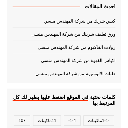
أحدث المقالات
كيس شرنك من شركة المهندس منسي
ورق تغليف شرينك من شركة المهندس منسي
رولات الفاكيوم من شركة المهندس منسي
اكياس القهوة من شركة المهندس منسي
طبات الالومنيوم من شركة المهندس منسي
كلمات بحثية في الموقع اضغط عليها يطهر لك كل
المرتبط بها
-1-1ماكينات
1-4-
11ماكينات
107