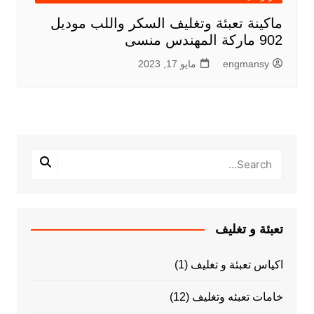
ماكينة تعبئة وتغليف السكر واللب موديل
902 ماركة المهندس منسى
engmansy
مايو 17, 2023
تعبئة و تغليف
اكياس تعبئة و تغليف
(1)
خامات تعبئه وتغليف
(12)