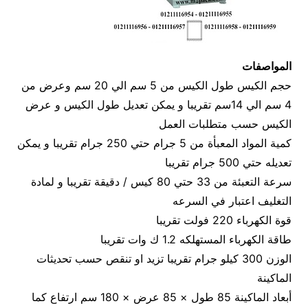
المواصفات
حجم الكيس طول الكيس من 5 سم الي 20 سم وعرض من
4 سم الي 14سم تقريبا و يمكن تعديل طول الكيس و عرض
الكيس حسب متطلبات العمل
كمية المواد المعبأة من 5 جرام حتي 250 جرام تقريبا و يمكن
تعديله حتي 500 جرام تقريبا
سرعة التعبئة من 33 حتي 80 كيس / دقيقة تقريبا و لمادة
التغليف اعتبار في السرعه
قوة الكهرباء 220 فولت تقريبا
طاقة الكهرباء المستهلكه 1.2 ك وات تقريبا
الوزن 300 كيلو جرام تقريبا تزيد او تنقص حسب تحديثات
الماكينة
أبعاد الماكينة 85 طول × 85 عرض × 180 سم ارتفاع كما