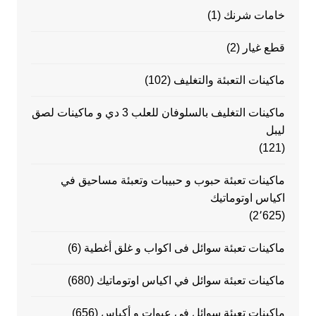
خامات شرنك
(1)
قطع غيار
(2)
ماكينات التعبئة والتغليف
(102)
ماكينات التغليف بالسلوفان للعلب 3 دي و ماكينات لصق
ليبل
(121)
ماكينات تعبئة حبوب و حبيبات وتعبئة مساحيق في
اكياس اوتوماتيك
(2٬625)
ماكينات تعبئة سوائل فى اكواب و غلق أغطية
(6)
ماكينات تعبئة سوائل في اكياس اوتوماتيك
(680)
ماكينات تعبئة سوائل في عبوات و أكياس
(656)