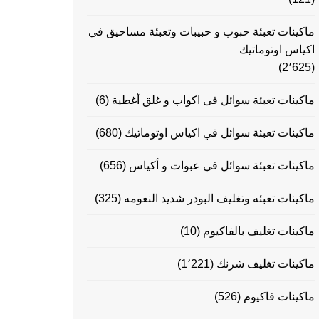
ماكينات تعبئة حبوب و حبيبات وتعبئة مساحيق في
اكياس اوتوماتيك
(2٬625)
ماكينات تعبئة سوائل فى اكواب و غلق أغطية
(6)
ماكينات تعبئة سوائل في اكياس اوتوماتيك
(680)
ماكينات تعبئة سوائل في عبوات و أكياس
(656)
ماكينات تعبئه وتغليف البودر شديد النعومه
(325)
ماكينات تغليف بالفاكيوم
(10)
ماكينات تغليف شرنك
(1٬221)
ماكينات فاكيوم
(526)