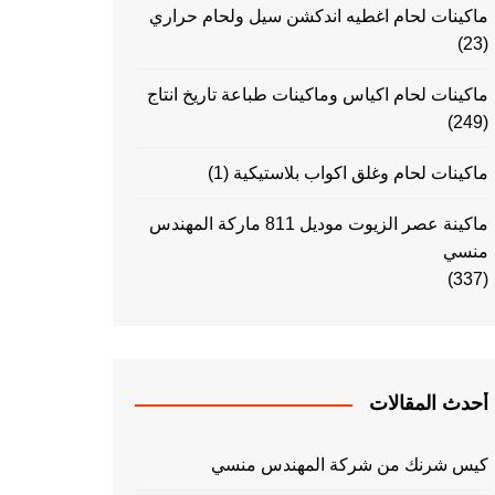
ماكينات لحام اغطيه اندكشن سيل ولحام حراري
(23)
ماكينات لحام اكياس وماكينات طباعة تاريخ انتاج
(249)
ماكينات لحام وغلق اكواب بلاستيكية
(1)
ماكينة عصر الزيوت موديل 811 ماركة المهندس
منسي
(337)
أحدث المقالات
كيس شرنك من شركة المهندس منسي