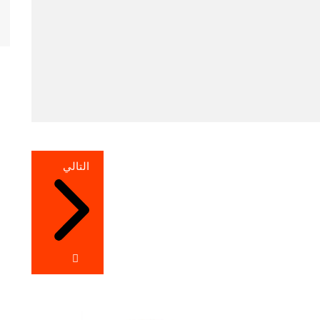
التالي