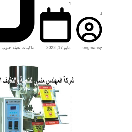
engmansy
مايو 17, 2023
ماكينات تعبئة حبوب 