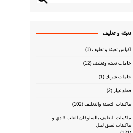
تعبئة و تغليف
اكياس تعبئة و تغليف
(1)
خامات تعبئه وتغليف
(12)
خامات شرنك
(1)
قطع غيار
(2)
ماكينات التعبئة والتغليف
(102)
ماكينات التغليف بالسلوفان للعلب 3 دي و
ماكينات لصق ليبل
(121)