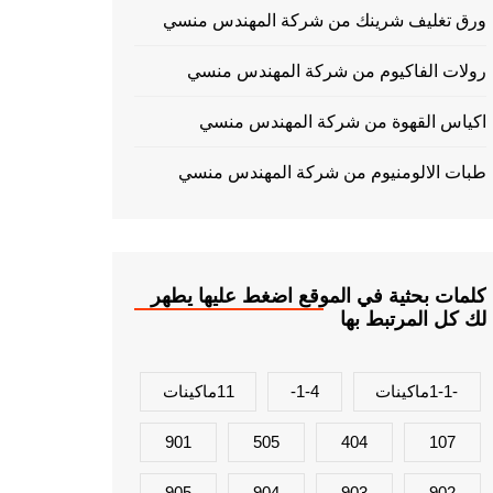
ورق تغليف شرينك من شركة المهندس منسي
رولات الفاكيوم من شركة المهندس منسي
اكياس القهوة من شركة المهندس منسي
طبات الالومنيوم من شركة المهندس منسي
كلمات بحثية في الموقع اضغط عليها يطهر
لك كل المرتبط بها
-1-1ماكينات
1-4-
11ماكينات
901
505
404
107
905
904
903
902