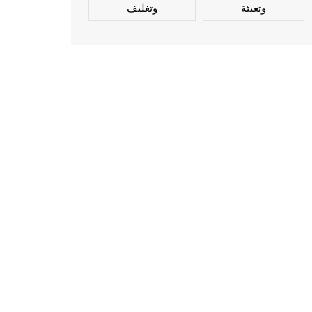
وتعبئة
وتغليف