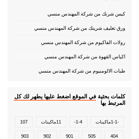
كيس شرنك من شركة المهندس منسي
ورق تغليف شرينك من شركة المهندس منسي
رولات الفاكيوم من شركة المهندس منسي
اكياس القهوة من شركة المهندس منسي
طبات الالومنيوم من شركة المهندس منسي
كلمات بحثية في الموقع اضغط عليها يطهر لك كل
المرتبط بها
-1-1ماكينات
1-4-
11ماكينات
107
903
902
901
505
404