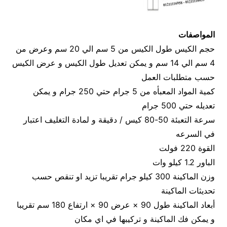
المواصفات
حجم الكيس طول الكيس من 5 سم الي 20 سم وعرض من
4 سم الي 14 سم و يمكن تعديل طول الكيس و عرض الكيس
حسب متطلبات العمل
كمية المواد المعبأه من 5 جرام حتي 250 جرام و يمكن
تعديله حتي 500 جرام
سرعة التعبئة 50-80 كيس / دقيقة و لمادة التغليف اعتبار
في السرعه
القوة 220 فولت
الباور 1.2 كيلو وات
وزن الماكينة 300 كيلو جرام تقريبا تزيد او تنقص حسب
تحديثات الماكينة
أبعاد الماكينة طول 90 × عرض 90 × ارتفاع 180 سم تقريبا
و يمكن فك الماكينة و تركيبها في اي مكان