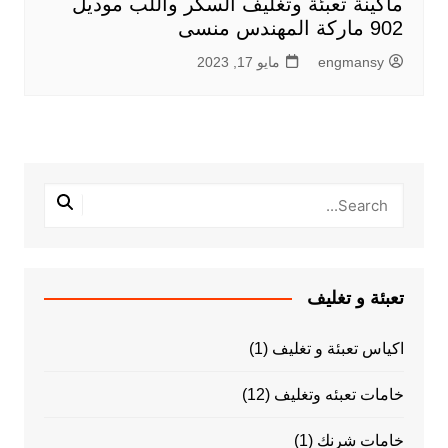
ماكينة تعبئة وتغليف السكر واللب موديل
902 ماركة المهندس منسى
engmansy
مايو 17, 2023
تعبئة و تغليف
اكياس تعبئة و تغليف
(1)
خامات تعبئه وتغليف
(12)
خامات شرنك
(1)