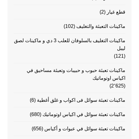
قطع غيار
(2)
ماكينات التعبئة والتغليف
(102)
ماكينات التغليف بالسلوفان للعلب 3 دي و ماكينات لصق
ليبل
(121)
ماكينات تعبئة حبوب و حبيبات وتعبئة مساحيق في
اكياس اوتوماتيك
(2٬625)
ماكينات تعبئة سوائل فى اكواب و غلق أغطية
(6)
ماكينات تعبئة سوائل في اكياس اوتوماتيك
(680)
ماكينات تعبئة سوائل في عبوات و أكياس
(656)