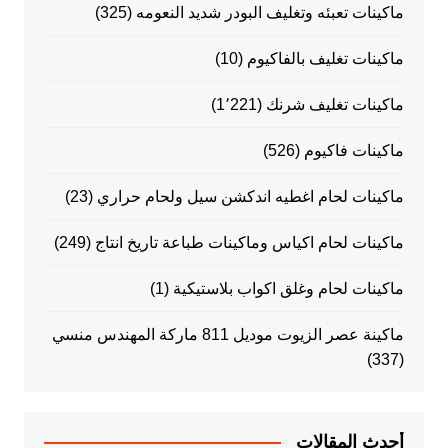
ماكينات تعبئه وتغليف البودر شديد النعومه
(325)
ماكينات تغليف بالفاكيوم
(10)
ماكينات تغليف شرنك
(1٬221)
ماكينات فاكيوم
(526)
ماكينات لحام اغطيه اندكشن سيل ولحام حراري
(23)
ماكينات لحام اكياس وماكينات طباعة تاريخ انتاج
(249)
ماكينات لحام وغلق اكواب بلاستيكية
(1)
ماكينة عصر الزيوت موديل 811 ماركة المهندس منسي
(337)
أحدث المقالات