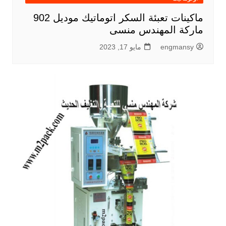
ماكينات تعبئة السكر اتوماتيك موديل 902
ماركة المهندس منسى
engmansy
مايو 17, 2023