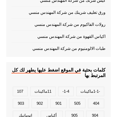
كيس شرنك من شركة المهندس منسي
ورق تغليف شرينك من شركة المهندس منسي
رولات الفاكيوم من شركة المهندس منسي
اكياس القهوة من شركة المهندس منسي
طبات الالومنيوم من شركة المهندس منسي
كلمات بحثية في الموقع اضغط عليها يطهر لك كل
المرتبط بها
-1-1ماكينات
1-4-
11ماكينات
107
903
902
901
505
404
904
905
أكياس
اتوماتيك