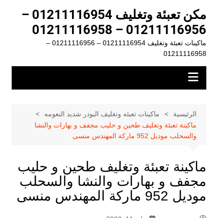
لتجاوز
مكن تعبئة وتغليف 01211116954 –
لى
01211116956 – 01211116958
لمحتوى
ماكينات تعبئة وتغليف 01211116954 – 01211116956 –
01211116958
الرئيسية
ماكينات تعبئه وتغليف البودر شديد النعومه
ماكينة تعبئة وتغليف طحين و حليب مجفف و بهارات والنشا
والسحلب موديل 952 ماركة المهندس منسى
ماكينة تعبئة وتغليف طحين و حليب
مجفف و بهارات والنشا والسحلب
موديل 952 ماركة المهندس منسى