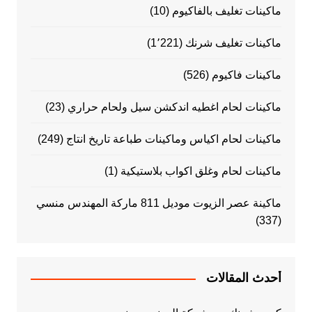
ماكينات تغليف بالفاكيوم
(10)
ماكينات تغليف شرنك
(1٬221)
ماكينات فاكيوم
(526)
ماكينات لحام اغطيه اندكشن سيل ولحام حراري
(23)
ماكينات لحام اكياس وماكينات طباعة تاريخ انتاج
(249)
ماكينات لحام وغلق اكواب بلاستيكية
(1)
ماكينة عصر الزيوت موديل 811 ماركة المهندس منسي
(337)
أحدث المقالات