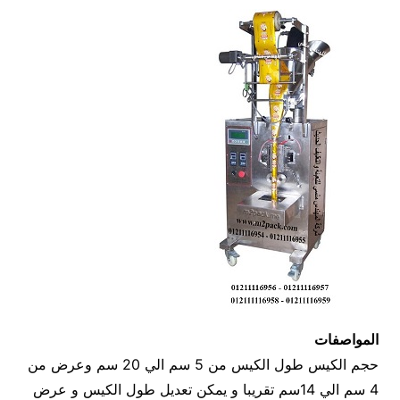
المواصفات
حجم الكيس طول الكيس من 5 سم الي 20 سم وعرض من
4 سم الي 14سم تقريبا و يمكن تعديل طول الكيس و عرض