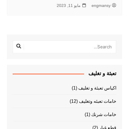
engmansy
مايو 11, 2023
تعبئة و تغليف
اكياس تعبئة و تغليف
(1)
خامات تعبئه وتغليف
(12)
خامات شرنك
(1)
قطع غيار
(2)