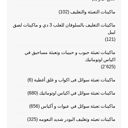
ماكينات التعبئة والتغليف
(102)
ماكينات التغليف بالسلوفان للعلب 3 دي و ماكينات لصق
ليبل
(121)
ماكينات تعبئة حبوب و حبيبات وتعبئة مساحيق في
اكياس اوتوماتيك
(2٬625)
ماكينات تعبئة سوائل فى اكواب و غلق أغطية
(6)
ماكينات تعبئة سوائل في اكياس اوتوماتيك
(680)
ماكينات تعبئة سوائل في عبوات و أكياس
(656)
ماكينات تعبئه وتغليف البودر شديد النعومه
(325)