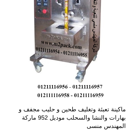
ماكينة تعبئة وتغليف طحين و حليب مجفف و
بهارات والنشا والسحلب موديل 952 ماركة
المهندس منسى