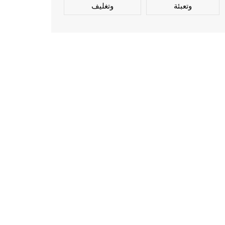
وتعبئة
وتغليف