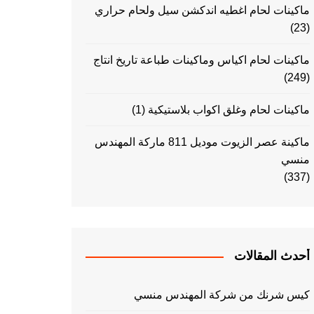
ماكينات لحام اغطيه اندكشن سيل ولحام حراري
(23)
ماكينات لحام اكياس وماكينات طباعة تاريخ انتاج
(249)
ماكينات لحام وغلق اكواب بلاستيكية
(1)
ماكينة عصر الزيوت موديل 811 ماركة المهندس
منسي
(337)
أحدث المقالات
كيس شرنك من شركة المهندس منسي