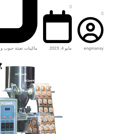
engmansy
مايو 4, 2023
ماكينات تعبئة حبوب و