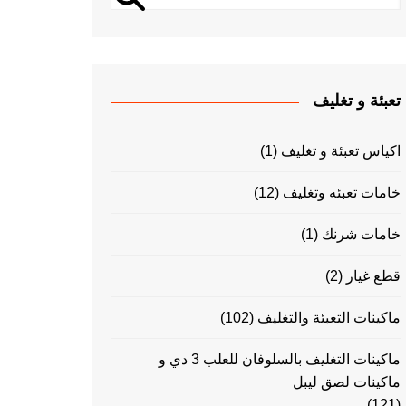
تعبئة و تغليف
اكياس تعبئة و تغليف
(1)
خامات تعبئه وتغليف
(12)
خامات شرنك
(1)
قطع غيار
(2)
ماكينات التعبئة والتغليف
(102)
ماكينات التغليف بالسلوفان للعلب 3 دي و
ماكينات لصق ليبل
(121)