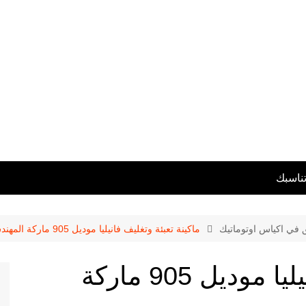
تناسبك
ق في اكياس اوتوماتيك
ماكينة تعبئة وتغليف فانيليا موديل 905 ماركة المهندس منسى
ماكينة تعبئة وتغليف فانيليا موديل 905 ماركة