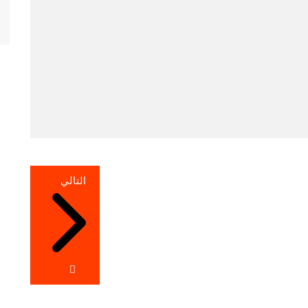
التالي