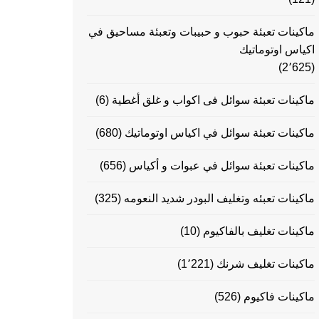
ماكينات تعبئة حبوب و حبيبات وتعبئة مساحيق في
اكياس اوتوماتيك
(2٬625)
ماكينات تعبئة سوائل فى اكواب و غلق أغطية
(6)
ماكينات تعبئة سوائل في اكياس اوتوماتيك
(680)
ماكينات تعبئة سوائل في عبوات و أكياس
(656)
ماكينات تعبئه وتغليف البودر شديد النعومه
(325)
ماكينات تغليف بالفاكيوم
(10)
ماكينات تغليف شرنك
(1٬221)
ماكينات فاكيوم
(526)