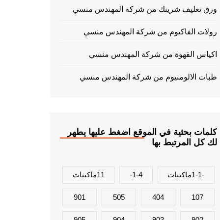
ورق تغليف شرينك من شركة المهندس منسي
رولات الفاكيوم من شركة المهندس منسي
اكياس القهوة من شركة المهندس منسي
طبات الالومنيوم من شركة المهندس منسي
كلمات بحثية في الموقع اضغط عليها يطهر
لك كل المرتبط بها
-1-1ماكينات
1-4-
11ماكينات
901
505
404
107
905
904
903
902