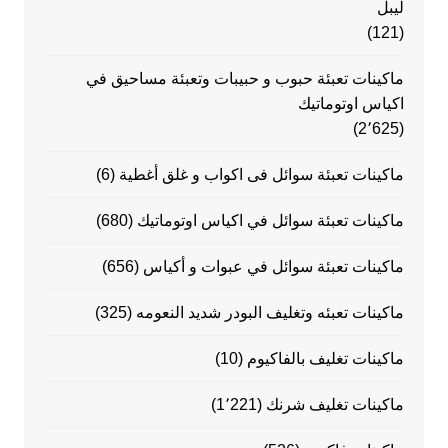
ليبل
(121)
ماكينات تعبئة حبوب و حبيبات وتعبئة مساحيق في
اكياس اوتوماتيك
(2٬625)
ماكينات تعبئة سوائل فى اكواب و غلق أغطية
(6)
ماكينات تعبئة سوائل في اكياس اوتوماتيك
(680)
ماكينات تعبئة سوائل في عبوات و أكياس
(656)
ماكينات تعبئه وتغليف البودر شديد النعومه
(325)
ماكينات تغليف بالفاكيوم
(10)
ماكينات تغليف شرنك
(1٬221)