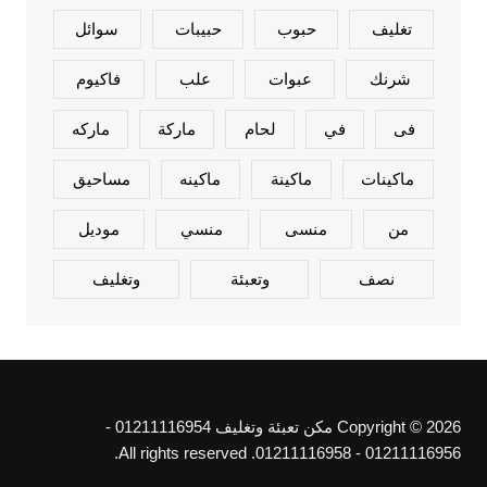
تغليف
حبوب
حبيبات
سوائل
شرنك
عبوات
علب
فاكيوم
فى
في
لحام
ماركة
ماركه
ماكينات
ماكينة
ماكينه
مساحيق
من
منسى
منسي
موديل
نصف
وتعبئة
وتغليف
Copyright © 2026 مكن تعبئة وتغليف 01211116954 -
01211116956 - 01211116958. All rights reserved.