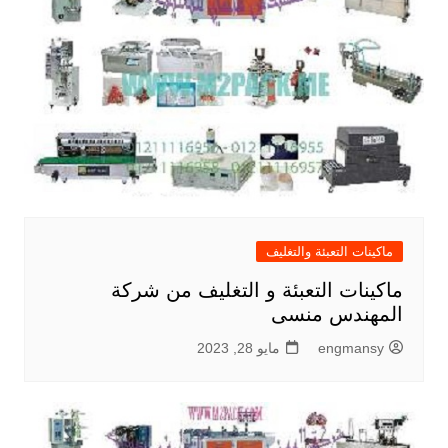
ماكينات التعبئة والتغليف
ماكينات التعبئة و التغليف من شركة
المهندس منسى
engmansy
مايو 28, 2023