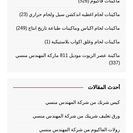
ماكينات فاكيوم
(526)
ماكينات لحام اغطيه اندكشن سيل ولحام حراري
(23)
ماكينات لحام اكياس وماكينات طباعة تاريخ انتاج
(249)
ماكينات لحام وغلق اكواب بلاستيكية
(1)
ماكينة عصر الزيوت موديل 811 ماركة المهندس منسي
(337)
أحدث المقالات
كيس شرنك من شركة المهندس منسي
ورق تغليف شرينك من شركة المهندس منسي
رولات الفاكيوم من شركة المهندس منسي