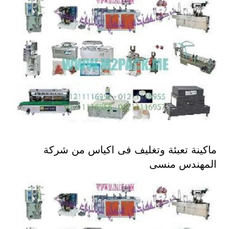
ماكينة تعبئة وتغليف فى اكياس من شركة
المهندس منسى