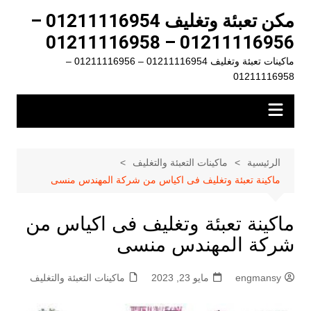
لتجاوز
مكن تعبئة وتغليف 01211116954 –
لى
01211116956 – 01211116958
لمحتوى
ماكينات تعبئة وتغليف 01211116954 – 01211116956 –
01211116958
الرئيسية
ماكينات التعبئة والتغليف
ماكينة تعبئة وتغليف فى اكياس من شركة المهندس منسى
ماكينة تعبئة وتغليف فى اكياس من
شركة المهندس منسى
engmansy
مايو 23, 2023
ماكينات التعبئة والتغليف