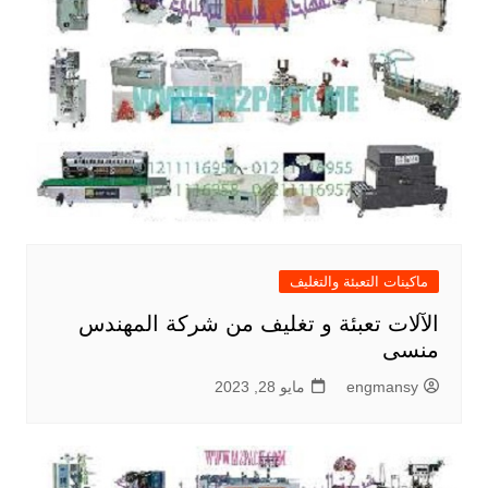
ماكينات التعبئة والتغليف
الآلات تعبئة و تغليف من شركة المهندس
منسى
engmansy
مايو 28, 2023