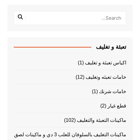
تعبئة و تغليف
اكياس تعبئة و تغليف
(1)
خامات تعبئه وتغليف
(12)
خامات شرنك
(1)
قطع غيار
(2)
ماكينات التعبئة والتغليف
(102)
ماكينات التغليف بالسلوفان للعلب 3 دي و ماكينات لصق