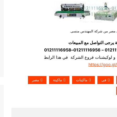
 فى مصر من شركة المهندس منسى
ة يرجى التواصل مع المبيعات
 و لوكيشنات فروع الشركة في هذا الرابط
https://goo.gl
فى
ماكينات
ماكينة
مصر