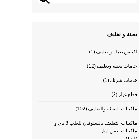
تعبئة و تغليف
اكياس تعبئة و تغليف
(1)
خامات تعبئه وتغليف
(12)
خامات شرنك
(1)
قطع غيار
(2)
ماكينات التعبئة والتغليف
(102)
ماكينات التغليف بالسلوفان للعلب 3 دي و
ماكينات لصق ليبل
(121)