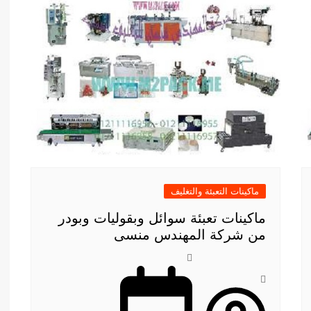
ماكينات التعبئة والتغليف
ماكينات تعبئة سوائل وبقوليات وبودر
من شركة المهندس منسى