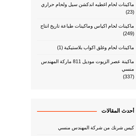
ماكينات لحام اغطيه اندكشن سيل ولحام حراري
(23)
ماكينات لحام اكياس وماكينات طباعة تاريخ انتاج
(249)
ماكينات لحام وغلق اكواب بلاستيكية
(1)
ماكينة عصر الزيوت موديل 811 ماركة المهندس
منسي
(337)
أحدث المقالات
كيس شرنك من شركة المهندس منسي