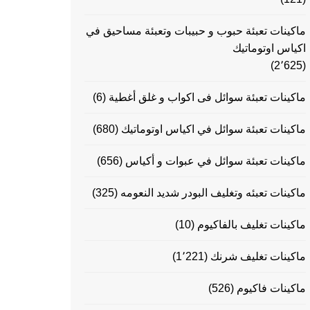
ماكينات تعبئة حبوب و حبيبات وتعبئة مساحيق في
اكياس اوتوماتيك
(2٬625)
ماكينات تعبئة سوائل فى اكواب و غلق أغطية
(6)
ماكينات تعبئة سوائل في اكياس اوتوماتيك
(680)
ماكينات تعبئة سوائل في عبوات و أكياس
(656)
ماكينات تعبئه وتغليف البودر شديد النعومه
(325)
ماكينات تغليف بالفاكيوم
(10)
ماكينات تغليف شرنك
(1٬221)
ماكينات فاكيوم
(526)