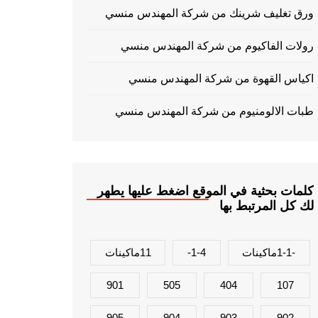
ورق تغليف شرينك من شركة المهندس منسي
رولات الفاكيوم من شركة المهندس منسي
اكياس القهوة من شركة المهندس منسي
طبات الالومنيوم من شركة المهندس منسي
كلمات بحثية في الموقع اضغط عليها يطهر
لك كل المرتبط بها
-1-1ماكينات
1-4-
11ماكينات
901
505
404
107
905
904
903
902