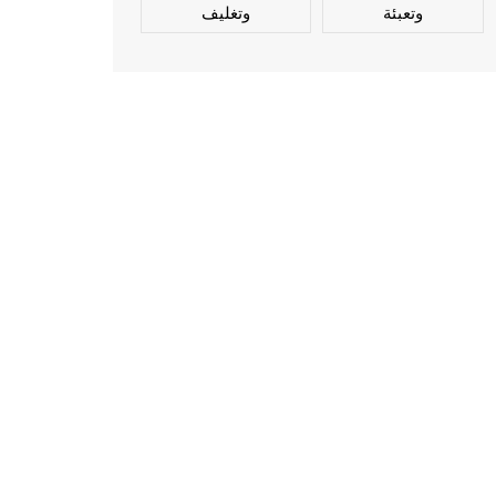
وتعبئة
وتغليف