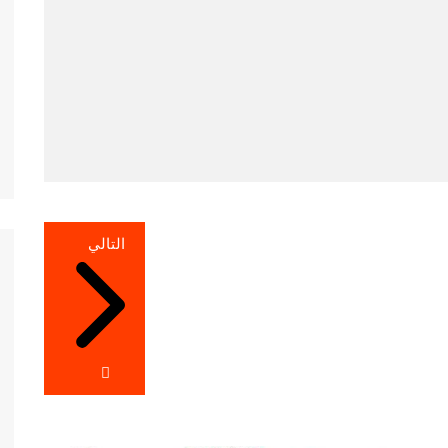
التالي