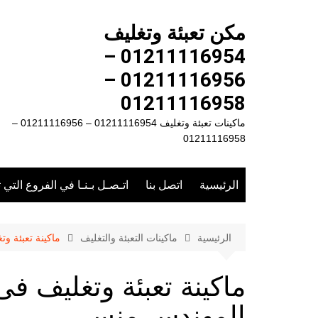
لتجاوز
لى
مكن تعبئة وتغليف
لمحتوى
01211116954 –
01211116956 –
01211116958
ماكينات تعبئة وتغليف 01211116954 – 01211116956 –
01211116958
الرئيسية
اتصل بنا
اتـصـل بـنـا في الفروع التي 
الرئيسية
ماكينات التعبئة والتغليف
ماكينة تعبئة 
ماكينة تعبئة وتغليف 
المهندس منسى