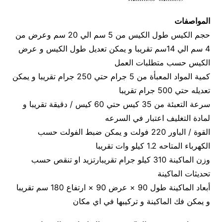
المواصفات
حجم الكيس طول الكيس من 5 سم الي 20 سم وعرض من
4 سم الي 14سم تقريبا و يمكن تعديل طول الكيس و عرض
الكيس حسب متطلبات العمل
كمية المواد المعبأة من 5 جرام حتي 250 جرام تقريبا و يمكن
تعديله حتي 500 جرام تقريبا
سرعة التعبئة من 35 كيس حتي 60 كيس / دقيقة تقريبا و
لمادة التغليف اعتبار في السرعه
القوة / الباور 220 فولت و يمكن ضبط الفولت حسب
الكهرباء المتاحه 1.2 كيلو وات تقريبا
وزن الماكينة 310 كيلو جرام تقريبارتزيد او تنقص حسب
تحديثات الماكينة
أبعاد الماكينة طول 90 × عرض 90 × ارتفاع 180 سم تقريبا
و يمكن فك الماكينة و تركيبها في اي مكان