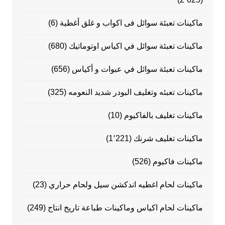
ماكينات تعبئة سوائل فى اكواب و غلق أغطية
(6)
ماكينات تعبئة سوائل في اكياس اوتوماتيك
(680)
ماكينات تعبئة سوائل في عبوات و أكياس
(656)
ماكينات تعبئه وتغليف البودر شديد النعومه
(325)
ماكينات تغليف بالفاكيوم
(10)
ماكينات تغليف شرنك
(1٬221)
ماكينات فاكيوم
(526)
ماكينات لحام اغطيه اندكشن سيل ولحام حراري
(23)
ماكينات لحام اكياس وماكينات طباعة تاريخ انتاج
(249)