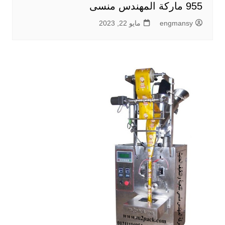
955 ماركة المهندس منسى
engmansy
مايو 22, 2023