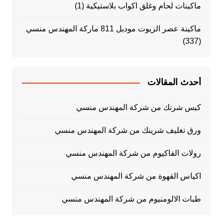
ماكينات لحام وغلق اكواب بلاستيكية
(1)
ماكينة عصر الزيوت موديل 811 ماركة المهندس منسي
(337)
أحدث المقالات
كيس شرنك من شركة المهندس منسي
ورق تغليف شرينك من شركة المهندس منسي
رولات الفاكيوم من شركة المهندس منسي
اكياس القهوة من شركة المهندس منسي
طبات الالومنيوم من شركة المهندس منسي