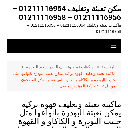
لتجاوز
مكن تعبئة وتغليف 01211116954 –
لى
01211116956 – 01211116958
لمحتوى
ماكينات تعبئة وتغليف 01211116954 – 01211116956 –
01211116958
الرئيسية
ماكينات تعبئه وتغليف البودر شديد النعومه
ماكينة تعبئة وتغليف قهوة تركية يمكن تعبئة البودرة بانواعها مثل
حليب البودرة و الكاكاو و القهوة المبيضة والسكر المطحون
موديل 952 ماركة المهندس منسى
ماكينة تعبئة وتغليف قهوة تركية
يمكن تعبئة البودرة بانواعها مثل
حليب البودرة و الكاكاو و القهوة