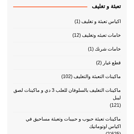
تعبئة و تغليف
اكياس تعبئة و تغليف
(1)
خامات تعبئه وتغليف
(12)
خامات شرنك
(1)
قطع غيار
(2)
ماكينات التعبئة والتغليف
(102)
ماكينات التغليف بالسلوفان للعلب 3 دي و ماكينات لصق
ليبل
(121)
ماكينات تعبئة حبوب و حبيبات وتعبئة مساحيق في
اكياس اوتوماتيك
(2٬625)