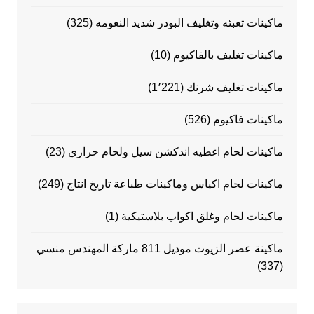
ماكينات تعبئه وتغليف البودر شديد النعومه
(325)
ماكينات تغليف بالفاكيوم
(10)
ماكينات تغليف شرنك
(1٬221)
ماكينات فاكيوم
(526)
ماكينات لحام اغطيه اندكشن سيل ولحام حراري
(23)
ماكينات لحام اكياس وماكينات طباعة تاريخ انتاج
(249)
ماكينات لحام وغلق اكواب بلاستيكية
(1)
ماكينة عصر الزيوت موديل 811 ماركة المهندس منسي
(337)