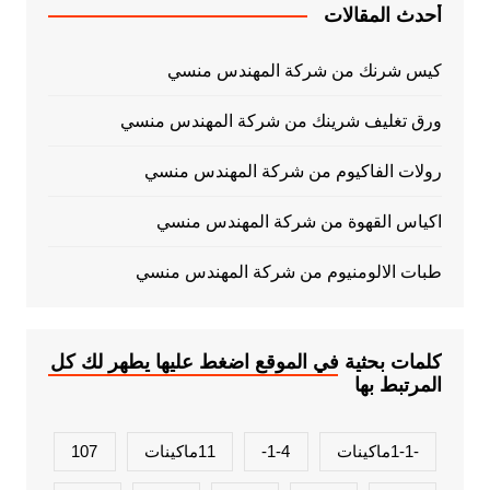
أحدث المقالات
كيس شرنك من شركة المهندس منسي
ورق تغليف شرينك من شركة المهندس منسي
رولات الفاكيوم من شركة المهندس منسي
اكياس القهوة من شركة المهندس منسي
طبات الالومنيوم من شركة المهندس منسي
كلمات بحثية في الموقع اضغط عليها يطهر لك كل
المرتبط بها
-1-1ماكينات
1-4-
11ماكينات
107