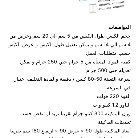
المواصفات
حجم الكيس طول الكيس من 5 سم الي 20 سم وعرض من
4 سم الي 14 سم و يمكن تعديل طول الكيس و عرض الكيس
حسب متطلبات العمل
كمية المواد المعبأه من 5 جرام حتي 250 جرام و يمكن
تعديله حتي 500 جرام
سرعة التعبئة 50-80 كيس / دقيقة و لمادة التغليف اعتبار
في السرعه
القوة 220 فولت
الباور 1.2 كيلو وات
وزن الماكينة 300 كيلو جرام تقريبا تزيد او تنقص حسب
تحديثات الماكينة
أبعاد الماكينة طول 90 × عرض 90 × ارتفاع 180 سم تقريبا