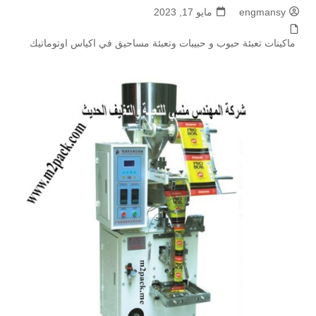
engmansy
مايو 17, 2023
ماكينات تعبئة حبوب و حبيبات وتعبئة مساحيق في اكياس اوتوماتيك