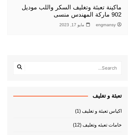
ماكينة تعبئة وتغليف السكر واللب موديل
902 ماركة المهندس منسى
engmansy
مايو 17, 2023
تعبئة و تغليف
اكياس تعبئة و تغليف
(1)
خامات تعبئه وتغليف
(12)