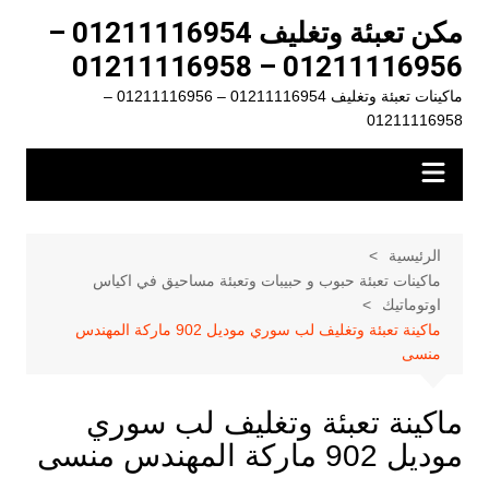
لتجاوز
مكن تعبئة وتغليف 01211116954 –
لى
01211116956 – 01211116958
لمحتوى
ماكينات تعبئة وتغليف 01211116954 – 01211116956 –
01211116958
الرئيسية
ماكينات تعبئة حبوب و حبيبات وتعبئة مساحيق في اكياس
اوتوماتيك
ماكينة تعبئة وتغليف لب سوري موديل 902 ماركة المهندس
منسى
ماكينة تعبئة وتغليف لب سوري
موديل 902 ماركة المهندس منسى