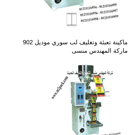
ماكينة تعبئة وتغليف لب سوري موديل 902
ماركة المهندس منسى