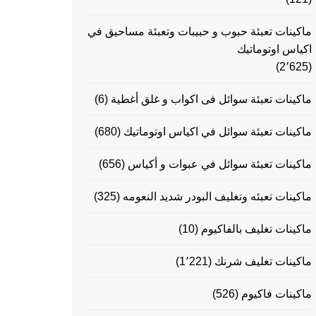
ماكينات تعبئة حبوب و حبيبات وتعبئة مساحيق في
اكياس اوتوماتيك
(2٬625)
ماكينات تعبئة سوائل فى اكواب و غلق أغطية
(6)
ماكينات تعبئة سوائل في اكياس اوتوماتيك
(680)
ماكينات تعبئة سوائل في عبوات و أكياس
(656)
ماكينات تعبئه وتغليف البودر شديد النعومه
(325)
ماكينات تغليف بالفاكيوم
(10)
ماكينات تغليف شرنك
(1٬221)
ماكينات فاكيوم
(526)