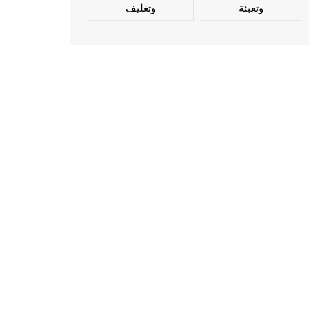
وتعبئة
وتغليف