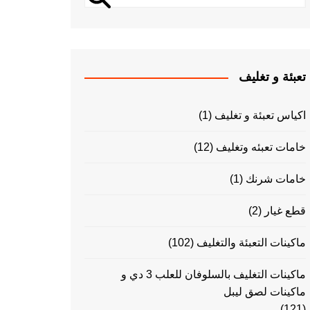
تعبئة و تغليف
اكياس تعبئة و تغليف
(1)
خامات تعبئه وتغليف
(12)
خامات شرنك
(1)
قطع غيار
(2)
ماكينات التعبئة والتغليف
(102)
ماكينات التغليف بالسلوفان للعلب 3 دي و
ماكينات لصق ليبل
(121)