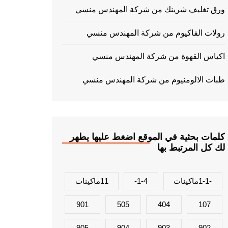
ورق تغليف شرينك من شركة المهندس منسي
رولات الفاكيوم من شركة المهندس منسي
اكياس القهوة من شركة المهندس منسي
طبات الالومنيوم من شركة المهندس منسي
كلمات بحثية في الموقع اضغط عليها يطهر
لك كل المرتبط بها
-1-1ماكينات
1-4-
11ماكينات
901
505
404
107
905
904
903
902