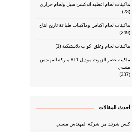
ماكينات لحام اغطيه اندكشن سيل ولحام حراري
(23)
ماكينات لحام اكياس وماكينات طباعة تاريخ انتاج
(249)
ماكينات لحام وغلق اكواب بلاستيكية
(1)
ماكينة عصر الزيوت موديل 811 ماركة المهندس
منسي
(337)
أحدث المقالات
كيس شرنك من شركة المهندس منسي