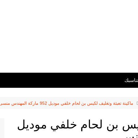
تناسبك
ماكينة تعبئة وتغليف لكيس بن لحام خلفي موديل 952 ماركة المهندس منسى
كيس بن لحام خلفي موديل