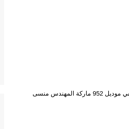
 المهندس منسى