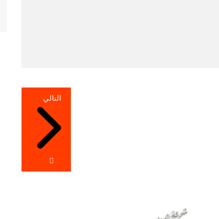
التالي