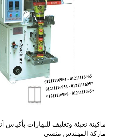
ماركة المهندس منسى