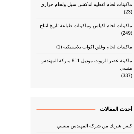
ماكينات لحام اغطيه اندكشن سيل ولحام حراري
(23)
ماكينات لحام اكياس وماكينات طباعة تاريخ انتاج
(249)
ماكينات لحام وغلق اكواب بلاستيكية
(1)
ماكينة عصر الزيوت موديل 811 ماركة المهندس
منسي
(337)
أحدث المقالات
كيس شرنك من شركة المهندس منسي