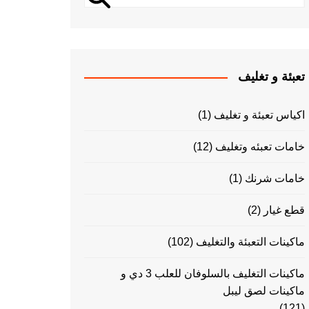
تعبئة و تغليف
اكياس تعبئة و تغليف
(1)
خامات تعبئه وتغليف
(12)
خامات شرنك
(1)
قطع غيار
(2)
ماكينات التعبئة والتغليف
(102)
ماكينات التغليف بالسلوفان للعلب 3 دي و
ماكينات لصق ليبل
(121)