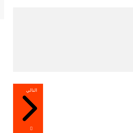
التالي