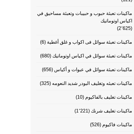
ماكينات تعبئة حبوب و حبيبات وتعبئة مساحيق في
اكياس اوتوماتيك
(2٬625)
ماكينات تعبئة سوائل فى اكواب و غلق أغطية
(6)
ماكينات تعبئة سوائل في اكياس اوتوماتيك
(680)
ماكينات تعبئة سوائل في عبوات و أكياس
(656)
ماكينات تعبئه وتغليف البودر شديد النعومه
(325)
ماكينات تغليف بالفاكيوم
(10)
ماكينات تغليف شرنك
(1٬221)
ماكينات فاكيوم
(526)