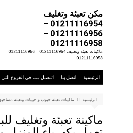
لتجاوز
لى
مكن تعبئة وتغليف
لمحتوى
01211116954 –
01211116956 –
01211116958
ماكينات تعبئة وتغليف 01211116954 – 01211116956 –
01211116958
الرئيسية
اتصل بنا
اتـصـل بـنـا في الفروع التي 
الرئيسية
ماكينات تعبئة حبوب و حبيبات وتعبئة مساحي
ماكينة تعبئة وتغليف لل