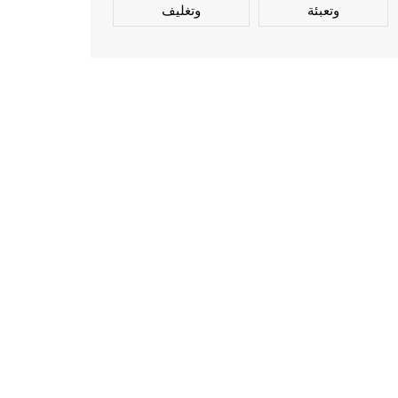
وتعبئة
وتغليف