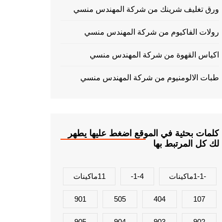
ورق تغليف شرينك من شركة المهندس منسي
رولات الفاكيوم من شركة المهندس منسي
اكياس القهوة من شركة المهندس منسي
طبات الالومنيوم من شركة المهندس منسي
كلمات بحثية في الموقع اضغط عليها يطهر
لك كل المرتبط بها
-1-1ماكينات
1-4-
11ماكينات
901
505
404
107
905
904
903
902