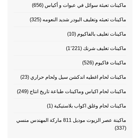
ماكينات تعبئة سوائل في عبوات و أكياس
(656)
ماكينات تعبئه وتغليف البودر شديد النعومه
(325)
ماكينات تغليف بالفاكيوم
(10)
ماكينات تغليف شرنك
(1٬221)
ماكينات فاكيوم
(526)
ماكينات لحام اغطيه اندكشن سيل ولحام حراري
(23)
ماكينات لحام اكياس وماكينات طباعة تاريخ انتاج
(249)
ماكينات لحام وغلق اكواب بلاستيكية
(1)
ماكينة عصر الزيوت موديل 811 ماركة المهندس منسي
(337)