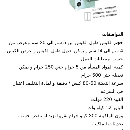
المواصفات
حجم الكيس طول الكيس من 5 سم الي 20 سم وعرض من
4 سم الي 14 سم و يمكن تعديل طول الكيس و عرض الكيس
حسب متطلبات العمل
كمية المواد المعبأه من 5 جرام حتي 250 جرام و يمكن
تعديله حتي 500 جرام
سرعة التعبئة 50-80 كيس / دقيقة و لمادة التغليف اعتبار
في السرعه
القوة 220 فولت
الباور 1.2 كيلو وات
وزن الماكينة 300 كيلو جرام تقريبا تزيد او تنقص حسب
تحديثات الماكينة