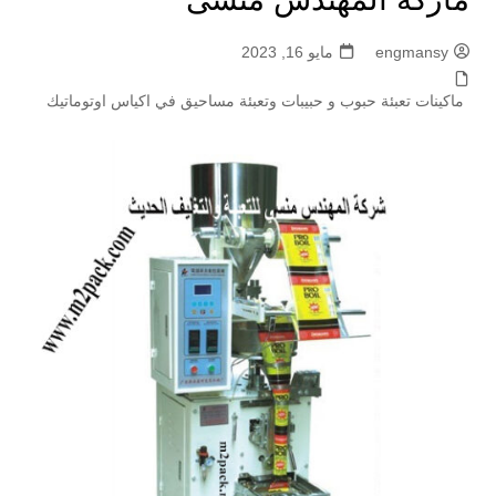
engmansy
مايو 16, 2023
ماكينات تعبئة حبوب و حبيبات وتعبئة مساحيق في اكياس اوتوماتيك