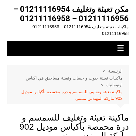
لتجاوز
مكن تعبئة وتغليف 01211116954 –
لى
01211116956 – 01211116958
لمحتوى
ماكينات تعبئة وتغليف 01211116954 – 01211116956 –
01211116958
الرئيسية
ماكينات تعبئة حبوب و حبيبات وتعبئة مساحيق في اكياس
اوتوماتيك
ماكينة تعبئة وتغليف للسمسم و ذرة محمصة بأكياس موديل
902 ماركة المهندس منسى
ماكينة تعبئة وتغليف للسمسم و
ذرة محمصة بأكياس موديل 902
ماركة المهندس منسى