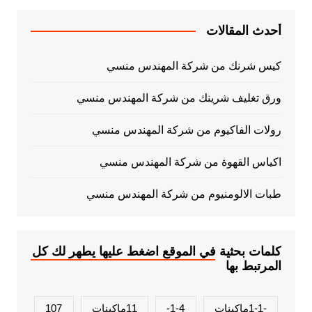
أحدث المقالات
كيس شرنك من شركة المهندس منسي
ورق تغليف شرينك من شركة المهندس منسي
رولات الفاكيوم من شركة المهندس منسي
اكياس القهوة من شركة المهندس منسي
طبات الالومنيوم من شركة المهندس منسي
كلمات بحثية في الموقع اضغط عليها يطهر لك كل
المرتبط بها
-1-1ماكينات
1-4-
11ماكينات
107