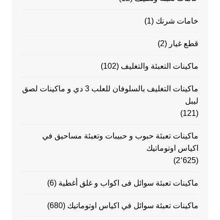
خامات شرنك
(1)
قطع غيار
(2)
ماكينات التعبئة والتغليف
(102)
ماكينات التغليف بالسلوفان للعلب 3 دي و ماكينات لصق
ليبل
(121)
ماكينات تعبئة حبوب و حبيبات وتعبئة مساحيق في
اكياس اوتوماتيك
(2٬625)
ماكينات تعبئة سوائل فى اكواب و غلق أغطية
(6)
ماكينات تعبئة سوائل في اكياس اوتوماتيك
(680)