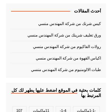
أحدث المقالات
كيس شرنك من شركة المهندس منسي
ورق تغليف شرينك من شركة المهندس منسي
رولات الفاكيوم من شركة المهندس منسي
اكياس القهوة من شركة المهندس منسي
طبات الالومنيوم من شركة المهندس منسي
كلمات بحثية في الموقع اضغط عليها يطهر لك كل
المرتبط بها
-1-1ماكينات
1-4-
11ماكينات
107