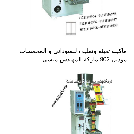
ماكينة تعبئة وتغليف للسودانى و المحمصات
موديل 902 ماركة المهندس منسى