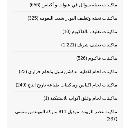
ماكينات تعبئة سوائل في عبوات و أكياس
(656)
ماكينات تعبئه وتغليف البودر شديد النعومه
(325)
ماكينات تغليف بالفاكيوم
(10)
ماكينات تغليف شرنك
(1٬221)
ماكينات فاكيوم
(526)
ماكينات لحام اغطيه اندكشن سيل ولحام حراري
(23)
ماكينات لحام اكياس وماكينات طباعة تاريخ انتاج
(249)
ماكينات لحام وغلق اكواب بلاستيكية
(1)
ماكينة عصر الزيوت موديل 811 ماركة المهندس منسي
(337)