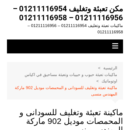
لتجاوز
مكن تعبئة وتغليف 01211116954 –
لى
01211116956 – 01211116958
لمحتوى
ماكينات تعبئة وتغليف 01211116954 – 01211116956 –
01211116958
الرئيسية
ماكينات تعبئة حبوب و حبيبات وتعبئة مساحيق في اكياس
اوتوماتيك
ماكينة تعبئة وتغليف للسودانى و المحمصات موديل 902 ماركة
المهندس منسى
ماكينة تعبئة وتغليف للسودانى و
المحمصات موديل 902 ماركة
المهندس منسى