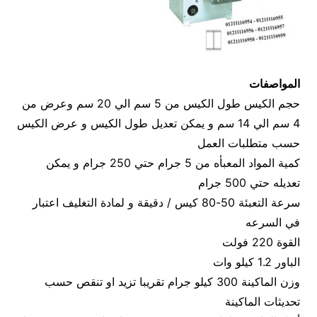
المواصفات
حجم الكيس طول الكيس من 5 سم الي 20 سم وعرض من
4 سم الي 14 سم و يمكن تعديل طول الكيس و عرض الكيس
حسب متطلبات العمل
كمية المواد المعبأه من 5 جرام حتي 250 جرام و يمكن
تعديله حتي 500 جرام
سرعة التعبئة 50-80 كيس / دقيقة و لمادة التغليف اعتبار
في السرعه
القوة 220 فولت
الباور 1.2 كيلو وات
وزن الماكينة 300 كيلو جرام تقريبا تزيد او تنقص حسب
تحديثات الماكينة