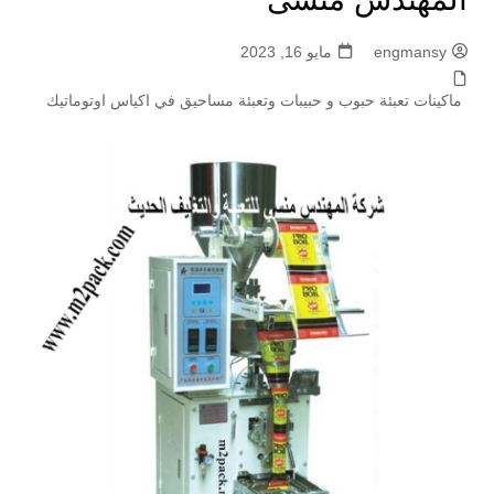
engmansy
مايو 16, 2023
ماكينات تعبئة حبوب و حبيبات وتعبئة مساحيق في اكياس اوتوماتيك