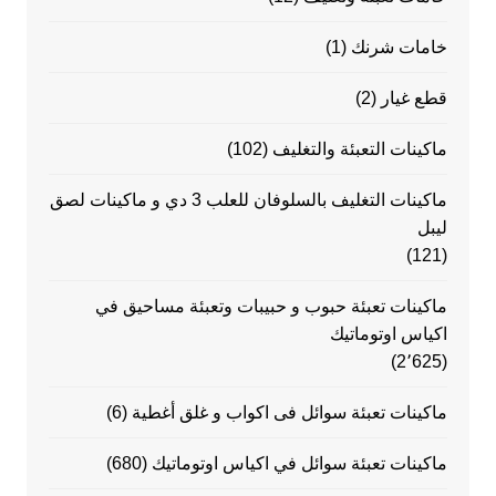
خامات شرنك
(1)
قطع غيار
(2)
ماكينات التعبئة والتغليف
(102)
ماكينات التغليف بالسلوفان للعلب 3 دي و ماكينات لصق
ليبل
(121)
ماكينات تعبئة حبوب و حبيبات وتعبئة مساحيق في
اكياس اوتوماتيك
(2٬625)
ماكينات تعبئة سوائل فى اكواب و غلق أغطية
(6)
ماكينات تعبئة سوائل في اكياس اوتوماتيك
(680)