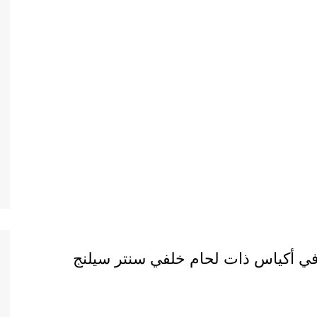
في أكياس ذات لحام خلفي سنتر سيلنج