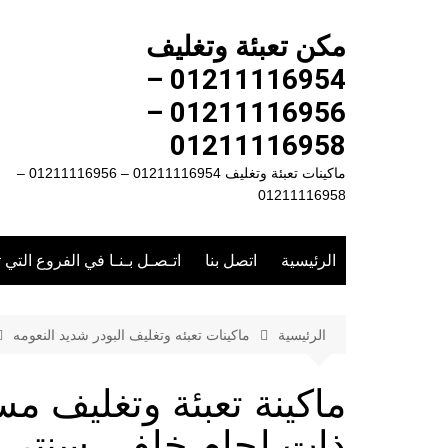
لتجاوز
لى
مكن تعبئة وتغليف
لمحتوى
01211116954 –
01211116956 –
01211116958
ماكينات تعبئة وتغليف 01211116954 – 01211116956 –
01211116958
الرئيسية
اتصل بنا
اتـصـل بـنـا في الفروع التي 
الرئيسية
ماكينات تعبئه وتغليف البودر شديد النعومه
ماكينة تعبئة وتغليف 