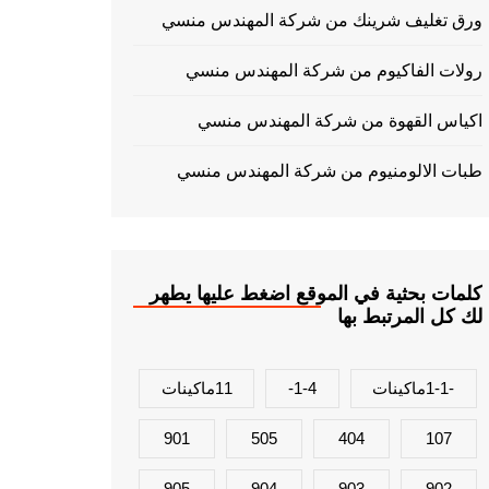
ورق تغليف شرينك من شركة المهندس منسي
رولات الفاكيوم من شركة المهندس منسي
اكياس القهوة من شركة المهندس منسي
طبات الالومنيوم من شركة المهندس منسي
كلمات بحثية في الموقع اضغط عليها يطهر
لك كل المرتبط بها
-1-1ماكينات
1-4-
11ماكينات
901
505
404
107
905
904
903
902