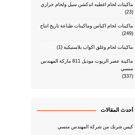
ماكينات لحام اغطيه اندكشن سيل ولحام حراري
(23)
ماكينات لحام اكياس وماكينات طباعة تاريخ انتاج
(249)
ماكينات لحام وغلق اكواب بلاستيكية
(1)
ماكينة عصر الزيوت موديل 811 ماركة المهندس
منسي
(337)
أحدث المقالات
كيس شرنك من شركة المهندس منسي