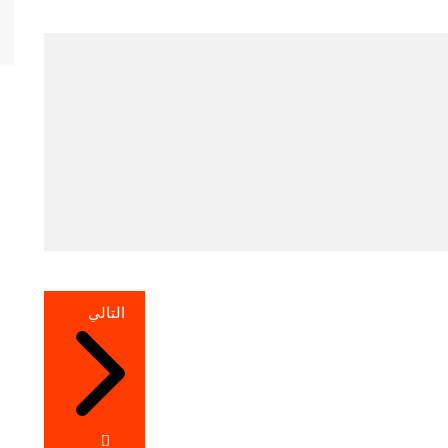
التالي