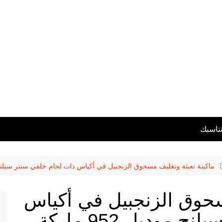
تناسبك
ماكينة تعبئة وتغليف مسحوق الزنجبيل في أكياس ذات لحام خلفي سنتر سيلنج موديل 952 ماركة ال
مسحوق الزنجبيل في أكياس
ذات لحام خلفي سنتر سيلنج موديل 952 ماركة