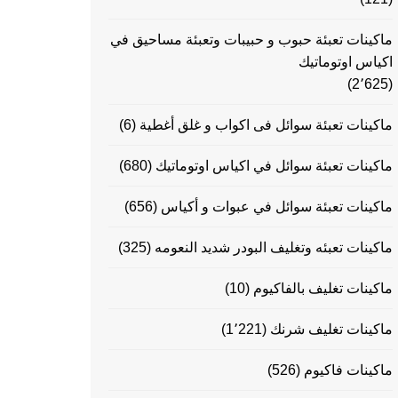
ماكينات تعبئة حبوب و حبيبات وتعبئة مساحيق في
اكياس اوتوماتيك
(2٬625)
ماكينات تعبئة سوائل فى اكواب و غلق أغطية
(6)
ماكينات تعبئة سوائل في اكياس اوتوماتيك
(680)
ماكينات تعبئة سوائل في عبوات و أكياس
(656)
ماكينات تعبئه وتغليف البودر شديد النعومه
(325)
ماكينات تغليف بالفاكيوم
(10)
ماكينات تغليف شرنك
(1٬221)
ماكينات فاكيوم
(526)