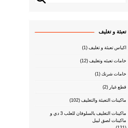
تعبئة و تغليف
اكياس تعبئة و تغليف
(1)
خامات تعبئه وتغليف
(12)
خامات شرنك
(1)
قطع غيار
(2)
ماكينات التعبئة والتغليف
(102)
ماكينات التغليف بالسلوفان للعلب 3 دي و
ماكينات لصق ليبل
(121)