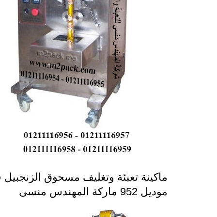
ماكينة تعبئة وتغليف مسحوق الزنجبيل 
موديل 952 ماركة المهندس منسى