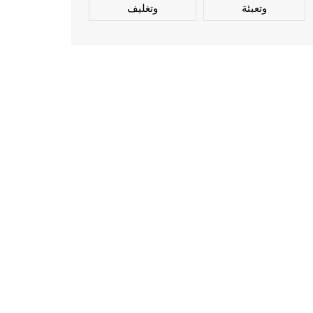
وتعبئة
وتغليف