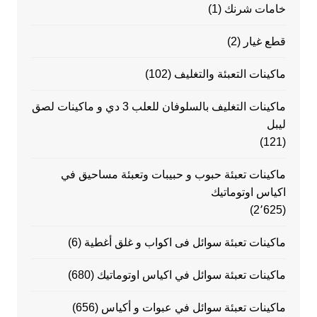
خامات شرنك
(1)
قطع غيار
(2)
ماكينات التعبئة والتغليف
(102)
ماكينات التغليف بالسلوفان للعلب 3 دي و ماكينات لصق
ليبل
(121)
ماكينات تعبئة حبوب و حبيبات وتعبئة مساحيق في
اكياس اوتوماتيك
(2٬625)
ماكينات تعبئة سوائل فى اكواب و غلق أغطية
(6)
ماكينات تعبئة سوائل في اكياس اوتوماتيك
(680)
ماكينات تعبئة سوائل في عبوات و أكياس
(656)