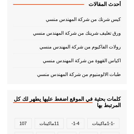
أحدث المقالات
كيس شرنك من شركة المهندس منسي
ورق تغليف شرينك من شركة المهندس منسي
رولات الفاكيوم من شركة المهندس منسي
اكياس القهوة من شركة المهندس منسي
طبات الالومنيوم من شركة المهندس منسي
كلمات بحثية في الموقع اضغط عليها يطهر لك كل
المرتبط بها
-1-1ماكينات
1-4-
11ماكينات
107