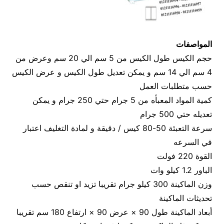
المواصفات
حجم الكيس طول الكيس من 5 سم الي 20 سم وعرض من
4 سم الي 14 سم و يمكن تعديل طول الكيس و عرض الكيس
حسب متطلبات العمل
كمية المواد المعبأه من 5 جرام حتي 250 جرام و يمكن
تعديله حتي 500 جرام
سرعة التعبئة 50-80 كيس / دقيقة و لمادة التغليف اعتبار
في السرعه
القوة 220 فولت
الباور 1.2 كيلو وات
وزن الماكينة 300 كيلو جرام تقريبا تزيد او تنقص حسب
تحديثات الماكينة
أبعاد الماكينة طول 90 × عرض 90 × ارتفاع 180 سم تقريبا