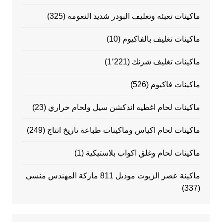
ماكينات تعبئه وتغليف البودر شديد النعومه
(325)
ماكينات تغليف بالفاكيوم
(10)
ماكينات تغليف شرنك
(1٬221)
ماكينات فاكيوم
(526)
ماكينات لحام اغطيه اندكشن سيل ولحام حراري
(23)
ماكينات لحام اكياس وماكينات طباعة تاريخ انتاج
(249)
ماكينات لحام وغلق اكواب بلاستيكية
(1)
ماكينة عصر الزيوت موديل 811 ماركة المهندس منسي
(337)