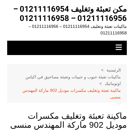
لتجاوز
مكن تعبئة وتغليف 01211116954 –
لى
01211116956 – 01211116958
لمحتوى
ماكينات تعبئة وتغليف 01211116954 – 01211116956 –
01211116958
الرئيسية
ماكينات تعبئة حبوب و حبيبات وتعبئة مساحيق في اكياس
اوتوماتيك
ماكينة تعبئة وتغليف مكسرات موديل 902 ماركة المهندس
منسى
ماكينة تعبئة وتغليف مكسرات
موديل 902 ماركة المهندس منسى