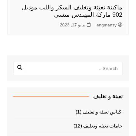
ماكينة تعبئة وتغليف السكر واللب موديل
902 ماركة المهندس منسى
engmansy
مايو 17, 2023
تعبئة و تغليف
اكياس تعبئة و تغليف
(1)
خامات تعبئه وتغليف
(12)