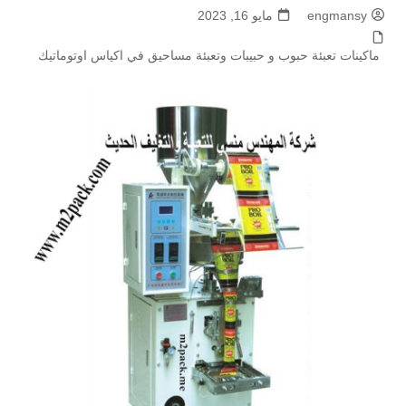
engmansy
مايو 16, 2023
ماكينات تعبئة حبوب و حبيبات وتعبئة مساحيق في اكياس اوتوماتيك