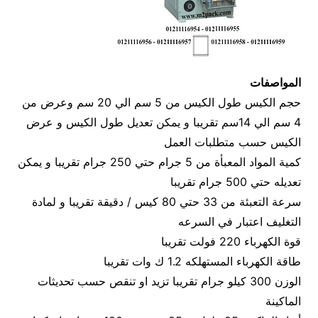
المواصفات
حجم الكيس طول الكيس من 5 سم الي 20 سم وعرض من
4 سم الي 14سم تقريبا و يمكن تعديل طول الكيس و عرض
الكيس حسب متطلبات العمل
كمية المواد المعبأة من 5 جرام حتي 250 جرام تقريبا و يمكن
تعديله حتي 500 جرام تقريبا
سرعة التعبئة من 33 حتي 80 كيس / دقيقة تقريبا و لمادة
التغليف اعتبار في السرعه
قوة الكهرباء 220 فولت تقريبا
طاقة الكهرباء المستهلكه 1.2 ك وات تقريبا
الوزن 300 كيلو جرام تقريبا تزيد او تنقص حسب تحديثات
الماكينة