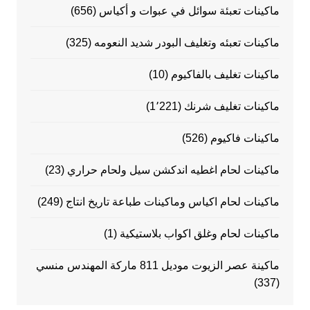
ماكينات تعبئة سوائل في عبوات و أكياس
(656)
ماكينات تعبئه وتغليف البودر شديد النعومه
(325)
ماكينات تغليف بالفاكيوم
(10)
ماكينات تغليف شرنك
(1٬221)
ماكينات فاكيوم
(526)
ماكينات لحام اغطيه اندكشن سيل ولحام حراري
(23)
ماكينات لحام اكياس وماكينات طباعة تاريخ انتاج
(249)
ماكينات لحام وغلق اكواب بلاستيكية
(1)
ماكينة عصر الزيوت موديل 811 ماركة المهندس منسي
(337)