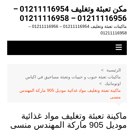
لتجاوز
مكن تعبئة وتغليف 01211116954 –
لى
01211116956 – 01211116958
لمحتوى
ماكينات تعبئة وتغليف 01211116954 – 01211116956 –
01211116958
الرئيسية
ماكينات تعبئة حبوب و حبيبات وتعبئة مساحيق في اكياس
اوتوماتيك
ماكينة تعبئة وتغليف مواد غذائية موديل 905 ماركة المهندس
منسى
ماكينة تعبئة وتغليف مواد غذائية
موديل 905 ماركة المهندس منسى