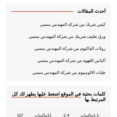
أحدث المقالات
كيس شرنك من شركة المهندس منسي
ورق تغليف شرينك من شركة المهندس منسي
رولات الفاكيوم من شركة المهندس منسي
اكياس القهوة من شركة المهندس منسي
طبات الالومنيوم من شركة المهندس منسي
كلمات بحثية في الموقع اضغط عليها يطهر لك كل
المرتبط بها
-1-1ماكينات
1-4-
11ماكينات
107