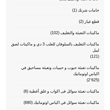
خامات شرنك
(1)
قطع غيار
(2)
ماكينات التعبئة والتغليف
(102)
ماكينات التغليف بالسلوفان للعلب 3 دي و ماكينات لصق
ليبل
(121)
ماكينات تعبئة حبوب و حبيبات وتعبئة مساحيق في
اكياس اوتوماتيك
(2٬625)
ماكينات تعبئة سوائل فى اكواب و غلق أغطية
(6)
ماكينات تعبئة سوائل في اكياس اوتوماتيك
(680)