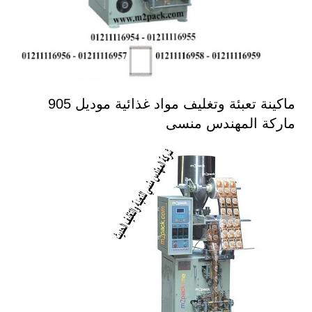
ماكينة تعبئة وتغليف مواد غذائية موديل 905
ماركة المهندس منسى