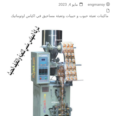
engmansy
مايو 4, 2023
ماكينات تعبئة حبوب و حبيبات وتعبئة مساحيق في اكياس اوتوماتيك