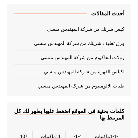
أحدث المقالات
كيس شرنك من شركة المهندس منسي
ورق تغليف شرينك من شركة المهندس منسي
رولات الفاكيوم من شركة المهندس منسي
اكياس القهوة من شركة المهندس منسي
طبات الالومنيوم من شركة المهندس منسي
كلمات بحثية في الموقع اضغط عليها يطهر لك كل
المرتبط بها
-1-1ماكينات
1-4-
11ماكينات
107