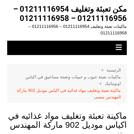
لتجاوز
مكن تعبئة وتغليف 01211116954 –
لى
01211116956 – 01211116958
لمحتوى
ماكينات تعبئة وتغليف 01211116954 – 01211116956 –
01211116958
الرئيسية
ماكينات تعبئة حبوب و حبيبات وتعبئة مساحيق في اكياس
اوتوماتيك
ماكينة تعبئة وتغليف مواد غذائيه في اكياس موديل 902 ماركة
المهندس منسى
ماكينة تعبئة وتغليف مواد غذائيه في
اكياس موديل 902 ماركة المهندس
منسى