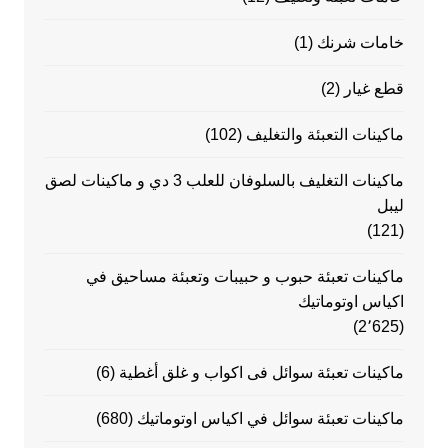
خامات شرنك
(1)
قطع غيار
(2)
ماكينات التعبئة والتغليف
(102)
ماكينات التغليف بالسلوفان للعلب 3 دي و ماكينات لصق
ليبل
(121)
ماكينات تعبئة حبوب و حبيبات وتعبئة مساحيق في
اكياس اوتوماتيك
(2٬625)
ماكينات تعبئة سوائل فى اكواب و غلق أغطية
(6)
ماكينات تعبئة سوائل في اكياس اوتوماتيك
(680)