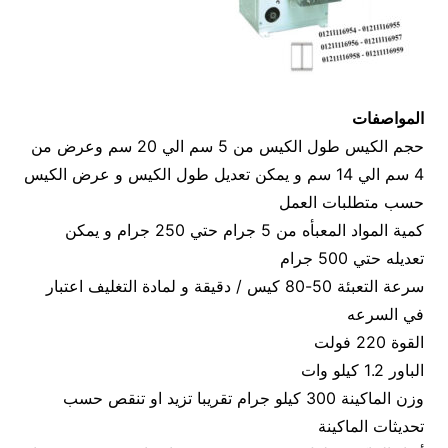
المواصفات
حجم الكيس طول الكيس من 5 سم الي 20 سم وعرض من
4 سم الي 14 سم و يمكن تعديل طول الكيس و عرض الكيس
حسب متطلبات العمل
كمية المواد المعبأه من 5 جرام حتي 250 جرام و يمكن
تعديله حتي 500 جرام
سرعة التعبئة 50-80 كيس / دقيقة و لمادة التغليف اعتبار
في السرعه
القوة 220 فولت
الباور 1.2 كيلو وات
وزن الماكينة 300 كيلو جرام تقريبا تزيد او تنقص حسب
تحديثات الماكينة