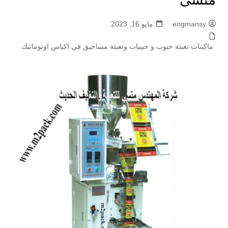
engmansy
مايو 16, 2023
ماكينات تعبئة حبوب و حبيبات وتعبئة مساحيق في اكياس اوتوماتيك