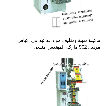
ماكينة تعبئة وتغليف مواد غذائيه في اكياس
موديل 902 ماركة المهندس منسى