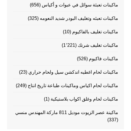
ماكينات تعبئة سوائل في عبوات و أكياس
(656)
ماكينات تعبئه وتغليف البودر شديد النعومه
(325)
ماكينات تغليف بالفاكيوم
(10)
ماكينات تغليف شرنك
(1٬221)
ماكينات فاكيوم
(526)
ماكينات لحام اغطيه اندكشن سيل ولحام حراري
(23)
ماكينات لحام اكياس وماكينات طباعة تاريخ انتاج
(249)
ماكينات لحام وغلق اكواب بلاستيكية
(1)
ماكينة عصر الزيوت موديل 811 ماركة المهندس منسي
(337)