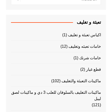
تعبئة و تغليف
اكياس تعبئة و تغليف
(1)
خامات تعبئه وتغليف
(12)
خامات شرنك
(1)
قطع غيار
(2)
ماكينات التعبئة والتغليف
(102)
ماكينات التغليف بالسلوفان للعلب 3 دي و ماكينات لصق
ليبل
(121)