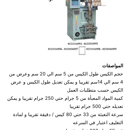
المواصفات
حجم الكيس طول الكيس من 5 سم الي 20 سم وعرض من
4 سم الي 14سم تقريبا و يمكن تعديل طول الكيس و عرض
الكيس حسب متطلبات العمل
كمية المواد المعبأة من 5 جرام حتي 250 جرام تقريبا و يمكن
تعديله حتي 500 جرام تقريبا
سرعة التعبئة من 33 حتي 80 كيس / دقيقة تقريبا و لمادة
التغليف اعتبار في السرعه