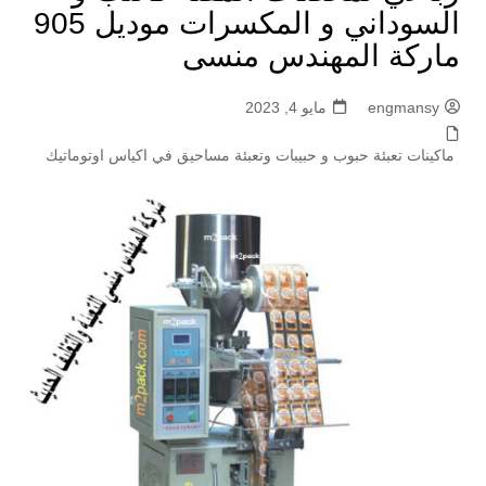
السوداني و المكسرات موديل 905
ماركة المهندس منسى
engmansy
مايو 4, 2023
ماكينات تعبئة حبوب و حبيبات وتعبئة مساحيق في اكياس اوتوماتيك