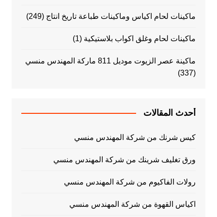
ماكينات لحام اكياس وماكينات طباعة تاريخ انتاج
(249)
ماكينات لحام وغلق اكواب بلاستيكية
(1)
ماكينة عصر الزيوت موديل 811 ماركة المهندس منسي
(337)
أحدث المقالات
كيس شرنك من شركة المهندس منسي
ورق تغليف شرينك من شركة المهندس منسي
رولات الفاكيوم من شركة المهندس منسي
اكياس القهوة من شركة المهندس منسي