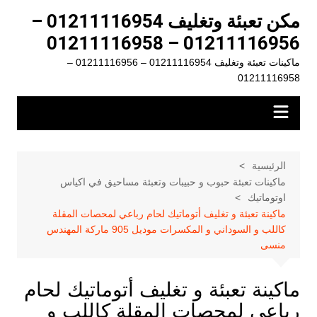
لتجاوز
مكن تعبئة وتغليف 01211116954 –
لى
01211116956 – 01211116958
لمحتوى
ماكينات تعبئة وتغليف 01211116954 – 01211116956 –
01211116958
الرئيسية
ماكينات تعبئة حبوب و حبيبات وتعبئة مساحيق في اكياس
اوتوماتيك
ماكينة تعبئة و تغليف أتوماتيك لحام رباعي لمحصات المقلة
كاللب و السوداني و المكسرات موديل 905 ماركة المهندس
منسى
ماكينة تعبئة و تغليف أتوماتيك لحام
رباعي لمحصات المقلة كاللب و