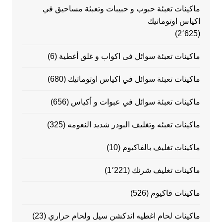
ماكينات تعبئة حبوب و حبيبات وتعبئة مساحيق في
اكياس اوتوماتيك
(2٬625)
ماكينات تعبئة سوائل فى اكواب و غلق أغطية
(6)
ماكينات تعبئة سوائل في اكياس اوتوماتيك
(680)
ماكينات تعبئة سوائل في عبوات و أكياس
(656)
ماكينات تعبئه وتغليف البودر شديد النعومه
(325)
ماكينات تغليف بالفاكيوم
(10)
ماكينات تغليف شرنك
(1٬221)
ماكينات فاكيوم
(526)
ماكينات لحام اغطيه اندكشن سيل ولحام حراري
(23)