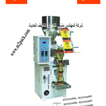
المقالات