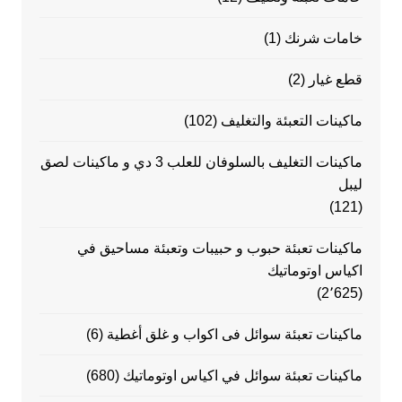
خامات شرنك
(1)
قطع غيار
(2)
ماكينات التعبئة والتغليف
(102)
ماكينات التغليف بالسلوفان للعلب 3 دي و ماكينات لصق
ليبل
(121)
ماكينات تعبئة حبوب و حبيبات وتعبئة مساحيق في
اكياس اوتوماتيك
(2٬625)
ماكينات تعبئة سوائل فى اكواب و غلق أغطية
(6)
ماكينات تعبئة سوائل في اكياس اوتوماتيك
(680)