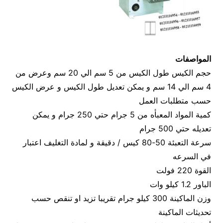
المواصفات
حجم الكيس طول الكيس من 5 سم الي 20 سم وعرض من
4 سم الي 14 سم و يمكن تعديل طول الكيس و عرض الكيس
حسب متطلبات العمل
كمية المواد المعبأه من 5 جرام حتي 250 جرام و يمكن
تعديله حتي 500 جرام
سرعة التعبئة 50-80 كيس / دقيقة و لمادة التغليف اعتبار
في السرعه
القوة 220 فولت
الباور 1.2 كيلو وات
وزن الماكينة 300 كيلو جرام تقريبا تزيد او تنقص حسب
تحديثات الماكينة