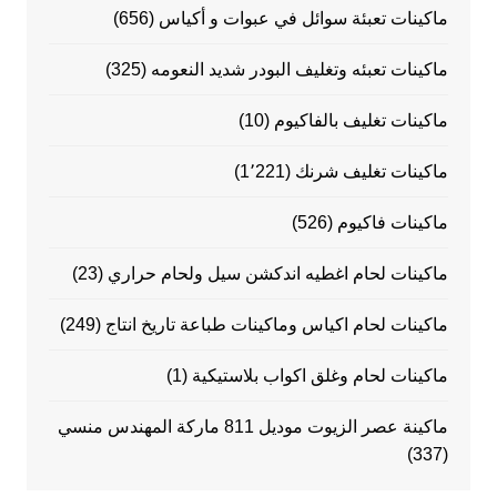
ماكينات تعبئة سوائل في عبوات و أكياس
(656)
ماكينات تعبئه وتغليف البودر شديد النعومه
(325)
ماكينات تغليف بالفاكيوم
(10)
ماكينات تغليف شرنك
(1٬221)
ماكينات فاكيوم
(526)
ماكينات لحام اغطيه اندكشن سيل ولحام حراري
(23)
ماكينات لحام اكياس وماكينات طباعة تاريخ انتاج
(249)
ماكينات لحام وغلق اكواب بلاستيكية
(1)
ماكينة عصر الزيوت موديل 811 ماركة المهندس منسي
(337)