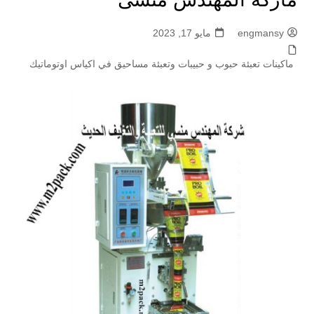
engmansy
مايو 17, 2023
ماكينات تعبئة حبوب و حبيبات وتعبئة مساحيق في اكياس اوتوماتيك