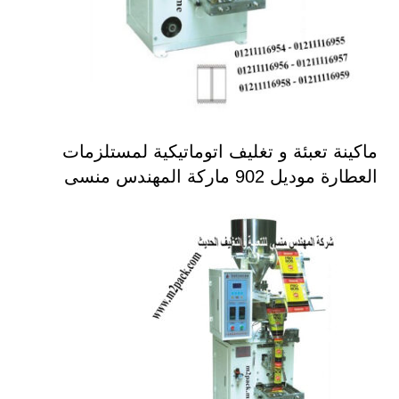
ماكينة تعبئة و تغليف اتوماتيكية لمستلزمات
العطارة موديل 902 ماركة المهندس منسى