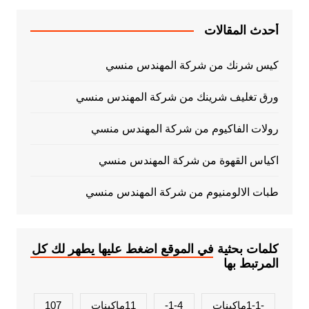
أحدث المقالات
كيس شرنك من شركة المهندس منسي
ورق تغليف شرينك من شركة المهندس منسي
رولات الفاكيوم من شركة المهندس منسي
اكياس القهوة من شركة المهندس منسي
طبات الالومنيوم من شركة المهندس منسي
كلمات بحثية في الموقع اضغط عليها يطهر لك كل
المرتبط بها
-1-1ماكينات
1-4-
11ماكينات
107