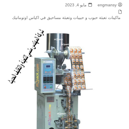
engmansy
مايو 4, 2023
ماكينات تعبئة حبوب و حبيبات وتعبئة مساحيق في اكياس اوتوماتيك