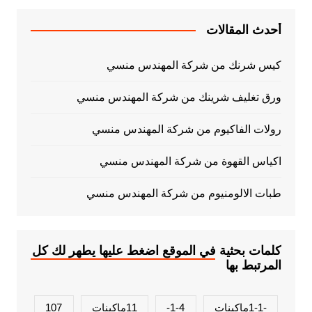
أحدث المقالات
كيس شرنك من شركة المهندس منسي
ورق تغليف شرينك من شركة المهندس منسي
رولات الفاكيوم من شركة المهندس منسي
اكياس القهوة من شركة المهندس منسي
طبات الالومنيوم من شركة المهندس منسي
كلمات بحثية في الموقع اضغط عليها يطهر لك كل
المرتبط بها
-1-1ماكينات
1-4-
11ماكينات
107