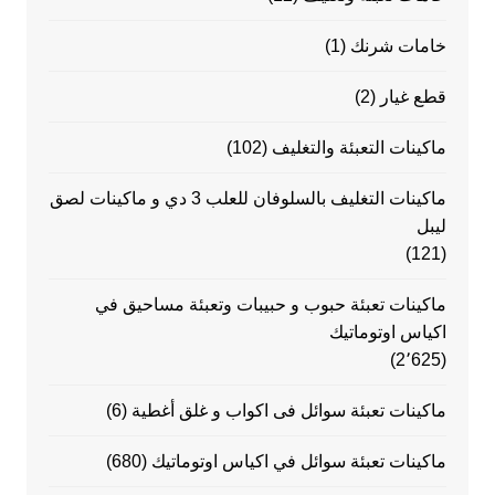
خامات شرنك
(1)
قطع غيار
(2)
ماكينات التعبئة والتغليف
(102)
ماكينات التغليف بالسلوفان للعلب 3 دي و ماكينات لصق
ليبل
(121)
ماكينات تعبئة حبوب و حبيبات وتعبئة مساحيق في
اكياس اوتوماتيك
(2٬625)
ماكينات تعبئة سوائل فى اكواب و غلق أغطية
(6)
ماكينات تعبئة سوائل في اكياس اوتوماتيك
(680)