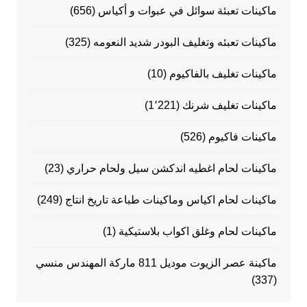
ماكينات تعبئة سوائل في عبوات و أكياس
(656)
ماكينات تعبئه وتغليف البودر شديد النعومه
(325)
ماكينات تغليف بالفاكيوم
(10)
ماكينات تغليف شرنك
(1٬221)
ماكينات فاكيوم
(526)
ماكينات لحام اغطيه اندكشن سيل ولحام حراري
(23)
ماكينات لحام اكياس وماكينات طباعة تاريخ انتاج
(249)
ماكينات لحام وغلق اكواب بلاستيكية
(1)
ماكينة عصر الزيوت موديل 811 ماركة المهندس منسي
(337)