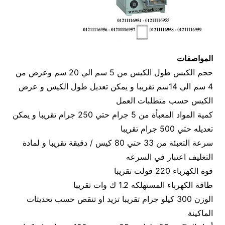
المواصفات
حجم الكيس طول الكيس من 5 سم الي 20 سم وعرض من
4 سم الي 14سم تقريبا و يمكن تعديل طول الكيس و عرض
الكيس حسب متطلبات العمل
كمية المواد المعبأة من 5 جرام حتي 250 جرام تقريبا و يمكن
تعديله حتي 500 جرام تقريبا
سرعة التعبئة من 33 حتي 80 كيس / دقيقة تقريبا و لمادة
التغليف اعتبار في السرعه
قوة الكهرباء 220 فولت تقريبا
طاقة الكهرباء المستهلكه 1.2 ك وات تقريبا
الوزن 300 كيلو جرام تقريبا تزيد او تنقص حسب تحديثات
الماكينة