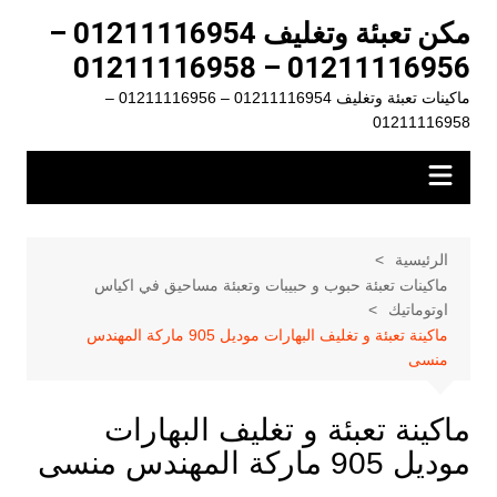
لتجاوز
مكن تعبئة وتغليف 01211116954 –
لى
01211116956 – 01211116958
لمحتوى
ماكينات تعبئة وتغليف 01211116954 – 01211116956 –
01211116958
الرئيسية
ماكينات تعبئة حبوب و حبيبات وتعبئة مساحيق في اكياس
اوتوماتيك
ماكينة تعبئة و تغليف البهارات موديل 905 ماركة المهندس
منسى
ماكينة تعبئة و تغليف البهارات
موديل 905 ماركة المهندس منسى