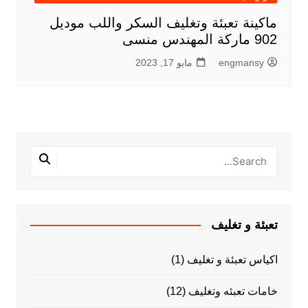
ماكينة تعبئة وتغليف السكر واللب موديل
902 ماركة المهندس منسى
engmansy
مايو 17, 2023
تعبئة و تغليف
اكياس تعبئة و تغليف
(1)
خامات تعبئه وتغليف
(12)