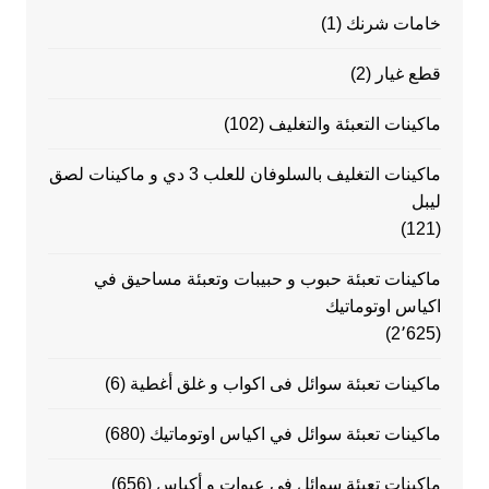
خامات شرنك
(1)
قطع غيار
(2)
ماكينات التعبئة والتغليف
(102)
ماكينات التغليف بالسلوفان للعلب 3 دي و ماكينات لصق
ليبل
(121)
ماكينات تعبئة حبوب و حبيبات وتعبئة مساحيق في
اكياس اوتوماتيك
(2٬625)
ماكينات تعبئة سوائل فى اكواب و غلق أغطية
(6)
ماكينات تعبئة سوائل في اكياس اوتوماتيك
(680)
ماكينات تعبئة سوائل في عبوات و أكياس
(656)