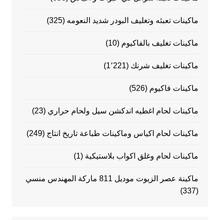
ماكينات تعبئه وتغليف البودر شديد النعومه
(325)
ماكينات تغليف بالفاكيوم
(10)
ماكينات تغليف شرنك
(1٬221)
ماكينات فاكيوم
(526)
ماكينات لحام اغطيه اندكشن سيل ولحام حراري
(23)
ماكينات لحام اكياس وماكينات طباعة تاريخ انتاج
(249)
ماكينات لحام وغلق اكواب بلاستيكية
(1)
ماكينة عصر الزيوت موديل 811 ماركة المهندس منسي
(337)