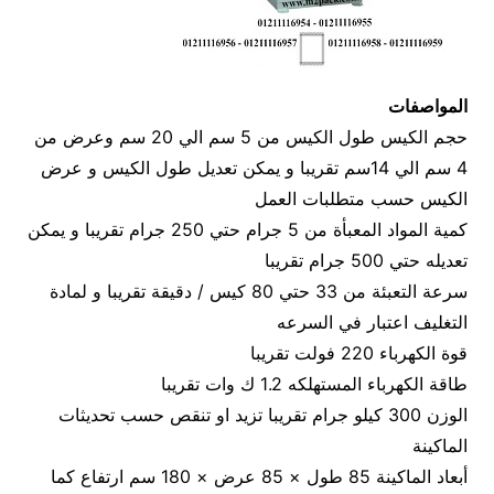
المواصفات
حجم الكيس طول الكيس من 5 سم الي 20 سم وعرض من
4 سم الي 14سم تقريبا و يمكن تعديل طول الكيس و عرض
الكيس حسب متطلبات العمل
كمية المواد المعبأة من 5 جرام حتي 250 جرام تقريبا و يمكن
تعديله حتي 500 جرام تقريبا
سرعة التعبئة من 33 حتي 80 كيس / دقيقة تقريبا و لمادة
التغليف اعتبار في السرعه
قوة الكهرباء 220 فولت تقريبا
طاقة الكهرباء المستهلكه 1.2 ك وات تقريبا
الوزن 300 كيلو جرام تقريبا تزيد او تنقص حسب تحديثات
الماكينة
أبعاد الماكينة 85 طول × 85 عرض × 180 سم ارتفاع كما