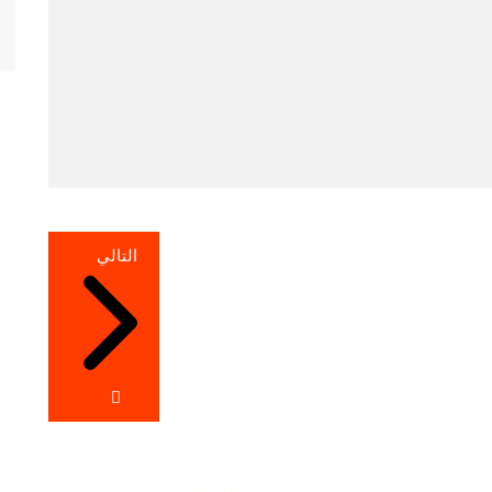
التالي