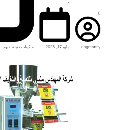
engmansy
مايو 17, 2023
ماكينات تعبئة حبوب 