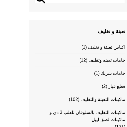
تعبئة و تغليف
اكياس تعبئة و تغليف
(1)
خامات تعبئه وتغليف
(12)
خامات شرنك
(1)
قطع غيار
(2)
ماكينات التعبئة والتغليف
(102)
ماكينات التغليف بالسلوفان للعلب 3 دي و
ماكينات لصق ليبل
(121)