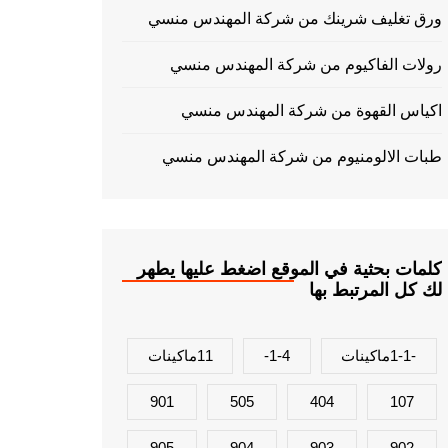
ورق تغليف شرينك من شركة المهندس منسي
رولات الفاكيوم من شركة المهندس منسي
اكياس القهوة من شركة المهندس منسي
طبات الالومنيوم من شركة المهندس منسي
كلمات بحثية في الموقع اضغط عليها يطهر
لك كل المرتبط بها
-1-1ماكينات
1-4-
11ماكينات
901
505
404
107
905
904
903
902