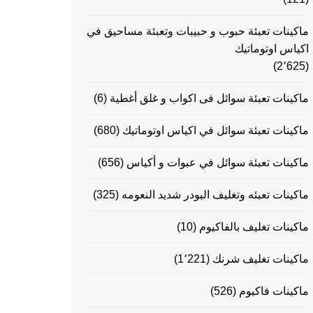
ماكينات تعبئة حبوب و حبيبات وتعبئة مساحيق في
اكياس اوتوماتيك
(2٬625)
ماكينات تعبئة سوائل فى اكواب و غلق أغطية
(6)
ماكينات تعبئة سوائل في اكياس اوتوماتيك
(680)
ماكينات تعبئة سوائل في عبوات و أكياس
(656)
ماكينات تعبئه وتغليف البودر شديد النعومه
(325)
ماكينات تغليف بالفاكيوم
(10)
ماكينات تغليف شرنك
(1٬221)
ماكينات فاكيوم
(526)