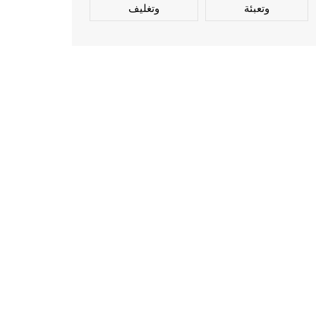
وتعبئة
وتغليف