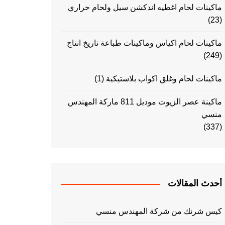
ماكينات لحام اغطيه اندكشن سيل ولحام حراري
(23)
ماكينات لحام اكياس وماكينات طباعة تاريخ انتاج
(249)
ماكينات لحام وغلق اكواب بلاستيكية
(1)
ماكينة عصر الزيوت موديل 811 ماركة المهندس
منسي
(337)
أحدث المقالات
كيس شرنك من شركة المهندس منسي