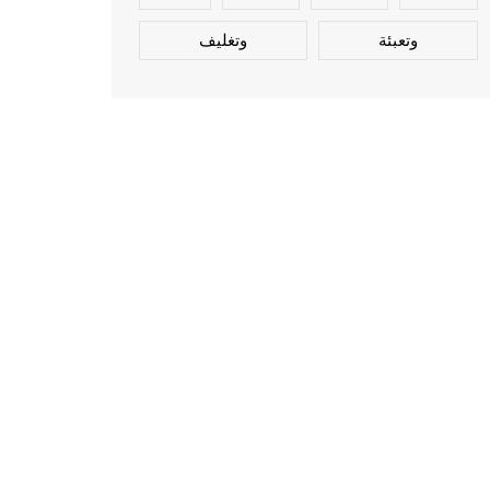
وتعبئة
وتغليف