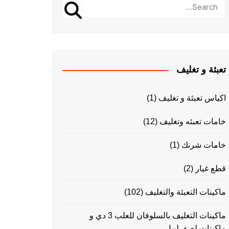
تعبئة و تغليف
اكياس تعبئة و تغليف
(1)
خامات تعبئه وتغليف
(12)
خامات شرنك
(1)
قطع غيار
(2)
ماكينات التعبئة والتغليف
(102)
ماكينات التغليف بالسلوفان للعلب 3 دي و
ماكينات لصق ليبل