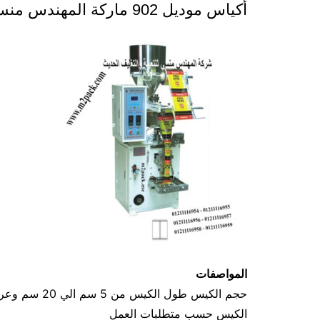
أكياس موديل 902 ماركة المهندس منسى
المواصفات
الكيس حسب متطلبات العمل