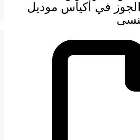
الجوز في أكياس موديل