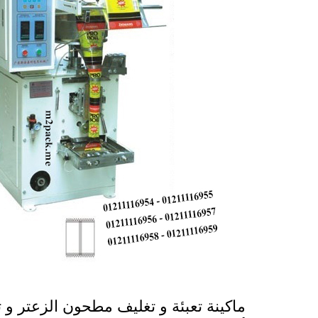
ماكينة تعبئة و تغليف مطحون الزعتر و 