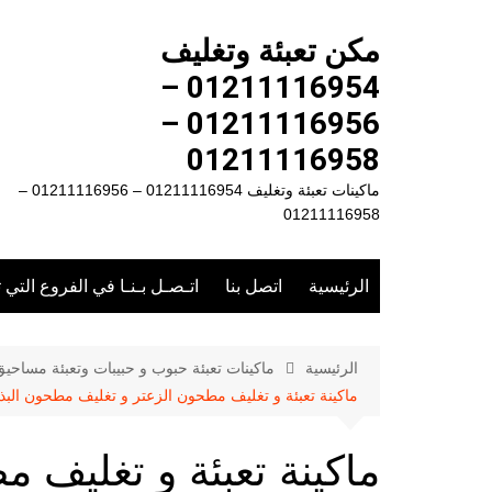
لتجاوز
لى
مكن تعبئة وتغليف
لمحتوى
01211116954 –
01211116956 –
01211116958
ماكينات تعبئة وتغليف 01211116954 – 01211116956 –
01211116958
الرئيسية
اتصل بنا
اتـصـل بـنـا في الفروع التي 
الرئيسية
ماكينات تعبئة حبوب و حبيبات وتعبئة مساحي
ماكينة تعبئة و تغليف مطحون الزعتر و تغليف مطحون البذور و بذور الجو
ماكينة تعبئة و تغليف 