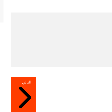
التالي