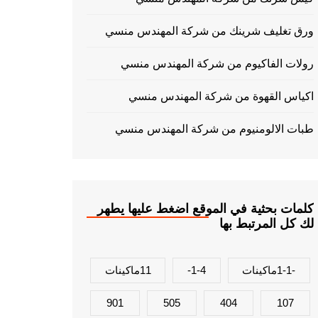
ورق تغليف شرينك من شركة المهندس منسي
رولات الفاكيوم من شركة المهندس منسي
اكياس القهوة من شركة المهندس منسي
طبات الالومنيوم من شركة المهندس منسي
كلمات بحثية في الموقع اضغط عليها يطهر
لك كل المرتبط بها
-1-1ماكينات
1-4-
11ماكينات
901
505
404
107