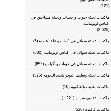
(121)
ماكينات تعبئة حبوب و حبيبات وتعبئة مساحيق في
اكياس اوتوماتيك
(2٬625)
ماكينات تعبئة سوائل فى اكواب و غلق أغطية
(6)
ماكينات تعبئة سوائل في اكياس اوتوماتيك
(680)
ماكينات تعبئة سوائل في عبوات و أكياس
(656)
ماكينات تعبئه وتغليف البودر شديد النعومه
(325)
ماكينات تغليف بالفاكيوم
(10)
ماكينات تغليف شرنك
(1٬221)
ماكينات فاكيوم
(526)