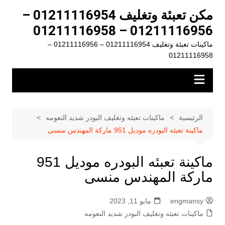
لتجاوز
مكن تعبئة وتغليف 01211116954 –
لى
01211116956 – 01211116958
لمحتوى
ماكينات تعبئة وتغليف 01211116954 – 01211116956 –
01211116958
الرئيسية
ماكينات تعبئه وتغليف البودر شديد النعومه
ماكينة تعبئه البودره موديل 951 ماركة المهندس منسى
ماكينة تعبئه البودره موديل 951
ماركة المهندس منسى
engmansy
مايو 11, 2023
ماكينات تعبئه وتغليف البودر شديد النعومه