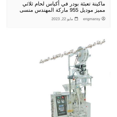
ماكينة تعبئة بودر في أكياس لحام ثلاثي
مميز موديل 955 ماركة المهندس منسى
engmansy
مايو 22, 2023