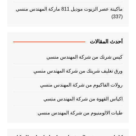
ماكينة عصر الزيوت موديل 811 ماركة المهندس منسي
(337)
أحدث المقالات
كيس شرنك من شركة المهندس منسي
ورق تغليف شرينك من شركة المهندس منسي
رولات الفاكيوم من شركة المهندس منسي
اكياس القهوة من شركة المهندس منسي
طبات الالومنيوم من شركة المهندس منسي