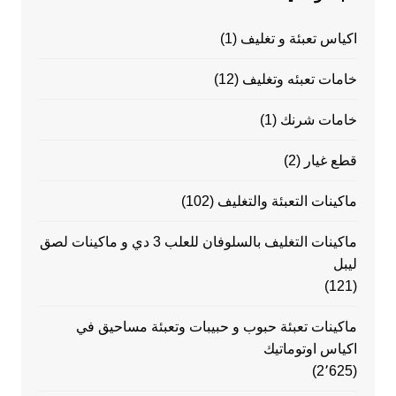
اكياس تعبئة و تغليف
(1)
خامات تعبئه وتغليف
(12)
خامات شرنك
(1)
قطع غيار
(2)
ماكينات التعبئة والتغليف
(102)
ماكينات التغليف بالسلوفان للعلب 3 دي و ماكينات لصق
ليبل
(121)
ماكينات تعبئة حبوب و حبيبات وتعبئة مساحيق في
اكياس اوتوماتيك
(2٬625)