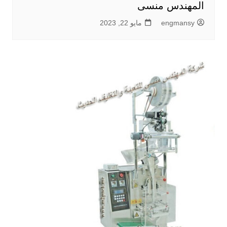
المهندس منسى
engmansy
مايو 22, 2023