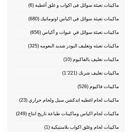
ماكينات تعبئة سوائل فى اكواب و غلق أغطية
(6)
ماكينات تعبئة سوائل في اكياس اوتوماتيك
(680)
ماكينات تعبئة سوائل في عبوات و أكياس
(656)
ماكينات تعبئه وتغليف البودر شديد النعومه
(325)
ماكينات تغليف بالفاكيوم
(10)
ماكينات تغليف شرنك
(1٬221)
ماكينات فاكيوم
(526)
ماكينات لحام اغطيه اندكشن سيل ولحام حراري
(23)
ماكينات لحام اكياس وماكينات طباعة تاريخ انتاج
(249)
ماكينات لحام وغلق اكواب بلاستيكية
(1)