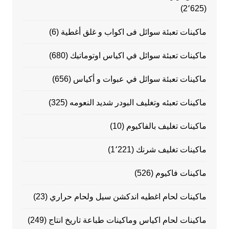
(2٬625)
ماكينات تعبئة سوائل فى اكواب و غلق أغطية
(6)
ماكينات تعبئة سوائل في اكياس اوتوماتيك
(680)
ماكينات تعبئة سوائل في عبوات و أكياس
(656)
ماكينات تعبئه وتغليف البودر شديد النعومه
(325)
ماكينات تغليف بالفاكيوم
(10)
ماكينات تغليف شرنك
(1٬221)
ماكينات فاكيوم
(526)
ماكينات لحام اغطيه اندكشن سيل ولحام حراري
(23)
ماكينات لحام اكياس وماكينات طباعة تاريخ انتاج
(249)