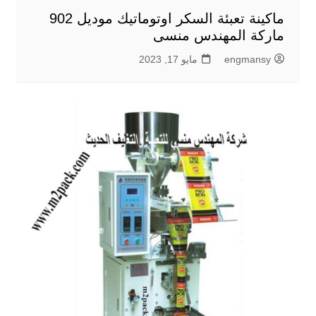
ماكينة تعبئة السكر اوتوماتيك موديل 902
ماركة المهندس منسى
engmansy
مايو 17, 2023