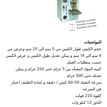
المواصفات
حجم الكيس طول الكيس من 5 سم الي 20 سم وعرض من
4 سم الي 14 سم و يمكن تعديل طول الكيس و عرض الكيس
حسب متطلبات العمل
كمية المواد المعبأه من 5 جرام حتي 250 جرام و يمكن
تعديله حتي 500 جرام
سرعة التعبئة 50-80 كيس / دقيقة و لمادة التغليف اعتبار
في السرعه
القوة 220 فولت
الباور 1.2 كيلو وات