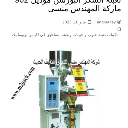
ماركة المهندس منسى
engmansy
مايو 16, 2023
ماكينات تعبئة حبوب و حبيبات وتعبئة مساحيق في اكياس اوتوماتيك