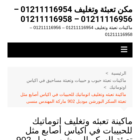
لتجاوز
مكن تعبئة وتغليف 01211116954 –
لى
01211116956 – 01211116958
لمحتوى
ماكينات تعبئة وتغليف 01211116954 – 01211116956 –
01211116958
الرئيسية
ماكينات تعبئة حبوب و حبيبات وتعبئة مساحيق في اكياس
اوتوماتيك
ماكينة تعبئه وتغليف اتوماتيك للحبيبات في اكياس أصابع مثل
تعبئة السكر البورشن موديل 902 ماركة المهندس منسى
ماكينة تعبئه وتغليف اتوماتيك
للحبيبات في اكياس أصابع مثل
تعبئة السكر البورشن موديل 902