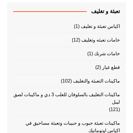
تعبئة و تغليف
اكياس تعبئة و تغليف
(1)
خامات تعبئه وتغليف
(12)
خامات شرنك
(1)
قطع غيار
(2)
ماكينات التعبئة والتغليف
(102)
ماكينات التغليف بالسلوفان للعلب 3 دي و ماكينات لصق
ليبل
(121)
ماكينات تعبئة حبوب و حبيبات وتعبئة مساحيق في
اكياس اوتوماتيك