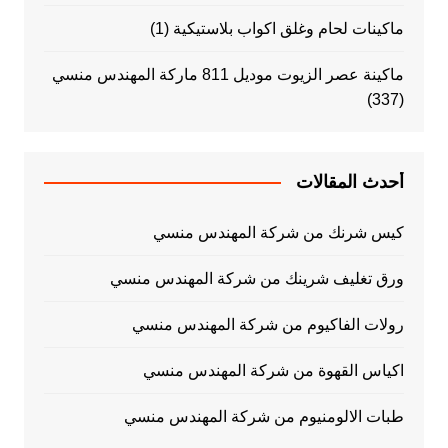
ماكينات لحام وغلق اكواب بلاستيكية
(1)
ماكينة عصر الزيوت موديل 811 ماركة المهندس منسي
(337)
أحدث المقالات
كيس شرنك من شركة المهندس منسي
ورق تغليف شرينك من شركة المهندس منسي
رولات الفاكيوم من شركة المهندس منسي
اكياس القهوة من شركة المهندس منسي
طبات الالومنيوم من شركة المهندس منسي