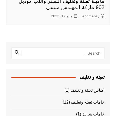
ماكينة تعبئة وتغليف السكر واللب موديل
902 ماركة المهندس منسى
engmansy
مايو 17, 2023
تعبئة و تغليف
اكياس تعبئة و تغليف
(1)
خامات تعبئه وتغليف
(12)
خامات شرنك
(1)