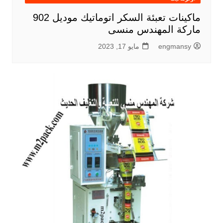
ماكينات تعبئة السكر اتوماتيك موديل 902
ماركة المهندس منسى
engmansy
مايو 17, 2023