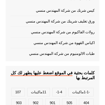
كيس شرنك من شركة المهندس منسي
ورق تغليف شرينك من شركة المهندس منسي
رولات الفاكيوم من شركة المهندس منسي
اكياس القهوة من شركة المهندس منسي
طبات الالومنيوم من شركة المهندس منسي
كلمات بحثية في الموقع اضغط عليها يطهر لك كل
المرتبط بها
-1-1ماكينات
1-4-
11ماكينات
107
903
902
901
505
404