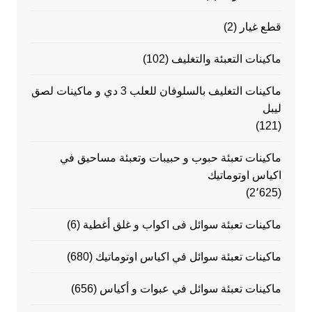
قطع غيار
(2)
ماكينات التعبئة والتغليف
(102)
ماكينات التغليف بالسلوفان للعلب 3 دي و ماكينات لصق
ليبل
(121)
ماكينات تعبئة حبوب و حبيبات وتعبئة مساحيق في
اكياس اوتوماتيك
(2٬625)
ماكينات تعبئة سوائل فى اكواب و غلق أغطية
(6)
ماكينات تعبئة سوائل في اكياس اوتوماتيك
(680)
ماكينات تعبئة سوائل في عبوات و أكياس
(656)