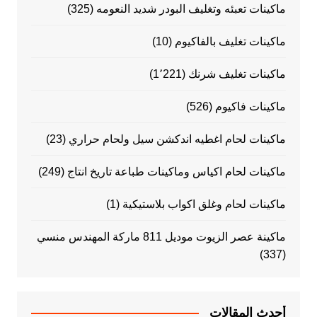
ماكينات تعبئه وتغليف البودر شديد النعومه
(325)
ماكينات تغليف بالفاكيوم
(10)
ماكينات تغليف شرنك
(1٬221)
ماكينات فاكيوم
(526)
ماكينات لحام اغطيه اندكشن سيل ولحام حراري
(23)
ماكينات لحام اكياس وماكينات طباعة تاريخ انتاج
(249)
ماكينات لحام وغلق اكواب بلاستيكية
(1)
ماكينة عصر الزيوت موديل 811 ماركة المهندس منسي
(337)
أحدث المقالات