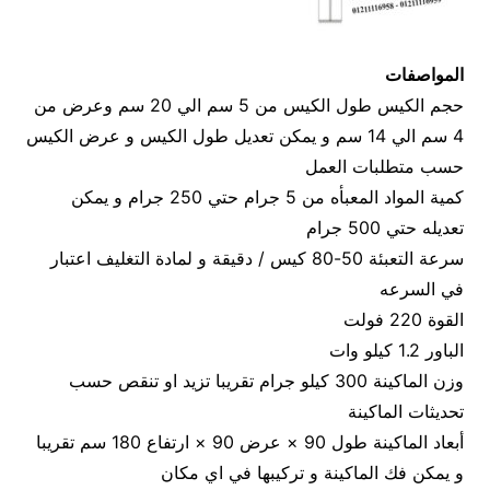
المواصفات
حجم الكيس طول الكيس من 5 سم الي 20 سم وعرض من
4 سم الي 14 سم و يمكن تعديل طول الكيس و عرض الكيس
حسب متطلبات العمل
كمية المواد المعبأه من 5 جرام حتي 250 جرام و يمكن
تعديله حتي 500 جرام
سرعة التعبئة 50-80 كيس / دقيقة و لمادة التغليف اعتبار
في السرعه
القوة 220 فولت
الباور 1.2 كيلو وات
وزن الماكينة 300 كيلو جرام تقريبا تزيد او تنقص حسب
تحديثات الماكينة
أبعاد الماكينة طول 90 × عرض 90 × ارتفاع 180 سم تقريبا
و يمكن فك الماكينة و تركيبها في اي مكان