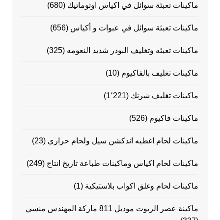
ماكينات تعبئة سوائل في اكياس اوتوماتيك
(680)
ماكينات تعبئة سوائل في عبوات و أكياس
(656)
ماكينات تعبئه وتغليف البودر شديد النعومه
(325)
ماكينات تغليف بالفاكيوم
(10)
ماكينات تغليف شرنك
(1٬221)
ماكينات فاكيوم
(526)
ماكينات لحام اغطيه اندكشن سيل ولحام حراري
(23)
ماكينات لحام اكياس وماكينات طباعة تاريخ انتاج
(249)
ماكينات لحام وغلق اكواب بلاستيكية
(1)
ماكينة عصر الزيوت موديل 811 ماركة المهندس منسي