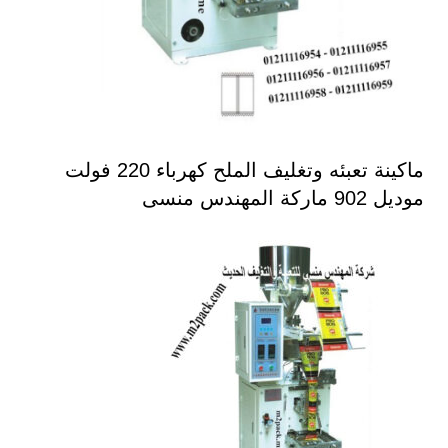
ماكينة تعبئه وتغليف الملح كهرباء 220 فولت
موديل 902 ماركة المهندس منسى