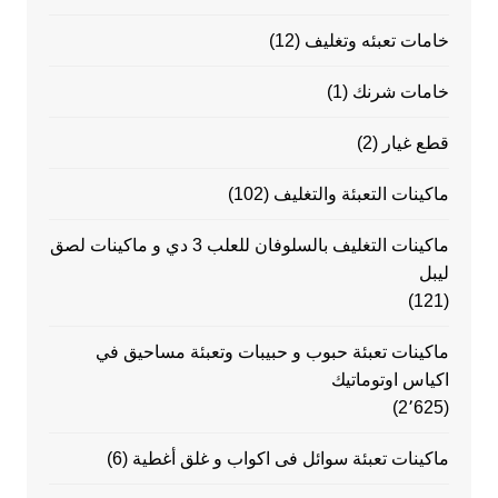
خامات تعبئه وتغليف
(12)
خامات شرنك
(1)
قطع غيار
(2)
ماكينات التعبئة والتغليف
(102)
ماكينات التغليف بالسلوفان للعلب 3 دي و ماكينات لصق
ليبل
(121)
ماكينات تعبئة حبوب و حبيبات وتعبئة مساحيق في
اكياس اوتوماتيك
(2٬625)
ماكينات تعبئة سوائل فى اكواب و غلق أغطية
(6)