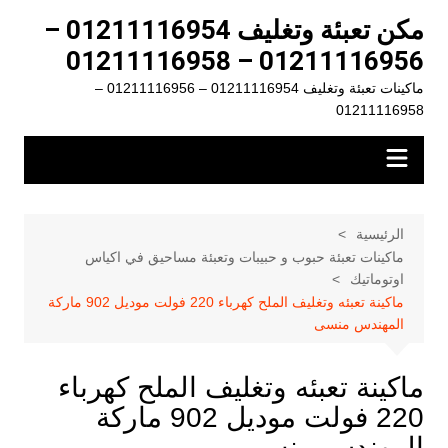
لتجاوز
مكن تعبئة وتغليف 01211116954 –
لى
01211116956 – 01211116958
لمحتوى
ماكينات تعبئة وتغليف 01211116954 – 01211116956 –
01211116958
الرئيسية
ماكينات تعبئة حبوب و حبيبات وتعبئة مساحيق في اكياس
اوتوماتيك
ماكينة تعبئه وتغليف الملح كهرباء 220 فولت موديل 902 ماركة
المهندس منسى
ماكينة تعبئه وتغليف الملح كهرباء
220 فولت موديل 902 ماركة
المهندس منسى