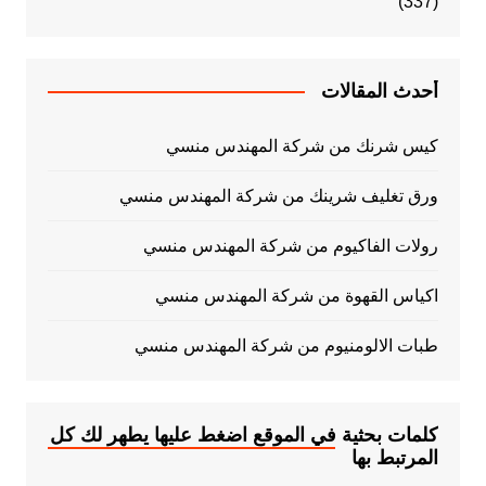
(337)
أحدث المقالات
كيس شرنك من شركة المهندس منسي
ورق تغليف شرينك من شركة المهندس منسي
رولات الفاكيوم من شركة المهندس منسي
اكياس القهوة من شركة المهندس منسي
طبات الالومنيوم من شركة المهندس منسي
كلمات بحثية في الموقع اضغط عليها يطهر لك كل
المرتبط بها