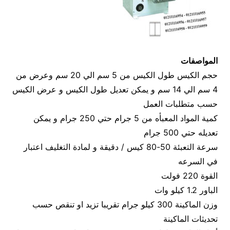
المواصفات
حجم الكيس طول الكيس من 5 سم الي 20 سم وعرض من
4 سم الي 14 سم و يمكن تعديل طول الكيس و عرض الكيس
حسب متطلبات العمل
كمية المواد المعبأه من 5 جرام حتي 250 جرام و يمكن
تعديله حتي 500 جرام
سرعة التعبئة 50-80 كيس / دقيقة و لمادة التغليف اعتبار
في السرعه
القوة 220 فولت
الباور 1.2 كيلو وات
وزن الماكينة 300 كيلو جرام تقريبا تزيد او تنقص حسب
تحديثات الماكينة