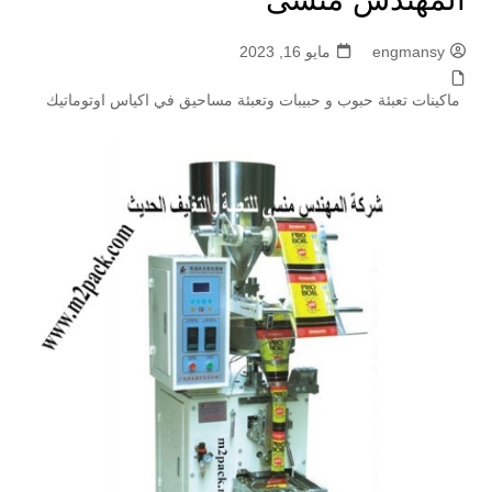
engmansy
مايو 16, 2023
ماكينات تعبئة حبوب و حبيبات وتعبئة مساحيق في اكياس اوتوماتيك