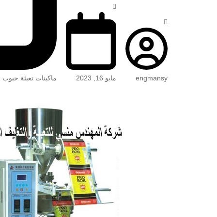
engmansy
مايو 16, 2023
ماكينات تعبئة حبوب 