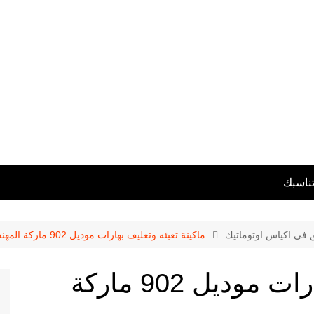
تناسبك
ق في اكياس اوتوماتيك
ماكينة تعبئه وتغليف بهارات موديل 902 ماركة المهندس منسى
ماكينة تعبئه وتغليف بهارات موديل 902 ماركة