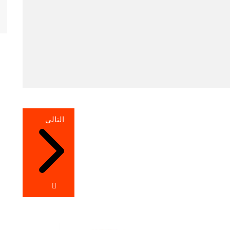
التالي