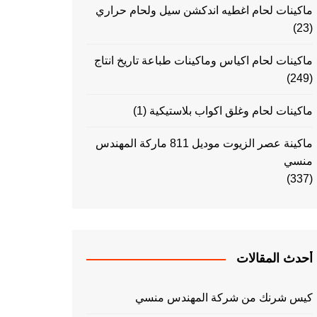
ماكينات لحام اغطيه اندكشن سيل ولحام حراري
(23)
ماكينات لحام اكياس وماكينات طباعة تاريخ انتاج
(249)
ماكينات لحام وغلق اكواب بلاستيكية
(1)
ماكينة عصر الزيوت موديل 811 ماركة المهندس
منسي
(337)
أحدث المقالات
كيس شرنك من شركة المهندس منسي