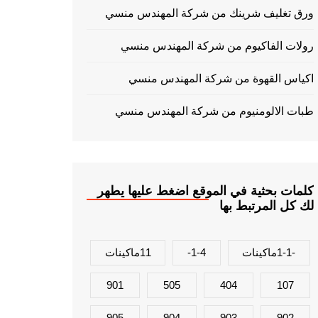
ورق تغليف شرينك من شركة المهندس منسي
رولات الفاكيوم من شركة المهندس منسي
اكياس القهوة من شركة المهندس منسي
طبات الالومنيوم من شركة المهندس منسي
كلمات بحثية في الموقع اضغط عليها يطهر
لك كل المرتبط بها
-1-1ماكينات
1-4-
11ماكينات
901
505
404
107
905
904
903
902