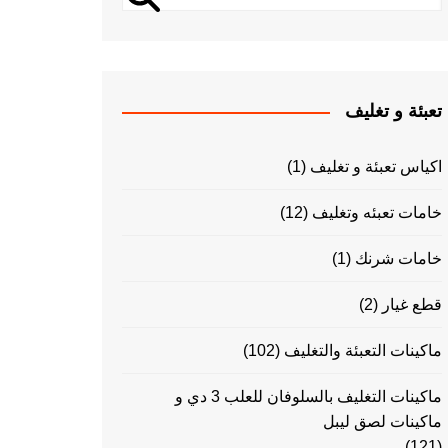
تعبئة و تغليف
اكياس تعبئة و تغليف
(1)
خامات تعبئه وتغليف
(12)
خامات شرنك
(1)
قطع غيار
(2)
ماكينات التعبئة والتغليف
(102)
ماكينات التغليف بالسلوفان للعلب 3 دي و
ماكينات لصق ليبل
(121)