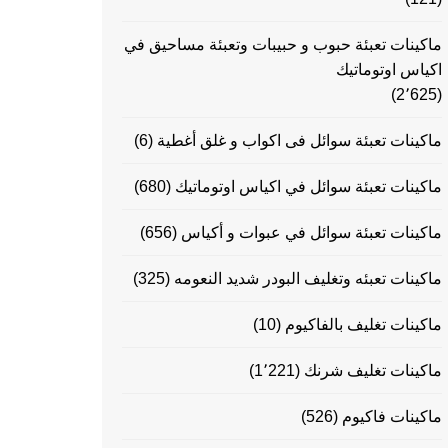
ماكينات تعبئة حبوب و حبيبات وتعبئة مساحيق في
اكياس اوتوماتيك
(2٬625)
ماكينات تعبئة سوائل فى اكواب و غلق أغطية
(6)
ماكينات تعبئة سوائل في اكياس اوتوماتيك
(680)
ماكينات تعبئة سوائل في عبوات و أكياس
(656)
ماكينات تعبئه وتغليف البودر شديد النعومه
(325)
ماكينات تغليف بالفاكيوم
(10)
ماكينات تغليف شرنك
(1٬221)
ماكينات فاكيوم
(526)