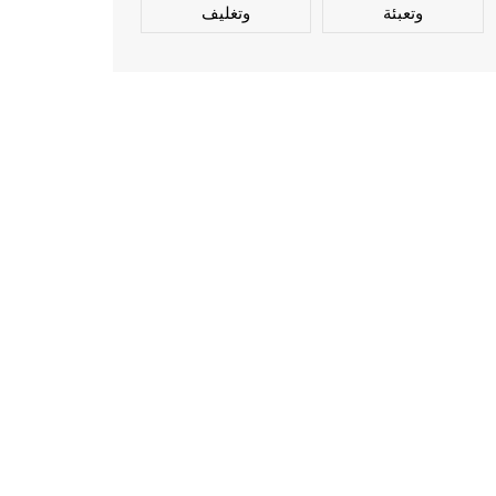
وتعبئة
وتغليف