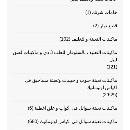
خامات شرنك
(1)
قطع غيار
(2)
ماكينات التعبئة والتغليف
(102)
ماكينات التغليف بالسلوفان للعلب 3 دي و ماكينات لصق
ليبل
(121)
ماكينات تعبئة حبوب و حبيبات وتعبئة مساحيق في
اكياس اوتوماتيك
(2٬625)
ماكينات تعبئة سوائل فى اكواب و غلق أغطية
(6)
ماكينات تعبئة سوائل في اكياس اوتوماتيك
(680)