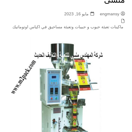
engmansy
مايو 16, 2023
ماكينات تعبئة حبوب و حبيبات وتعبئة مساحيق في اكياس اوتوماتيك