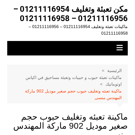
لتجاوز
مكن تعبئة وتغليف 01211116954 –
لى
01211116956 – 01211116958
لمحتوى
ماكينات تعبئة وتغليف 01211116954 – 01211116956 –
01211116958
الرئيسية
ماكينات تعبئة حبوب و حبيبات وتعبئة مساحيق في اكياس
اوتوماتيك
ماكينة تعبئه وتغليف حبوب حجم صغير موديل 902 ماركة
المهندس منسى
ماكينة تعبئه وتغليف حبوب حجم
صغير موديل 902 ماركة المهندس
منسى