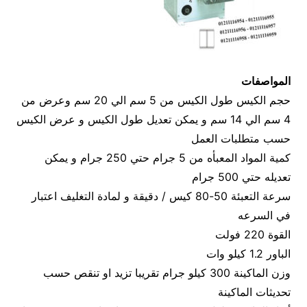
المواصفات
حجم الكيس طول الكيس من 5 سم الي 20 سم وعرض من
4 سم الي 14 سم و يمكن تعديل طول الكيس و عرض الكيس
حسب متطلبات العمل
كمية المواد المعبأه من 5 جرام حتي 250 جرام و يمكن
تعديله حتي 500 جرام
سرعة التعبئة 50-80 كيس / دقيقة و لمادة التغليف اعتبار
في السرعه
القوة 220 فولت
الباور 1.2 كيلو وات
وزن الماكينة 300 كيلو جرام تقريبا تزيد او تنقص حسب
تحديثات الماكينة