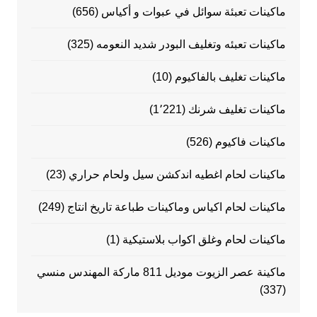
ماكينات تعبئة سوائل في عبوات و أكياس
(656)
ماكينات تعبئه وتغليف البودر شديد النعومه
(325)
ماكينات تغليف بالفاكيوم
(10)
ماكينات تغليف شرنك
(1٬221)
ماكينات فاكيوم
(526)
ماكينات لحام اغطيه اندكشن سيل ولحام حراري
(23)
ماكينات لحام اكياس وماكينات طباعة تاريخ انتاج
(249)
ماكينات لحام وغلق اكواب بلاستيكية
(1)
ماكينة عصر الزيوت موديل 811 ماركة المهندس منسي
(337)