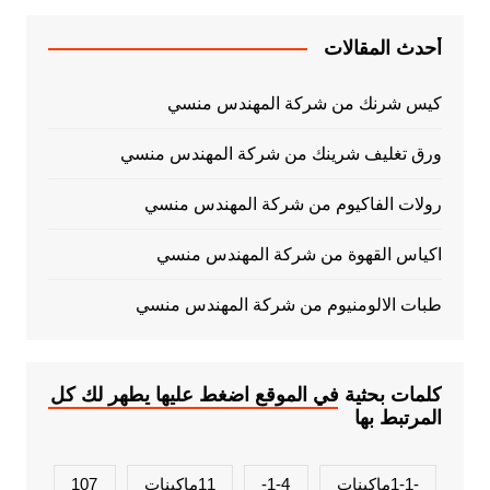
أحدث المقالات
كيس شرنك من شركة المهندس منسي
ورق تغليف شرينك من شركة المهندس منسي
رولات الفاكيوم من شركة المهندس منسي
اكياس القهوة من شركة المهندس منسي
طبات الالومنيوم من شركة المهندس منسي
كلمات بحثية في الموقع اضغط عليها يطهر لك كل
المرتبط بها
-1-1ماكينات
1-4-
11ماكينات
107