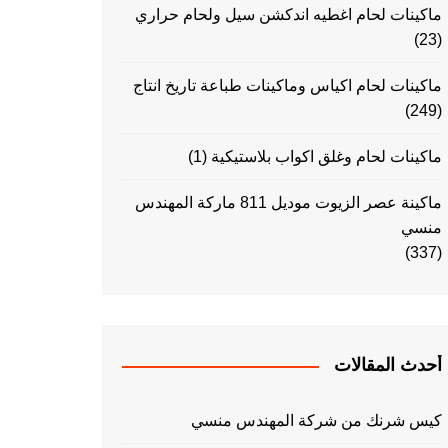
ماكينات لحام اغطيه اندكشن سيل ولحام حراري
(23)
ماكينات لحام اكياس وماكينات طباعة تاريخ انتاج
(249)
ماكينات لحام وغلق اكواب بلاستيكية
(1)
ماكينة عصر الزيوت موديل 811 ماركة المهندس
منسي
(337)
أحدث المقالات
كيس شرنك من شركة المهندس منسي