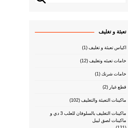
تعبئة و تغليف
اكياس تعبئة و تغليف
(1)
خامات تعبئه وتغليف
(12)
خامات شرنك
(1)
قطع غيار
(2)
ماكينات التعبئة والتغليف
(102)
ماكينات التغليف بالسلوفان للعلب 3 دي و
ماكينات لصق ليبل
(121)