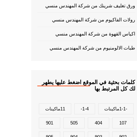
ورق تغليف شرينك من شركة المهندس منسي
رولات الفاكيوم من شركة المهندس منسي
اكياس القهوة من شركة المهندس منسي
طبات الالومنيوم من شركة المهندس منسي
كلمات بحثية في الموقع اضغط عليها يطهر
لك كل المرتبط بها
-1-1ماكينات
1-4-
11ماكينات
901
505
404
107
905
904
903
902