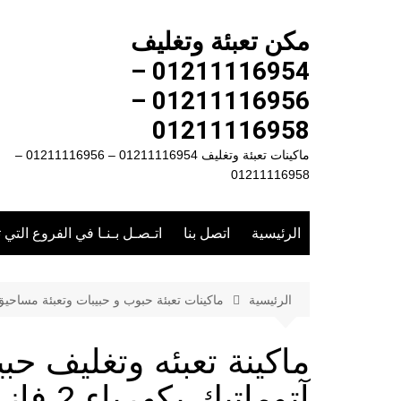
لتجاوز
لى
مكن تعبئة وتغليف
لمحتوى
01211116954 –
01211116956 –
01211116958
ماكينات تعبئة وتغليف 01211116954 – 01211116956 –
01211116958
الرئيسية
اتصل بنا
اتـصـل بـنـا في الفروع التي 
الرئيسية
ماكينات تعبئة حبوب و حبيبات وتعبئة مساحي
ماكينة تعبئه وتغليف ح