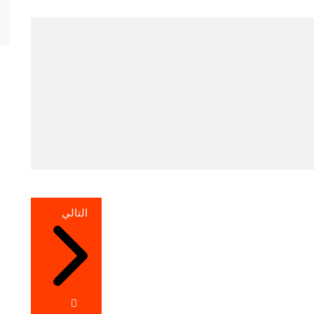
التالي