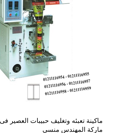
ماركة المهندس منسى