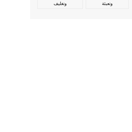
وتعبئة
وتغليف