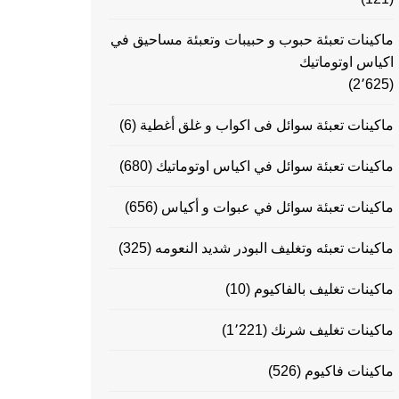
ماكينات تعبئة حبوب و حبيبات وتعبئة مساحيق في
اكياس اوتوماتيك
(2٬625)
ماكينات تعبئة سوائل فى اكواب و غلق أغطية
(6)
ماكينات تعبئة سوائل في اكياس اوتوماتيك
(680)
ماكينات تعبئة سوائل في عبوات و أكياس
(656)
ماكينات تعبئه وتغليف البودر شديد النعومه
(325)
ماكينات تغليف بالفاكيوم
(10)
ماكينات تغليف شرنك
(1٬221)
ماكينات فاكيوم
(526)