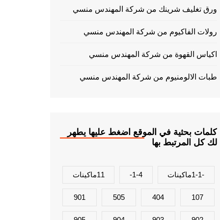
ورق تغليف شرينك من شركة المهندس منسي
رولات الفاكيوم من شركة المهندس منسي
اكياس القهوة من شركة المهندس منسي
طبات الالومنيوم من شركة المهندس منسي
كلمات بحثية في الموقع اضغط عليها يطهر
لك كل المرتبط بها
-1-1ماكينات
1-4-
11ماكينات
901
505
404
107
905
904
903
902