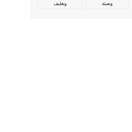
وتعبئة
وتغليف