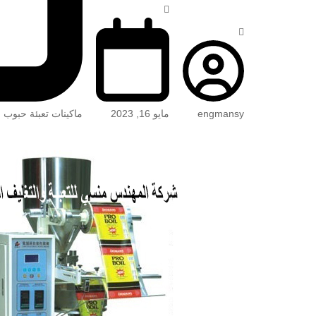
engmansy
مايو 16, 2023
ماكينات تعبئة حبوب 