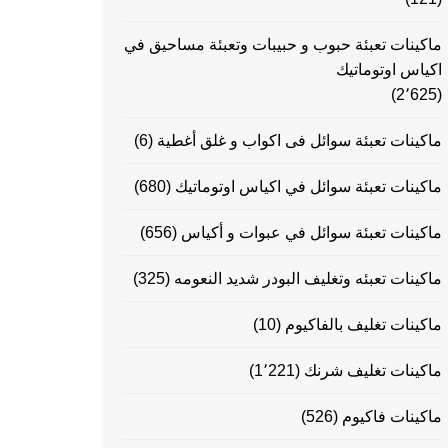
ماكينات تعبئة حبوب و حبيبات وتعبئة مساحيق في
اكياس اوتوماتيك
(2٬625)
ماكينات تعبئة سوائل فى اكواب و غلق أغطية
(6)
ماكينات تعبئة سوائل في اكياس اوتوماتيك
(680)
ماكينات تعبئة سوائل في عبوات و أكياس
(656)
ماكينات تعبئه وتغليف البودر شديد النعومه
(325)
ماكينات تغليف بالفاكيوم
(10)
ماكينات تغليف شرنك
(1٬221)
ماكينات فاكيوم
(526)