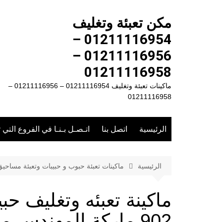
لتجاوز
لى
مكن تعبئة وتغليف
لمحتوى
01211116954 –
01211116956 –
01211116958
ماكينات تعبئة وتغليف 01211116954 – 01211116956 –
01211116958
الرئيسية
اتصل بنا
اتـصـل بـنـا في الفروع التي 
الرئيسية
ماكينات تعبئة حبوب و حبيبات وتعبئة مساحي
ماكينة تعبئه وتغليف ح
902 ماركة المهندس منسى