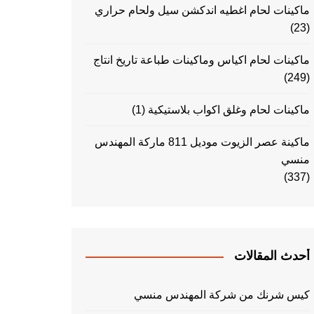
ماكينات لحام اغطيه اندكشن سيل ولحام حراري
(23)
ماكينات لحام اكياس وماكينات طباعة تاريخ انتاج
(249)
ماكينات لحام وغلق اكواب بلاستيكية
(1)
ماكينة عصر الزيوت موديل 811 ماركة المهندس
منسي
(337)
أحدث المقالات
كيس شرنك من شركة المهندس منسي