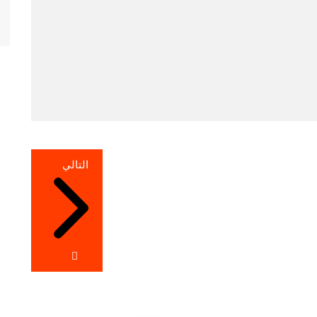
التالي