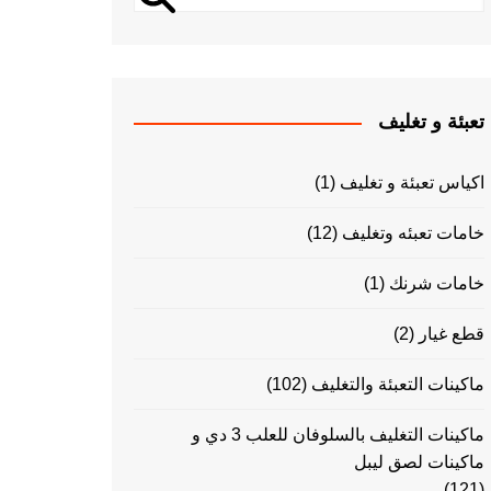
تعبئة و تغليف
اكياس تعبئة و تغليف
(1)
خامات تعبئه وتغليف
(12)
خامات شرنك
(1)
قطع غيار
(2)
ماكينات التعبئة والتغليف
(102)
ماكينات التغليف بالسلوفان للعلب 3 دي و
ماكينات لصق ليبل
(121)