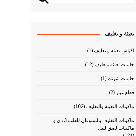
تعبئة و تغليف
اكياس تعبئة و تغليف
(1)
خامات تعبئه وتغليف
(12)
خامات شرنك
(1)
قطع غيار
(2)
ماكينات التعبئة والتغليف
(102)
ماكينات التغليف بالسلوفان للعلب 3 دي و
ماكينات لصق ليبل
(121)