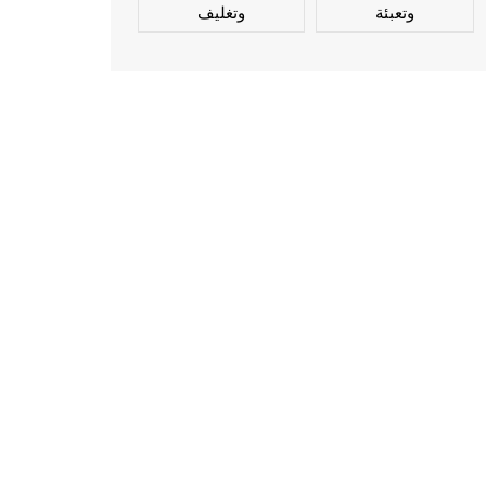
وتعبئة
وتغليف