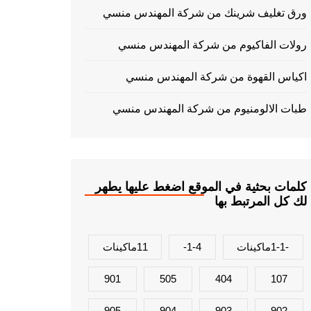
ورق تغليف شرينك من شركة المهندس منسي
رولات الفاكيوم من شركة المهندس منسي
اكياس القهوة من شركة المهندس منسي
طبات الالومنيوم من شركة المهندس منسي
كلمات بحثية في الموقع اضغط عليها يطهر
لك كل المرتبط بها
-1-1ماكينات
1-4-
11ماكينات
901
505
404
107
905
904
903
902