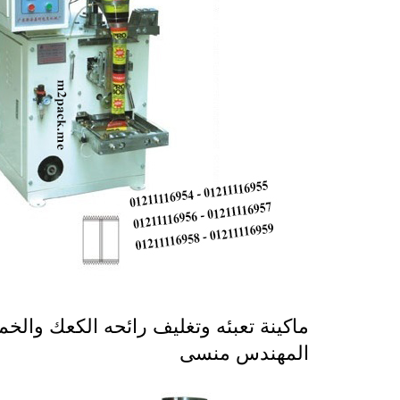
المهندس منسى