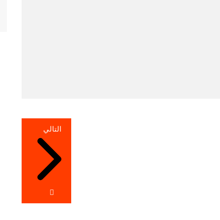
التالي