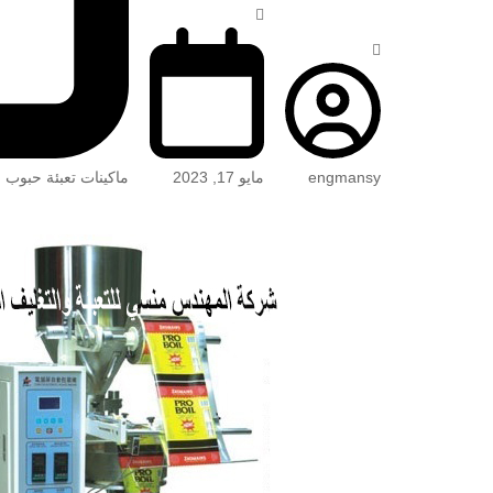
engmansy
مايو 17, 2023
ماكينات تعبئة حبوب 