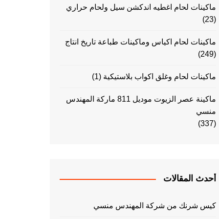
ماكينات لحام اغطيه اندكشن سيل ولحام حراري
(23)
ماكينات لحام اكياس وماكينات طباعة تاريخ انتاج
(249)
ماكينات لحام وغلق اكواب بلاستيكية
(1)
ماكينة عصر الزيوت موديل 811 ماركة المهندس
منسي
(337)
أحدث المقالات
كيس شرنك من شركة المهندس منسي