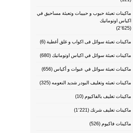
ماكينات تعبئة حبوب و حبيبات وتعبئة مساحيق في
اكياس اوتوماتيك
(2٬625)
ماكينات تعبئة سوائل فى اكواب و غلق أغطية
(6)
ماكينات تعبئة سوائل في اكياس اوتوماتيك
(680)
ماكينات تعبئة سوائل في عبوات و أكياس
(656)
ماكينات تعبئه وتغليف البودر شديد النعومه
(325)
ماكينات تغليف بالفاكيوم
(10)
ماكينات تغليف شرنك
(1٬221)
ماكينات فاكيوم
(526)