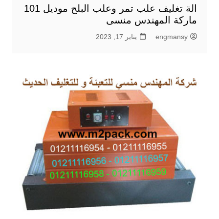
الة تغليف علب تمر وعلب البلح موديل 101
ماركة المهندس منسى
engmansy
يناير 17, 2023