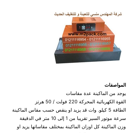
المواصفات
يوجد من الماكينة عدة مقاسات
القوة الكهربائية المحركة 220 فولت / 50 هرتز
الطاقة 5 كيلو. وات قد يزيد او ينقص حسب مقاس الماكينة
سرعة موتور السير تقريبا من 1 إلى 10 متر في الدقيقة
وزن الماكينة كل اوزان الماكينة بمختلف مقاساتها يزيد او