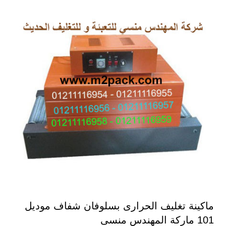
ماكينة تغليف الحرارى بسلوفان شفاف موديل
101 ماركة المهندس منسى