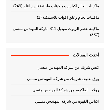
ماكينات لحام اكياس وماكينات طباعة تاريخ انتاج
(249)
ماكينات لحام وغلق اكواب بلاستيكية
(1)
ماكينة عصر الزيوت موديل 811 ماركة المهندس منسي
(337)
أحدث المقالات
كيس شرنك من شركة المهندس منسي
ورق تغليف شرينك من شركة المهندس منسي
رولات الفاكيوم من شركة المهندس منسي
اكياس القهوة من شركة المهندس منسي