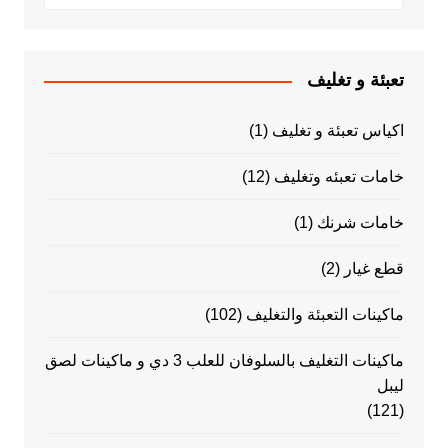
تعبئة و تغليف
اكياس تعبئة و تغليف
(1)
خامات تعبئه وتغليف
(12)
خامات شرنك
(1)
قطع غيار
(2)
ماكينات التعبئة والتغليف
(102)
ماكينات التغليف بالسلوفان للعلب 3 دي و ماكينات لصق
ليبل
(121)