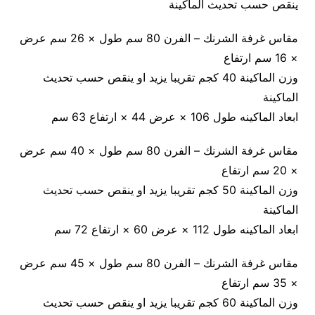
ينقص حسب تحديث الماكينة
مقاس غرفة الشرنك – الفرن 80 سم طول × 26 سم عرض
× 16 سم ارتفاع
وزن الماكينة 40 كجم تقريبا يزيد او ينقص حسب تحديث
الماكينة
ابعاد الماكينه طول 106 × عرض 44 × ارتفاع 63 سم
مقاس غرفة الشرنك – الفرن 80 سم طول × 40 سم عرض
× 20 سم ارتفاع
وزن الماكينة 50 كجم تقريبا يزيد او ينقص حسب تحديث
الماكينة
ابعاد الماكينه طول 112 × عرض 60 × ارتفاع 72 سم
مقاس غرفة الشرنك – الفرن 80 سم طول × 45 سم عرض
× 35 سم ارتفاع
وزن الماكينة 60 كجم تقريبا يزيد او ينقص حسب تحديث