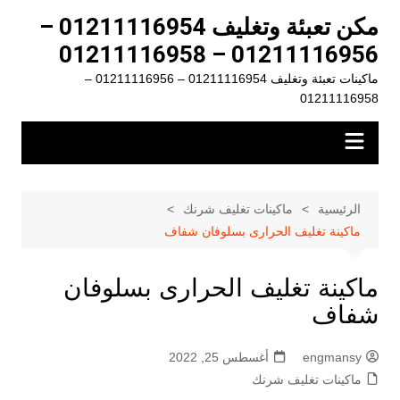
لتجاوز
مكن تعبئة وتغليف 01211116954 –
لى
01211116956 – 01211116958
لمحتوى
ماكينات تعبئة وتغليف 01211116954 – 01211116956 –
01211116958
الرئيسية
ماكينات تغليف شرنك
ماكينة تغليف الحرارى بسلوفان شفاف
ماكينة تغليف الحرارى بسلوفان
شفاف
engmansy
أغسطس 25, 2022
ماكينات تغليف شرنك