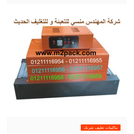
ماكينات تغليف شرنك