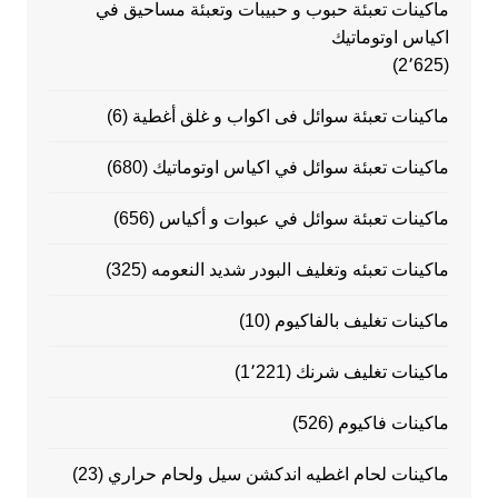
ماكينات تعبئة حبوب و حبيبات وتعبئة مساحيق في
اكياس اوتوماتيك
(2٬625)
ماكينات تعبئة سوائل فى اكواب و غلق أغطية
(6)
ماكينات تعبئة سوائل في اكياس اوتوماتيك
(680)
ماكينات تعبئة سوائل في عبوات و أكياس
(656)
ماكينات تعبئه وتغليف البودر شديد النعومه
(325)
ماكينات تغليف بالفاكيوم
(10)
ماكينات تغليف شرنك
(1٬221)
ماكينات فاكيوم
(526)
ماكينات لحام اغطيه اندكشن سيل ولحام حراري
(23)