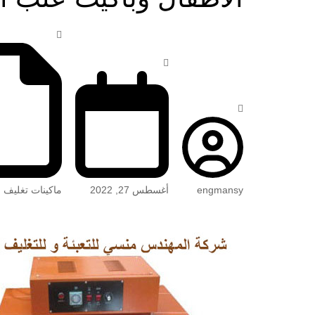
engmansy
أغسطس 27, 2022
ماكينات تغليف