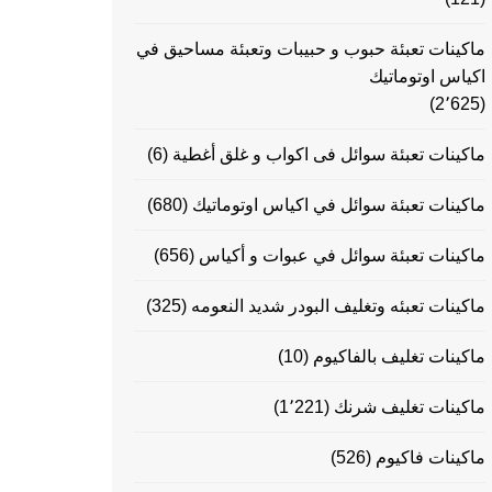
ماكينات تعبئة حبوب و حبيبات وتعبئة مساحيق في
اكياس اوتوماتيك
(2٬625)
ماكينات تعبئة سوائل فى اكواب و غلق أغطية
(6)
ماكينات تعبئة سوائل في اكياس اوتوماتيك
(680)
ماكينات تعبئة سوائل في عبوات و أكياس
(656)
ماكينات تعبئه وتغليف البودر شديد النعومه
(325)
ماكينات تغليف بالفاكيوم
(10)
ماكينات تغليف شرنك
(1٬221)
ماكينات فاكيوم
(526)