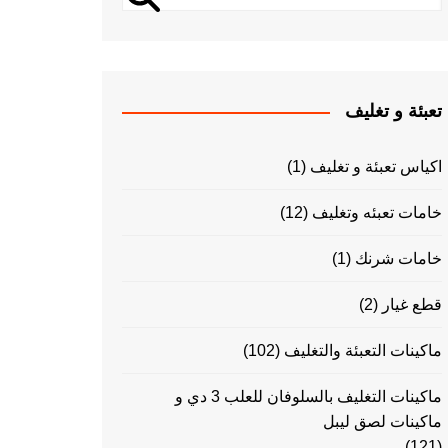
تعبئة و تغليف
اكياس تعبئة و تغليف
(1)
خامات تعبئه وتغليف
(12)
خامات شرنك
(1)
قطع غيار
(2)
ماكينات التعبئة والتغليف
(102)
ماكينات التغليف بالسلوفان للعلب 3 دي و
ماكينات لصق ليبل
(121)