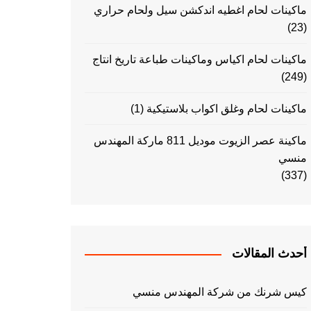
ماكينات لحام اغطيه اندكشن سيل ولحام حراري
(23)
ماكينات لحام اكياس وماكينات طباعة تاريخ انتاج
(249)
ماكينات لحام وغلق اكواب بلاستيكية
(1)
ماكينة عصر الزيوت موديل 811 ماركة المهندس
منسي
(337)
أحدث المقالات
كيس شرنك من شركة المهندس منسي