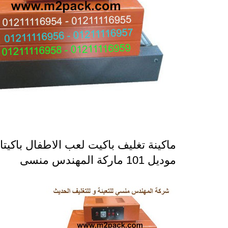
ماكينة تغليف باكيت لعب الاطفال باكيتا
موديل 101 ماركة المهندس منسى