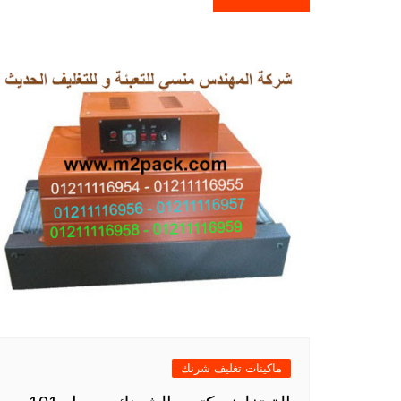
ماكينات تغليف شرنك