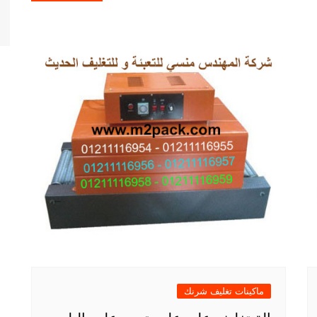
ماكينات تغليف شرنك