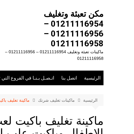
لتجاوز
لى
مكن تعبئة وتغليف
لمحتوى
01211116954 –
01211116956 –
01211116958
ماكينات تعبئة وتغليف 01211116954 – 01211116956 –
01211116958
الرئيسية
اتصل بنا
اتـصـل بـنـا في الفروع التي 
الرئيسية
ماكينات تغليف شرنك
ماكينة تغليف باكي
ماكينة تغليف باكيت لع
الاطفال وباكيت علب الم