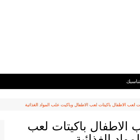
تناسبك
ت لعب الاطفال باكيتات لعب الاطفال وباكيت علب المواد الغذائية
ب الاطفال باكيتات لعب
واد الغذائية