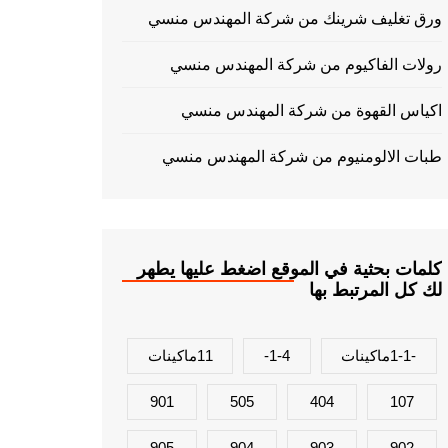
ورق تغليف شرينك من شركة المهندس منسي
رولات الفاكيوم من شركة المهندس منسي
اكياس القهوة من شركة المهندس منسي
طبات الالومنيوم من شركة المهندس منسي
كلمات بحثية في الموقع اضغط عليها يطهر
لك كل المرتبط بها
-1-1ماكينات
1-4-
11ماكينات
901
505
404
107
905
904
903
902