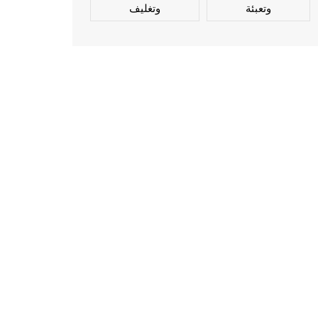
وتعبئة
وتغليف