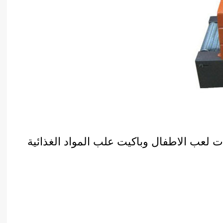
ت لعب الاطفال وباكيت علب المواد الغذائية