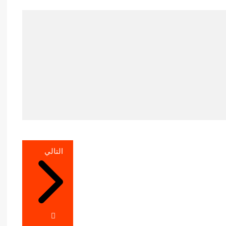
التالي