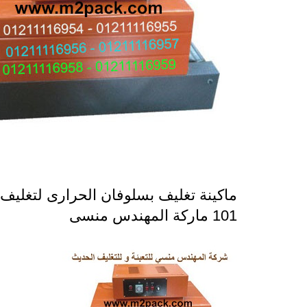
ماكينة تغليف بسلوفان الحرارى لتغليف
101 ماركة المهندس منسى