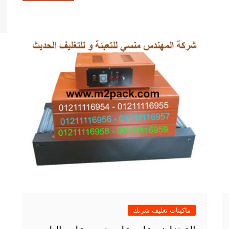
ماكينات تغليف شرنك