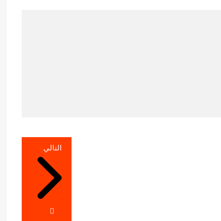
التالي