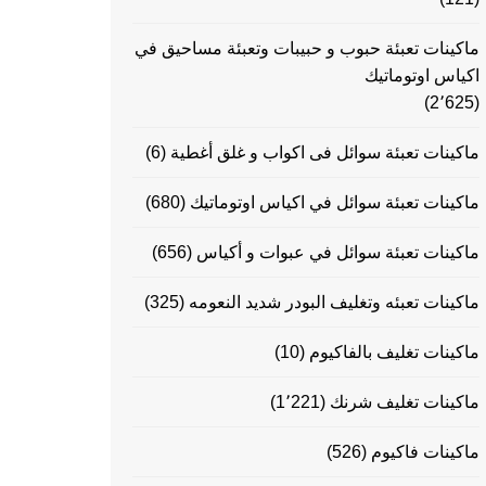
ماكينات تعبئة حبوب و حبيبات وتعبئة مساحيق في
اكياس اوتوماتيك
(2٬625)
ماكينات تعبئة سوائل فى اكواب و غلق أغطية
(6)
ماكينات تعبئة سوائل في اكياس اوتوماتيك
(680)
ماكينات تعبئة سوائل في عبوات و أكياس
(656)
ماكينات تعبئه وتغليف البودر شديد النعومه
(325)
ماكينات تغليف بالفاكيوم
(10)
ماكينات تغليف شرنك
(1٬221)
ماكينات فاكيوم
(526)