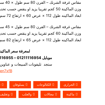
مقاس غرفة الشرنك – الفرن 80 سم طول × 40 سم عرض × 20 سم ارتفاع
وزن الماكينة 50 كجم تقريبا يزيد او ينقص حسب تحديث الماكينة
ابعاد الماكينه طول 112 × عرض 60 × ارتفاع 72 سم
مقاس غرفة الشرنك – الفرن 80 سم طول × 45 سم عرض × 35 سم ارتفاع
وزن الماكينة 60 كجم تقريبا يزيد او ينقص حسب تحديث الماكينة
ابعاد الماكينه طول 112 × عرض 65 × ارتفاع 82 سم
لمعرفة سعر الماكين
موبايل 01211116954 – 01211116955 – 01211116956–01211116958
ستجد تليفونات المبيعات و عناوين
/en7xfB
الحرارى
الكتالوجات
بسلوفان
ت
ماكينة
مجالات
والعلب
وتغليف