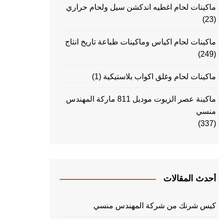
ماكينات لحام اغطيه اندكشن سيل ولحام حراري
(23)
ماكينات لحام اكياس وماكينات طباعة تاريخ انتاج
(249)
ماكينات لحام وغلق اكواب بلاستيكية
(1)
ماكينة عصر الزيوت موديل 811 ماركة المهندس
منسي
(337)
أحدث المقالات
كيس شرنك من شركة المهندس منسي