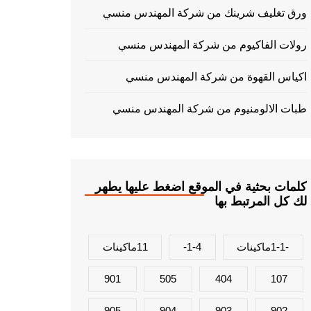
ورق تغليف شرينك من شركة المهندس منسي
رولات الفاكيوم من شركة المهندس منسي
اكياس القهوة من شركة المهندس منسي
طبات الالومنيوم من شركة المهندس منسي
كلمات بحثية في الموقع اضغط عليها يطهر
لك كل المرتبط بها
-1-1ماكينات
1-4-
11ماكينات
901
505
404
107
905
904
903
902