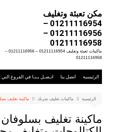
لتجاوز
لى
مكن تعبئة وتغليف
لمحتوى
01211116954 –
01211116956 –
01211116958
ماكينات تعبئة وتغليف 01211116954 – 01211116956 –
01211116958
الرئيسية
اتصل بنا
اتـصـل بـنـا في الفروع التي 
الرئيسية
ماكينات تغليف شرنك
ماكينة تغليف بسل
ماكينة تغليف بسلوفان 
الكتالوجات وتغليف مج