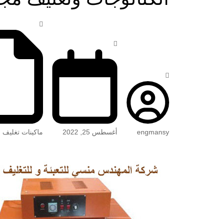
engmansy
أغسطس 25, 2022
ماكينات تغليف