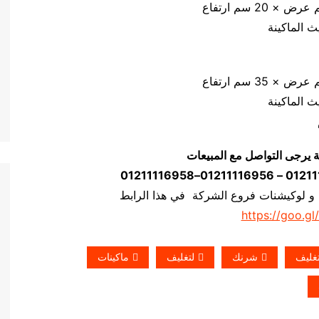
ة يرجى التواصل مع المبيعات
 و لوكيشنات فروع الشركة في هذا الرابط
https://goo.gl
غليف
شرنك
لتغليف
ماكينات