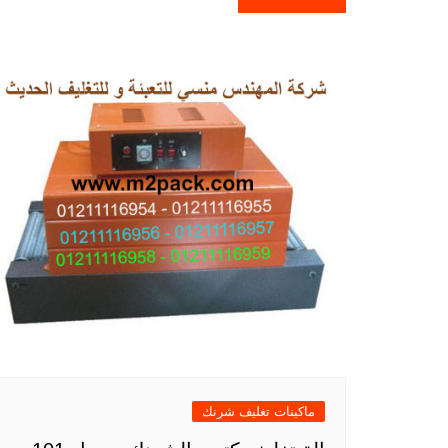
ماكينات تغليف شرنك