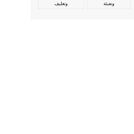
وتعبئة
وتغليف