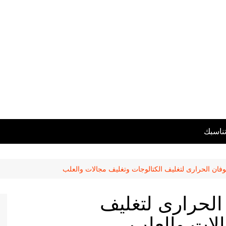
تناسبك
وفان الحرارى لتغليف الكتالوجات وتغليف مجالات والعلب
الحرارى لتغليف
الات والعلب