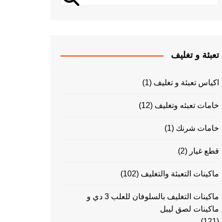
تعبئة و تغليف
اكياس تعبئة و تغليف
(1)
خامات تعبئه وتغليف
(12)
خامات شرنك
(1)
قطع غيار
(2)
ماكينات التعبئة والتغليف
(102)
ماكينات التغليف بالسلوفان للعلب 3 دي و
ماكينات لصق ليبل
(121)