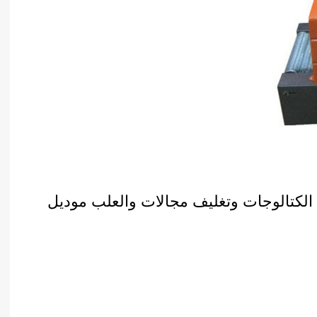
 الكتالوجات وتغليف مجالات والعلب موديل