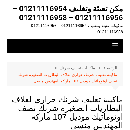
لتجاوز
مكن تعبئة وتغليف 01211116954 –
لى
01211116956 – 01211116958
لمحتوى
ماكينات تعبئة وتغليف 01211116954 – 01211116956 –
01211116958
الرئيسية
ماكينات تغليف شرنك
ماكينة تغليف شرنك حراري لغلاف البطاريات الصغيره شرنك
نصف اوتوماتيك موديل 107 ماركه المهندس منسي
ماكينة تغليف شرنك حراري لغلاف
البطاريات الصغيره شرنك نصف
اوتوماتيك موديل 107 ماركه
المهندس منسي