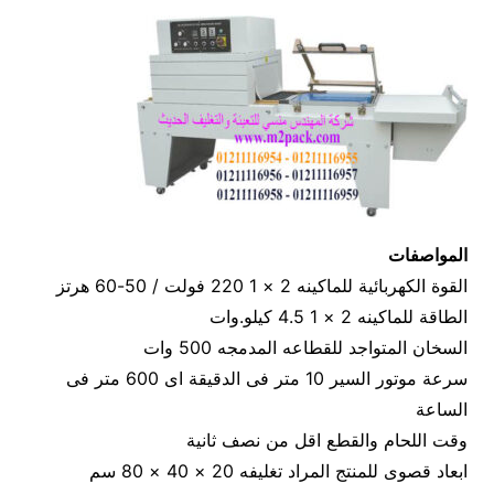
المواصفات
القوة الكهربائية للماكينه 2 × 1 220 فولت / 50-60 هرتز
الطاقة للماكينه 2 × 1 4.5 كيلو.وات
السخان المتواجد للقطاعه المدمجه 500 وات
سرعة موتور السير 10 متر فى الدقيقة اى 600 متر فى
الساعة
وقت اللحام والقطع اقل من نصف ثانية
ابعاد قصوى للمنتج المراد تغليفه 20 × 40 × 80 سم