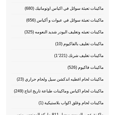
ماكينات تعبئة سوائل في اكياس اوتوماتيك
(680)
ماكينات تعبئة سوائل في عبوات و أكياس
(656)
ماكينات تعبئه وتغليف البودر شديد النعومه
(325)
ماكينات تغليف بالفاكيوم
(10)
ماكينات تغليف شرنك
(1٬221)
ماكينات فاكيوم
(526)
ماكينات لحام اغطيه اندكشن سيل ولحام حراري
(23)
ماكينات لحام اكياس وماكينات طباعة تاريخ انتاج
(249)
ماكينات لحام وغلق اكواب بلاستيكية
(1)
ماكينة عصر الزيوت موديل 811 ماركة المهندس منسي