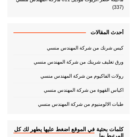
(337)
أحدث المقالات
كيس شرنك من شركة المهندس منسي
ورق تغليف شرينك من شركة المهندس منسي
رولات الفاكيوم من شركة المهندس منسي
اكياس القهوة من شركة المهندس منسي
طبات الالومنيوم من شركة المهندس منسي
كلمات بحثية في الموقع اضغط عليها يطهر لك كل
المرتبط بها