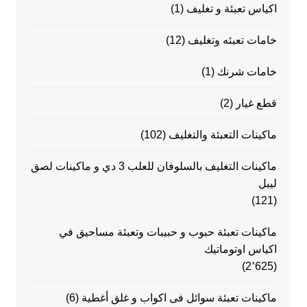
اكياس تعبئة و تغليف
(1)
خامات تعبئه وتغليف
(12)
خامات شرنك
(1)
قطع غيار
(2)
ماكينات التعبئة والتغليف
(102)
ماكينات التغليف بالسلوفان للعلب 3 دي و ماكينات لصق
ليبل
(121)
ماكينات تعبئة حبوب و حبيبات وتعبئة مساحيق في
اكياس اوتوماتيك
(2٬625)
ماكينات تعبئة سوائل فى اكواب و غلق أغطية
(6)