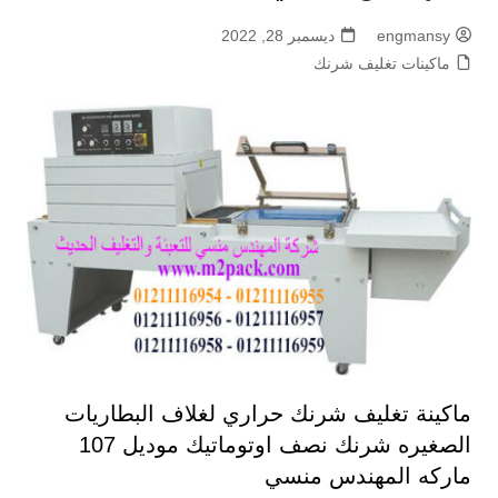
engmansy
ديسمبر 28, 2022
ماكينات تغليف شرنك
ماكينة تغليف شرنك حراري لغلاف البطاريات
الصغيره شرنك نصف اوتوماتيك موديل 107
ماركه المهندس منسي