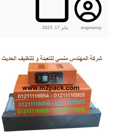
engmansy
يناير 17, 2023