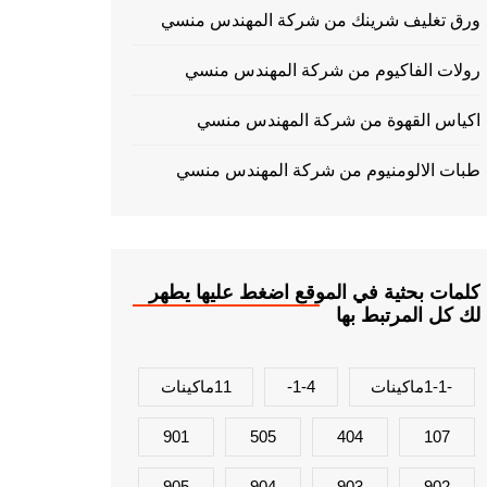
ورق تغليف شرينك من شركة المهندس منسي
رولات الفاكيوم من شركة المهندس منسي
اكياس القهوة من شركة المهندس منسي
طبات الالومنيوم من شركة المهندس منسي
كلمات بحثية في الموقع اضغط عليها يطهر
لك كل المرتبط بها
-1-1ماكينات
1-4-
11ماكينات
901
505
404
107
905
904
903
902