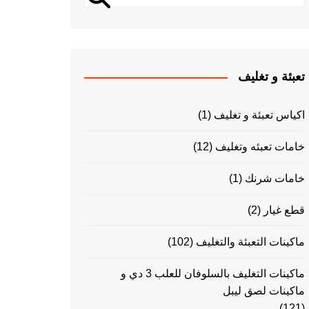
تعبئة و تغليف
اكياس تعبئة و تغليف
(1)
خامات تعبئه وتغليف
(12)
خامات شرنك
(1)
قطع غيار
(2)
ماكينات التعبئة والتغليف
(102)
ماكينات التغليف بالسلوفان للعلب 3 دي و
ماكينات لصق ليبل
(121)