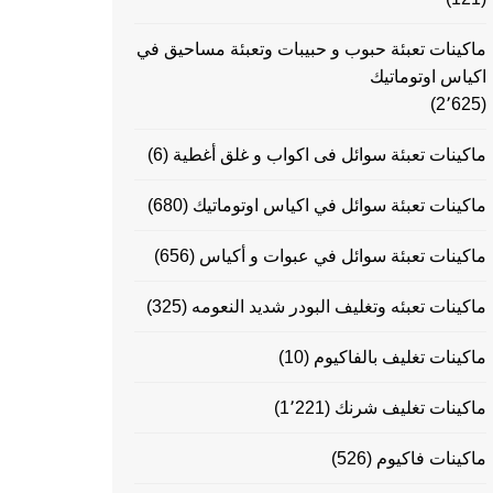
ماكينات تعبئة حبوب و حبيبات وتعبئة مساحيق في
اكياس اوتوماتيك
(2٬625)
ماكينات تعبئة سوائل فى اكواب و غلق أغطية
(6)
ماكينات تعبئة سوائل في اكياس اوتوماتيك
(680)
ماكينات تعبئة سوائل في عبوات و أكياس
(656)
ماكينات تعبئه وتغليف البودر شديد النعومه
(325)
ماكينات تغليف بالفاكيوم
(10)
ماكينات تغليف شرنك
(1٬221)
ماكينات فاكيوم
(526)