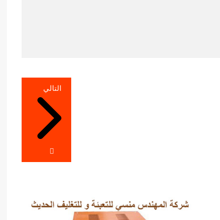
التالي