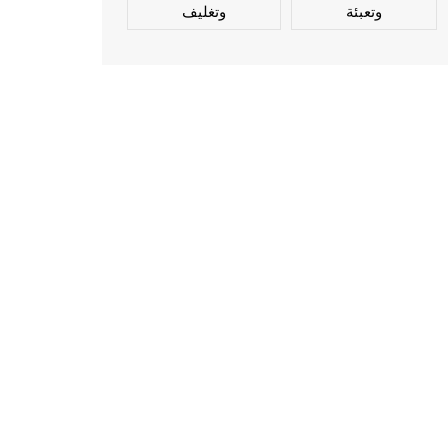
وتعبئة
وتغليف