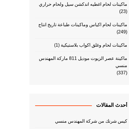
ماكينات لحام اغطيه اندكشن سيل ولحام حراري
(23)
ماكينات لحام اكياس وماكينات طباعة تاريخ انتاج
(249)
ماكينات لحام وغلق اكواب بلاستيكية
(1)
ماكينة عصر الزيوت موديل 811 ماركة المهندس
منسي
(337)
أحدث المقالات
كيس شرنك من شركة المهندس منسي