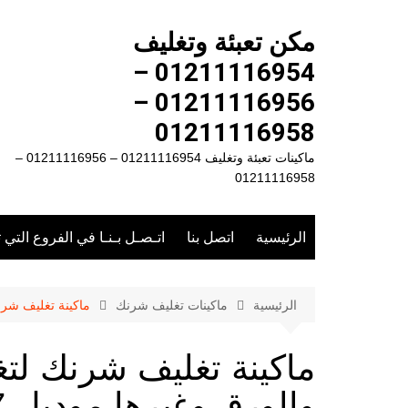
لتجاوز
لى
مكن تعبئة وتغليف
لمحتوى
01211116954 –
01211116956 –
01211116958
ماكينات تعبئة وتغليف 01211116954 – 01211116956 –
01211116958
الرئيسية
اتصل بنا
اتـصـل بـنـا في الفروع التي 
الرئيسية
ماكينات تغليف شرنك
ماكينة تغليف شرنك لتغل
ماكينة تغليف شرنك لتغل