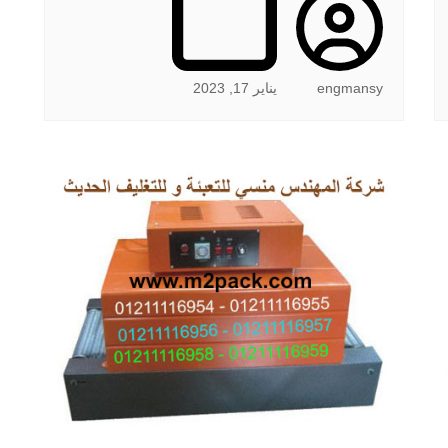
engmansy
يناير 17, 2023