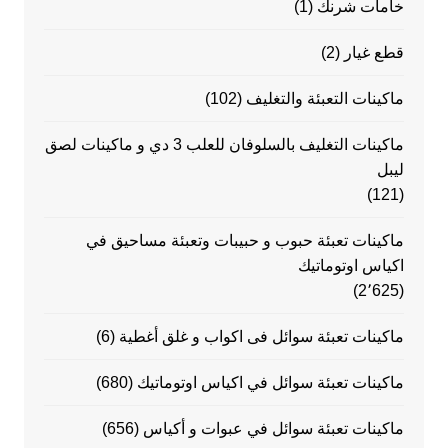
خامات شرنك
(1)
قطع غيار
(2)
ماكينات التعبئة والتغليف
(102)
ماكينات التغليف بالسلوفان للعلب 3 دي و ماكينات لصق
ليبل
(121)
ماكينات تعبئة حبوب و حبيبات وتعبئة مساحيق في
اكياس اوتوماتيك
(2٬625)
ماكينات تعبئة سوائل فى اكواب و غلق أغطية
(6)
ماكينات تعبئة سوائل في اكياس اوتوماتيك
(680)
ماكينات تعبئة سوائل في عبوات و أكياس
(656)