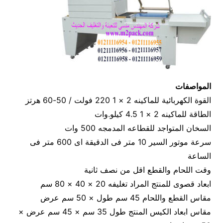
المواصفات
القوة الكهربائية للماكينه 2 × 1 220 فولت / 50-60 هرتز
الطاقة للماكينه 2 × 1 4.5 كيلو.وات
السخان المتواجد للقطاعه المدمجه 500 وات
سرعة موتور السير 10 متر فى الدقيقة اى 600 متر فى
الساعة
وقت اللحام والقطع اقل من نصف ثانية
ابعاد قصوى للمنتج المراد تغليفه 20 × 40 × 80 سم
مقاس القطع واللحام 45 سم طول × 50 سم عرض
مقاس ابعاد الكيس المنتج طول 35 سم × 45 سم عرض ×