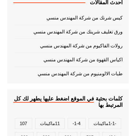
أحدث المقالات
كيس شرنك من شركة المهندس منسي
ورق تغليف شرينك من شركة المهندس منسي
رولات الفاكيوم من شركة المهندس منسي
اكياس القهوة من شركة المهندس منسي
طبات الالومنيوم من شركة المهندس منسي
كلمات بحثية في الموقع اضغط عليها يطهر لك كل
المرتبط بها
-1-1ماكينات
1-4-
11ماكينات
107