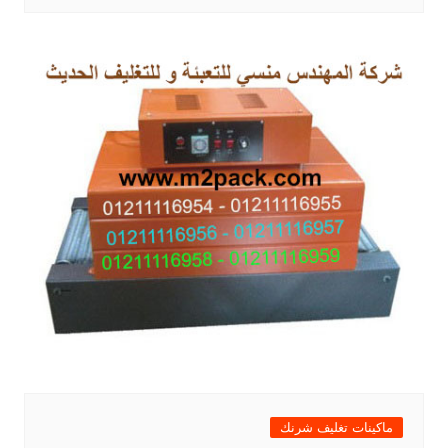
ماكينات تغليف شرنك