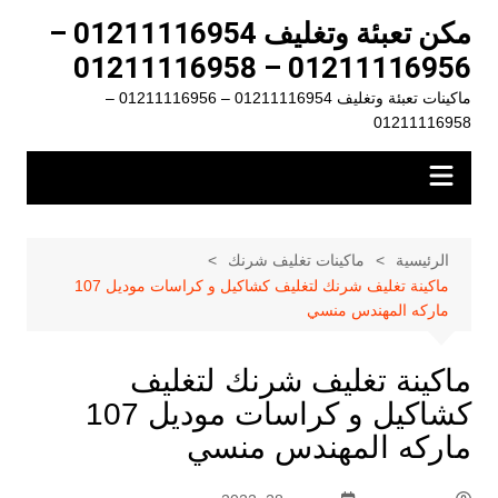
لتجاوز
مكن تعبئة وتغليف 01211116954 –
لى
01211116956 – 01211116958
لمحتوى
ماكينات تعبئة وتغليف 01211116954 – 01211116956 –
01211116958
الرئيسية
ماكينات تغليف شرنك
ماكينة تغليف شرنك لتغليف كشاكيل و كراسات موديل 107
ماركه المهندس منسي
ماكينة تغليف شرنك لتغليف
كشاكيل و كراسات موديل 107
ماركه المهندس منسي