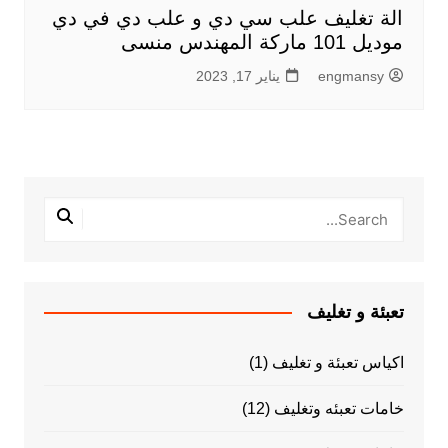
الة تغليف علب سي دي و علب دي في دي
موديل 101 ماركة المهندس منسى
engmansy
يناير 17, 2023
تعبئة و تغليف
اكياس تعبئة و تغليف
(1)
خامات تعبئه وتغليف
(12)