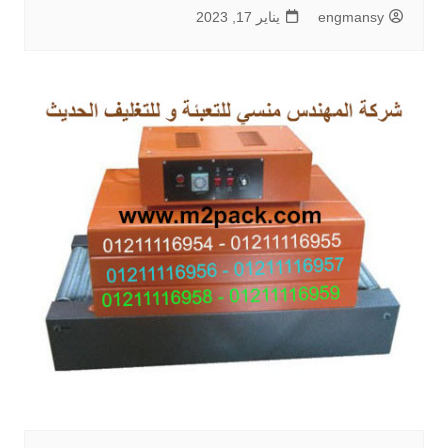
engmansy
يناير 17, 2023