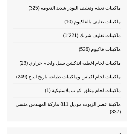
ماكينات تعبئه وتغليف البودر شديد النعومه
(325)
ماكينات تغليف بالفاكيوم
(10)
ماكينات تغليف شرنك
(1٬221)
ماكينات فاكيوم
(526)
ماكينات لحام اغطيه اندكشن سيل ولحام حراري
(23)
ماكينات لحام اكياس وماكينات طباعة تاريخ انتاج
(249)
ماكينات لحام وغلق اكواب بلاستيكية
(1)
ماكينة عصر الزيوت موديل 811 ماركة المهندس منسي
(337)