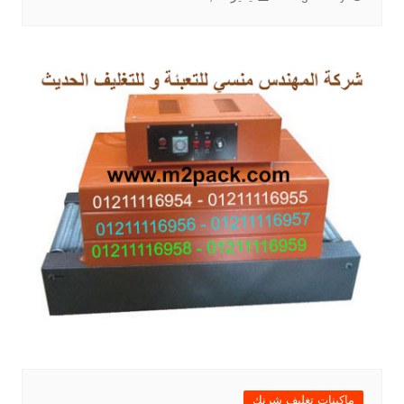
ماكينات تغليف شرنك