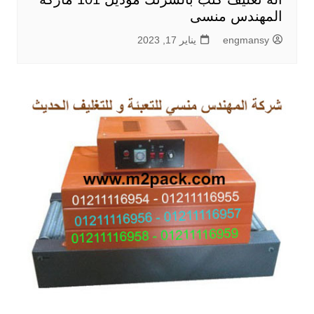
المهندس منسى
engmansy
يناير 17, 2023