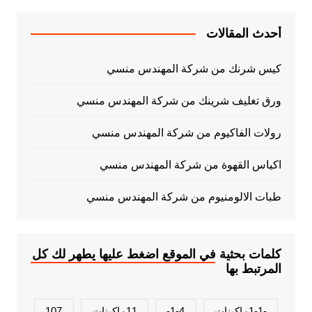
أحدث المقالات
كيس شرنك من شركة المهندس منسي
ورق تغليف شرينك من شركة المهندس منسي
رولات الفاكيوم من شركة المهندس منسي
اكياس القهوة من شركة المهندس منسي
طبات الالومنيوم من شركة المهندس منسي
كلمات بحثية في الموقع اضغط عليها يطهر لك كل
المرتبط بها
-1-1ماكينات
1-4-
11ماكينات
107