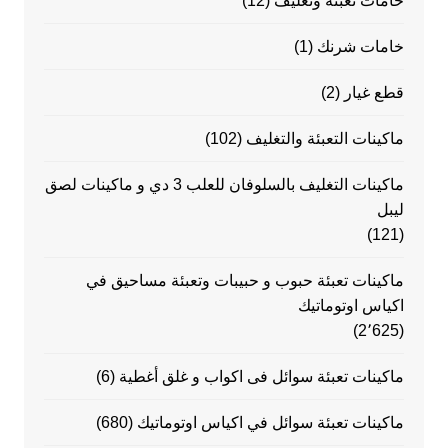
خامات تعبئه وتغليف
(12)
خامات شرنك
(1)
قطع غيار
(2)
ماكينات التعبئة والتغليف
(102)
ماكينات التغليف بالسلوفان للعلب 3 دي و ماكينات لصق
ليبل
(121)
ماكينات تعبئة حبوب و حبيبات وتعبئة مساحيق في
اكياس اوتوماتيك
(2٬625)
ماكينات تعبئة سوائل فى اكواب و غلق أغطية
(6)
ماكينات تعبئة سوائل في اكياس اوتوماتيك
(680)