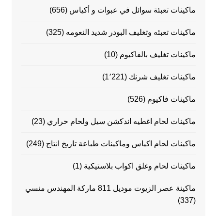
ماكينات تعبئة سوائل في عبوات و أكياس
(656)
ماكينات تعبئه وتغليف البودر شديد النعومه
(325)
ماكينات تغليف بالفاكيوم
(10)
ماكينات تغليف شرنك
(1٬221)
ماكينات فاكيوم
(526)
ماكينات لحام اغطيه اندكشن سيل ولحام حراري
(23)
ماكينات لحام اكياس وماكينات طباعة تاريخ انتاج
(249)
ماكينات لحام وغلق اكواب بلاستيكية
(1)
ماكينة عصر الزيوت موديل 811 ماركة المهندس منسي
(337)