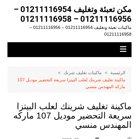
لتجاوز
مكن تعبئة وتغليف 01211116954 –
لى
01211116956 – 01211116958
لمحتوى
ماكينات تعبئة وتغليف 01211116954 – 01211116956 –
01211116958
الرئيسية
ماكينات تغليف شرنك
ماكينة تغليف شرينك لعلب البيتزا سريعة التحضير موديل 107
ماركه المهندس منسي
ماكينة تغليف شرينك لعلب البيتزا
سريعة التحضير موديل 107 ماركه
المهندس منسي