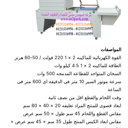
المواصفات
القوة الكهربائية للماكينه 2 × 1 220 فولت / 50-60 هرتز
الطاقة للماكينه 2 × 1 4.5 كيلو.وات
السخان المتواجد للقطاعه المدمجه 500 وات
سرعة موتور السير 10 متر فى الدقيقة اى 600 متر فى
الساعة
وقت اللحام والقطع اقل من نصف ثانية
ابعاد قصوى للمنتج المراد تغليفه 20 × 40 × 80 سم
مقاس القطع واللحام 45 سم طول × 50 سم عرض
مقاس ابعاد الكيس المنتج طول 35 سم × 45 سم عرض ×