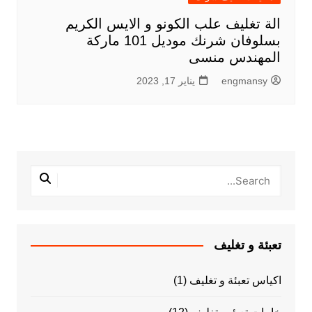
الة تغليف علب الكونو و الايس الكريم
بسلوفان شرنك موديل 101 ماركة
المهندس منسى
engmansy
يناير 17, 2023
تعبئة و تغليف
اكياس تعبئة و تغليف
(1)