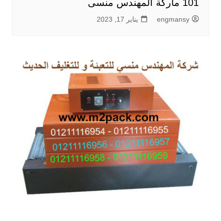
101 ماركة المهندس منسى
engmansy
يناير 17, 2023