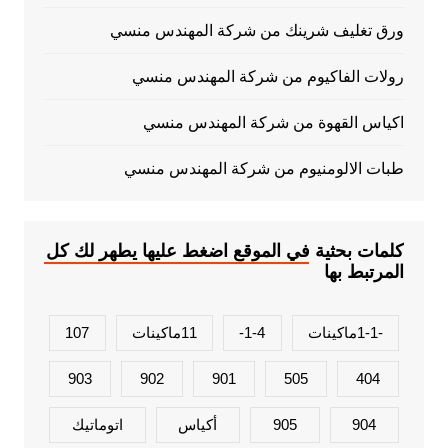
ورق تغليف شرينك من شركة المهندس منسي
رولات الفاكيوم من شركة المهندس منسي
اكياس القهوة من شركة المهندس منسي
طبات الالومنيوم من شركة المهندس منسي
كلمات بحثية في الموقع اضغط عليها يطهر لك كل
المرتبط بها
-1-1ماكينات
1-4-
11ماكينات
107
903
902
901
505
404
904
905
أكياس
اتوماتيك