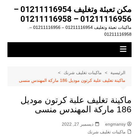
لتجاوز
مكن تعبئة وتغليف 01211116954 –
لى
01211116956 – 01211116958
لمحتوى
ماكينات تعبئة وتغليف 01211116954 – 01211116956 –
01211116958
الرئيسية
ماكينات تغليف شرنك
ماكينة تغليف علبة كرتون موديل 186 ماركة المهندس منسى
ماكينة تغليف علبة كرتون موديل
186 ماركة المهندس منسى
engmansy
ديسمبر 27, 2022
ماكينات تغليف شرنك