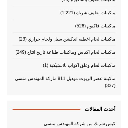
ماكينات تغليف شرنك
(1٬221)
ماكينات فاكيوم
(526)
ماكينات لحام اغطيه اندكشن سيل ولحام حراري
(23)
ماكينات لحام اكياس وماكينات طباعة تاريخ انتاج
(249)
ماكينات لحام وغلق اكواب بلاستيكية
(1)
ماكينة عصر الزيوت موديل 811 ماركة المهندس منسي
(337)
أحدث المقالات
كيس شرنك من شركة المهندس منسي