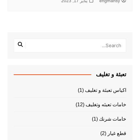
engmansy
يناير 17, 2023
تعبئة و تغليف
اكياس تعبئة و تغليف
(1)
خامات تعبئه وتغليف
(12)
خامات شرنك
(1)
قطع غيار
(2)