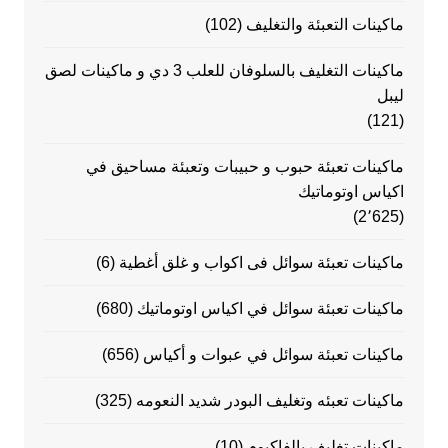
ماكينات التعبئة والتغليف
(102)
ماكينات التغليف بالسلوفان للعلب 3 دي و ماكينات لصق
ليبل
(121)
ماكينات تعبئة حبوب و حبيبات وتعبئة مساحيق في
اكياس اوتوماتيك
(2٬625)
ماكينات تعبئة سوائل فى اكواب و غلق أغطية
(6)
ماكينات تعبئة سوائل في اكياس اوتوماتيك
(680)
ماكينات تعبئة سوائل في عبوات و أكياس
(656)
ماكينات تعبئه وتغليف البودر شديد النعومه
(325)
ماكينات تغليف بالفاكيوم
(10)