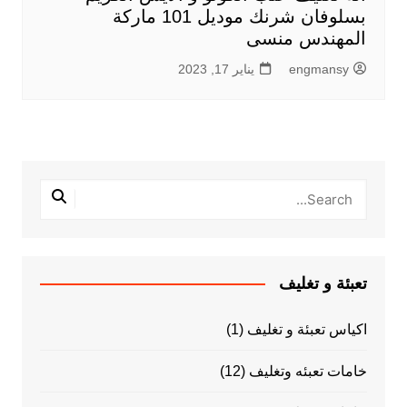
بسلوفان شرنك موديل 101 ماركة
المهندس منسى
engmansy
يناير 17, 2023
تعبئة و تغليف
اكياس تعبئة و تغليف
(1)
خامات تعبئه وتغليف
(12)