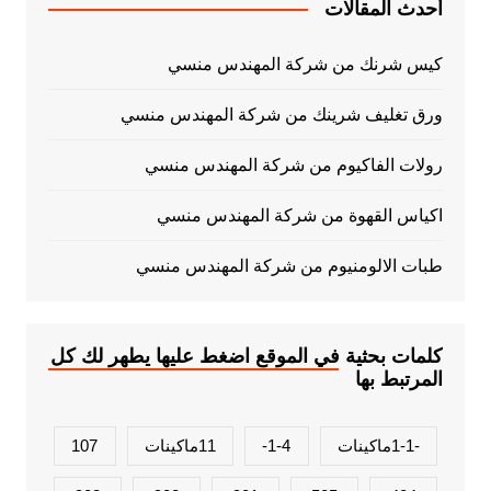
أحدث المقالات
كيس شرنك من شركة المهندس منسي
ورق تغليف شرينك من شركة المهندس منسي
رولات الفاكيوم من شركة المهندس منسي
اكياس القهوة من شركة المهندس منسي
طبات الالومنيوم من شركة المهندس منسي
كلمات بحثية في الموقع اضغط عليها يطهر لك كل
المرتبط بها
-1-1ماكينات
1-4-
11ماكينات
107