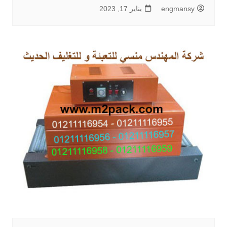
engmansy
يناير 17, 2023