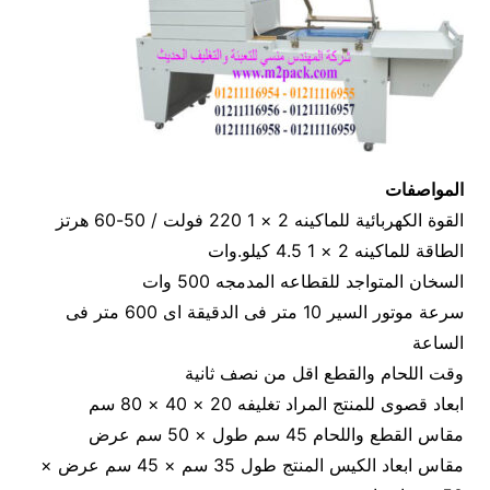
المواصفات
القوة الكهربائية للماكينه 2 × 1 220 فولت / 50-60 هرتز
الطاقة للماكينه 2 × 1 4.5 كيلو.وات
السخان المتواجد للقطاعه المدمجه 500 وات
سرعة موتور السير 10 متر فى الدقيقة اى 600 متر فى
الساعة
وقت اللحام والقطع اقل من نصف ثانية
ابعاد قصوى للمنتج المراد تغليفه 20 × 40 × 80 سم
مقاس القطع واللحام 45 سم طول × 50 سم عرض
مقاس ابعاد الكيس المنتج طول 35 سم × 45 سم عرض ×