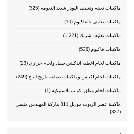
ماكينات تعبئه وتغليف البودر شديد النعومه
(325)
ماكينات تغليف بالفاكيوم
(10)
ماكينات تغليف شرنك
(1٬221)
ماكينات فاكيوم
(526)
ماكينات لحام اغطيه اندكشن سيل ولحام حراري
(23)
ماكينات لحام اكياس وماكينات طباعة تاريخ انتاج
(249)
ماكينات لحام وغلق اكواب بلاستيكية
(1)
ماكينة عصر الزيوت موديل 811 ماركة المهندس منسي
(337)