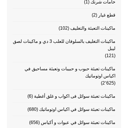
خامات شرنك
(1)
قطع غيار
(2)
ماكينات التعبئة والتغليف
(102)
ماكينات التغليف بالسلوفان للعلب 3 دي و ماكينات لصق
ليبل
(121)
ماكينات تعبئة حبوب و حبيبات وتعبئة مساحيق في
اكياس اوتوماتيك
(2٬625)
ماكينات تعبئة سوائل فى اكواب و غلق أغطية
(6)
ماكينات تعبئة سوائل في اكياس اوتوماتيك
(680)
ماكينات تعبئة سوائل في عبوات و أكياس
(656)