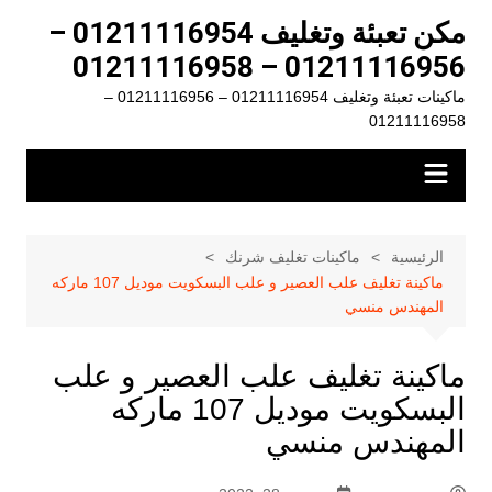
لتجاوز
مكن تعبئة وتغليف 01211116954 –
لى
01211116956 – 01211116958
لمحتوى
ماكينات تعبئة وتغليف 01211116954 – 01211116956 –
01211116958
الرئيسية
ماكينات تغليف شرنك
ماكينة تغليف علب العصير و علب البسكويت موديل 107 ماركه
المهندس منسي
ماكينة تغليف علب العصير و علب
البسكويت موديل 107 ماركه
المهندس منسي