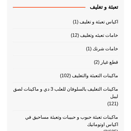
تعبئة و تغليف
اكياس تعبئة و تغليف
(1)
خامات تعبئه وتغليف
(12)
خامات شرنك
(1)
قطع غيار
(2)
ماكينات التعبئة والتغليف
(102)
ماكينات التغليف بالسلوفان للعلب 3 دي و ماكينات لصق
ليبل
(121)
ماكينات تعبئة حبوب و حبيبات وتعبئة مساحيق في
اكياس اوتوماتيك