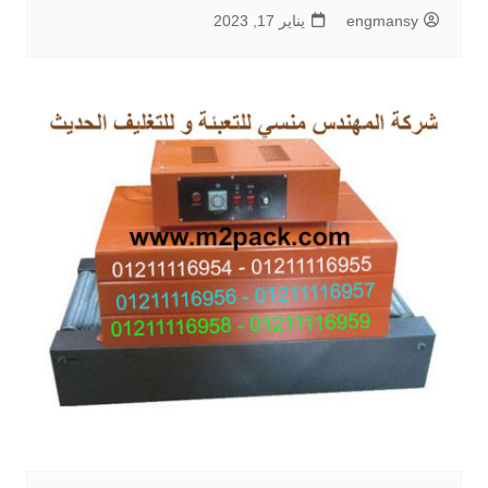
engmansy
يناير 17, 2023