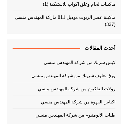
ماكينات لحام وغلق اكواب بلاستيكية
(1)
ماكينة عصر الزيوت موديل 811 ماركة المهندس منسي
(337)
أحدث المقالات
كيس شرنك من شركة المهندس منسي
ورق تغليف شرينك من شركة المهندس منسي
رولات الفاكيوم من شركة المهندس منسي
اكياس القهوة من شركة المهندس منسي
طبات الالومنيوم من شركة المهندس منسي