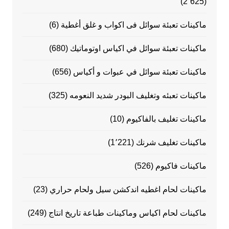
(2٬625)
ماكينات تعبئة سوائل فى اكواب و غلق أغطية
(6)
ماكينات تعبئة سوائل في اكياس اوتوماتيك
(680)
ماكينات تعبئة سوائل في عبوات و أكياس
(656)
ماكينات تعبئه وتغليف البودر شديد النعومه
(325)
ماكينات تغليف بالفاكيوم
(10)
ماكينات تغليف شرنك
(1٬221)
ماكينات فاكيوم
(526)
ماكينات لحام اغطيه اندكشن سيل ولحام حراري
(23)
ماكينات لحام اكياس وماكينات طباعة تاريخ انتاج
(249)