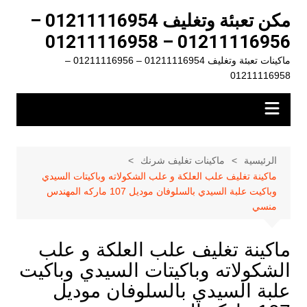
لتجاوز
مكن تعبئة وتغليف 01211116954 –
لى
01211116956 – 01211116958
لمحتوى
ماكينات تعبئة وتغليف 01211116954 – 01211116956 –
01211116958
الرئيسية
ماكينات تغليف شرنك
ماكينة تغليف علب العلكة و علب الشكولاته وباكيتات السيدي
وباكيت علبة السيدي بالسلوفان موديل 107 ماركه المهندس
منسي
ماكينة تغليف علب العلكة و علب
الشكولاته وباكيتات السيدي وباكيت
علبة السيدي بالسلوفان موديل