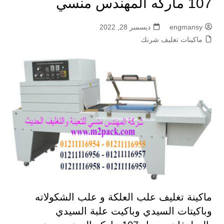
107 ماركه المهندس منسي
engmansy
ديسمبر 28, 2022
ماكينات تغليف شرنك
ماكينة تغليف علب العلكة و علب الشكولاته
وباكيتات السيدي وباكيت علبة السيدي