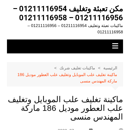
لتجاوز
مكن تعبئة وتغليف 01211116954 –
لى
01211116956 – 01211116958
لمحتوى
ماكينات تعبئة وتغليف 01211116954 – 01211116956 –
01211116958
الرئيسية
ماكينات تغليف شرنك
ماكينة تغليف علب الموبايل وتغليف علب العطور موديل 186
ماركة المهندس منسى
ماكينة تغليف علب الموبايل وتغليف
علب العطور موديل 186 ماركة
المهندس منسى