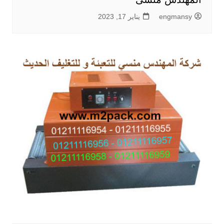
engmansy
يناير 17, 2023