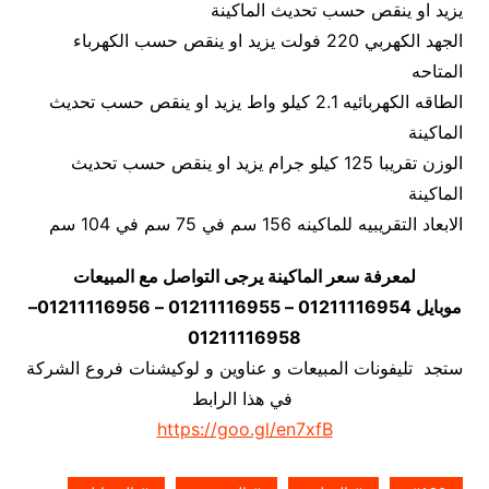
يزيد او ينقص حسب تحديث الماكينة
الجهد الكهربي 220 فولت يزيد او ينقص حسب الكهرباء
المتاحه
الطاقه الكهربائيه 2.1 كيلو واط يزيد او ينقص حسب تحديث
الماكينة
الوزن تقريبا 125 كيلو جرام يزيد او ينقص حسب تحديث
الماكينة
الابعاد التقريبيه للماكينه 156 سم في 75 سم في 104 سم
لمعرفة سعر الماكينة يرجى التواصل مع المبيعات
موبايل 01211116954 – 01211116955 – 01211116956–
01211116958
ستجد تليفونات المبيعات و عناوين و لوكيشنات فروع الشركة
في هذا الرابط
https://goo.gl/en7xfB