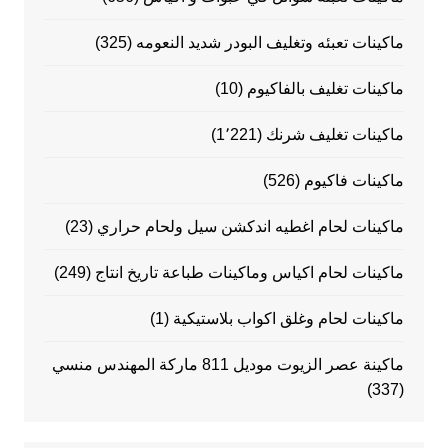
ماكينات تعبئه وتغليف البودر شديد النعومه
(325)
ماكينات تغليف بالفاكيوم
(10)
ماكينات تغليف شرنك
(1٬221)
ماكينات فاكيوم
(526)
ماكينات لحام اغطيه اندكشن سيل ولحام حراري
(23)
ماكينات لحام اكياس وماكينات طباعة تاريخ انتاج
(249)
ماكينات لحام وغلق اكواب بلاستيكية
(1)
ماكينة عصر الزيوت موديل 811 ماركة المهندس منسي
(337)