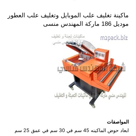
ماكينة تغليف علب الموبايل وتغليف علب العطور
موديل 186 ماركة المهندس منسى
المواصفات
ابعاد حوض الماكينه 45 سم في 30 سم في عمق 25 سم