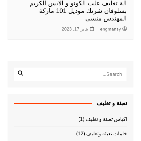
الة تغليف علب الكونو و الايس الكريم
بسلوفان شرنك موديل 101 ماركة
المهندس منسى
engmansy
يناير 17, 2023
تعبئة و تغليف
اكياس تعبئة و تغليف
(1)
خامات تعبئه وتغليف
(12)