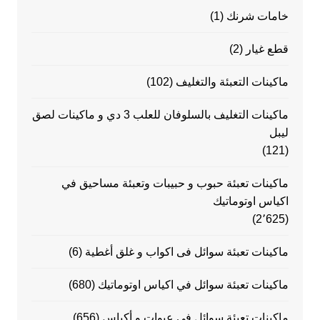
خامات شرنك
(1)
قطع غيار
(2)
ماكينات التعبئة والتغليف
(102)
ماكينات التغليف بالسلوفان للعلب 3 دي و ماكينات لصق
ليبل
(121)
ماكينات تعبئة حبوب و حبيبات وتعبئة مساحيق في
اكياس اوتوماتيك
(2٬625)
ماكينات تعبئة سوائل فى اكواب و غلق أغطية
(6)
ماكينات تعبئة سوائل في اكياس اوتوماتيك
(680)
ماكينات تعبئة سوائل في عبوات و أكياس
(656)