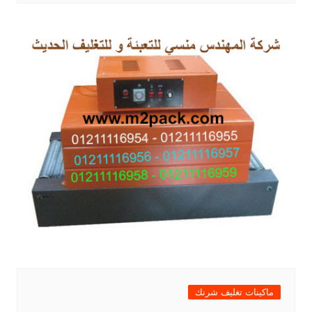
ماكينات تغليف شرنك