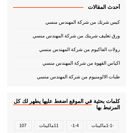
أحدث المقالات
كيس شرنك من شركة المهندس منسي
ورق تغليف شرينك من شركة المهندس منسي
رولات الفاكيوم من شركة المهندس منسي
اكياس القهوة من شركة المهندس منسي
طبات الالومنيوم من شركة المهندس منسي
كلمات بحثية في الموقع اضغط عليها يطهر لك كل
المرتبط بها
-1-1ماكينات
1-4-
11ماكينات
107