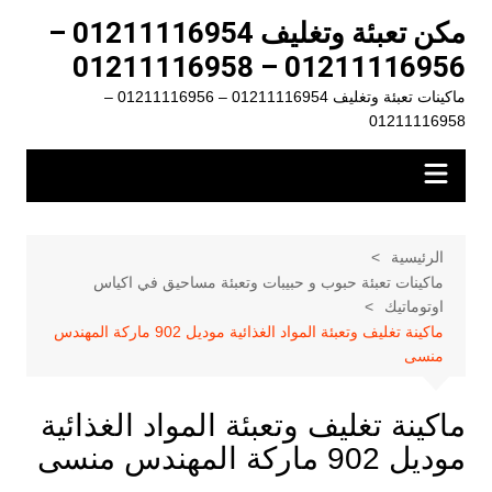
لتجاوز
مكن تعبئة وتغليف 01211116954 –
لى
01211116956 – 01211116958
لمحتوى
ماكينات تعبئة وتغليف 01211116954 – 01211116956 –
01211116958
الرئيسية
ماكينات تعبئة حبوب و حبيبات وتعبئة مساحيق في اكياس
اوتوماتيك
ماكينة تغليف وتعبئة المواد الغذائية موديل 902 ماركة المهندس
منسى
ماكينة تغليف وتعبئة المواد الغذائية
موديل 902 ماركة المهندس منسى