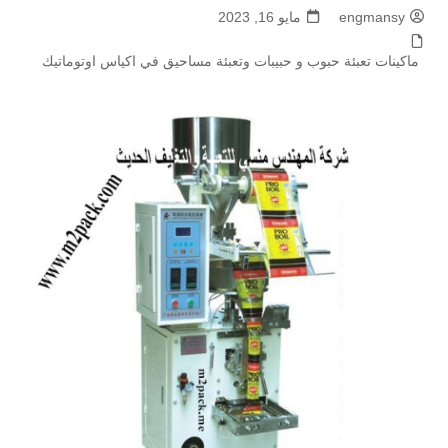
engmansy
مايو 16, 2023
ماكينات تعبئة حبوب و حبيبات وتعبئة مساحيق في اكياس اوتوماتيك