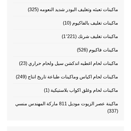
ماكينات تعبئه وتغليف البودر شديد النعومه
(325)
ماكينات تغليف بالفاكيوم
(10)
ماكينات تغليف شرنك
(1٬221)
ماكينات فاكيوم
(526)
ماكينات لحام اغطيه اندكشن سيل ولحام حراري
(23)
ماكينات لحام اكياس وماكينات طباعة تاريخ انتاج
(249)
ماكينات لحام وغلق اكواب بلاستيكية
(1)
ماكينة عصر الزيوت موديل 811 ماركة المهندس منسي
(337)