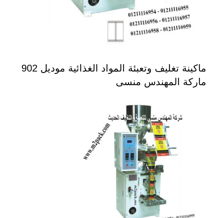
ماكينة تغليف وتعبئة المواد الغذائية موديل 902
ماركة المهندس منسى