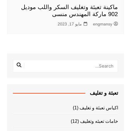
ماكينة تعبئة وتغليف السكر واللب موديل
902 ماركة المهندس منسى
engmansy
مايو 17, 2023
تعبئة و تغليف
اكياس تعبئة و تغليف
(1)
خامات تعبئه وتغليف
(12)