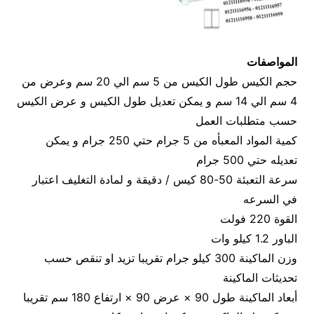
المواصفات
حجم الكيس طول الكيس من 5 سم الي 20 سم وعرض من
4 سم الي 14 سم و يمكن تعديل طول الكيس و عرض الكيس
حسب متطلبات العمل
كمية المواد المعبأه من 5 جرام حتي 250 جرام و يمكن
تعديله حتي 500 جرام
سرعة التعبئة 50-80 كيس / دقيقة و لمادة التغليف اعتبار
في السرعه
القوة 220 فولت
الباور 1.2 كيلو وات
وزن الماكينة 300 كيلو جرام تقريبا تزيد او تنقص حسب
تحديثات الماكينة
أبعاد الماكينة طول 90 × عرض 90 × ارتفاع 180 سم تقريبا