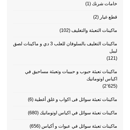
خامات شرنك
(1)
قطع غيار
(2)
ماكينات التعبئة والتغليف
(102)
ماكينات التغليف بالسلوفان للعلب 3 دي و ماكينات لصق
ليبل
(121)
ماكينات تعبئة حبوب و حبيبات وتعبئة مساحيق في
اكياس اوتوماتيك
(2٬625)
ماكينات تعبئة سوائل فى اكواب و غلق أغطية
(6)
ماكينات تعبئة سوائل في اكياس اوتوماتيك
(680)
ماكينات تعبئة سوائل في عبوات و أكياس
(656)