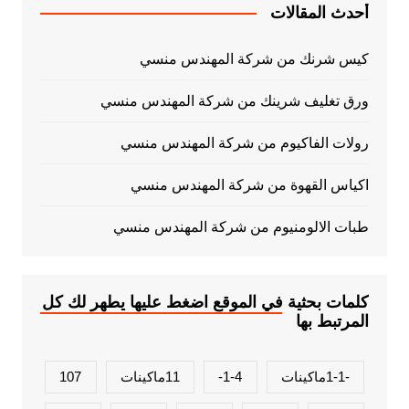
أحدث المقالات
كيس شرنك من شركة المهندس منسي
ورق تغليف شرينك من شركة المهندس منسي
رولات الفاكيوم من شركة المهندس منسي
اكياس القهوة من شركة المهندس منسي
طبات الالومنيوم من شركة المهندس منسي
كلمات بحثية في الموقع اضغط عليها يطهر لك كل
المرتبط بها
-1-1ماكينات
1-4-
11ماكينات
107