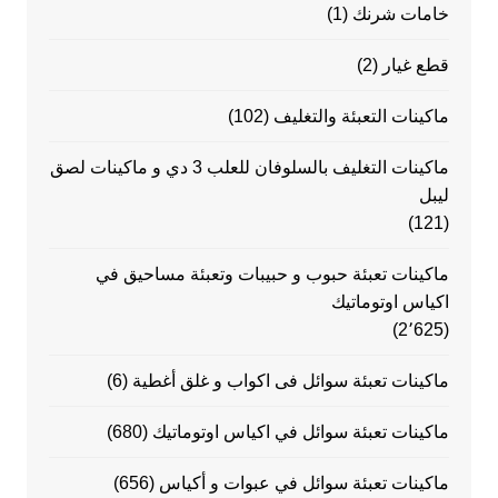
خامات شرنك
(1)
قطع غيار
(2)
ماكينات التعبئة والتغليف
(102)
ماكينات التغليف بالسلوفان للعلب 3 دي و ماكينات لصق
ليبل
(121)
ماكينات تعبئة حبوب و حبيبات وتعبئة مساحيق في
اكياس اوتوماتيك
(2٬625)
ماكينات تعبئة سوائل فى اكواب و غلق أغطية
(6)
ماكينات تعبئة سوائل في اكياس اوتوماتيك
(680)
ماكينات تعبئة سوائل في عبوات و أكياس
(656)