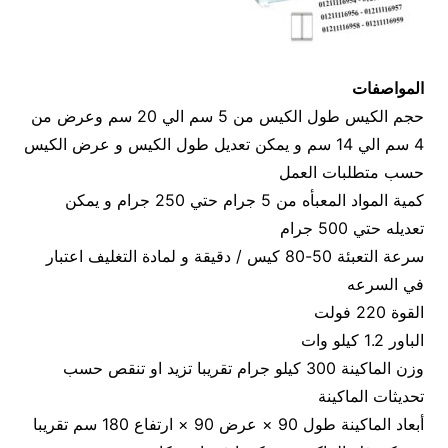
المواصفات
حجم الكيس طول الكيس من 5 سم الي 20 سم وعرض من
4 سم الي 14 سم و يمكن تعديل طول الكيس و عرض الكيس
حسب متطلبات العمل
كمية المواد المعبأه من 5 جرام حتي 250 جرام و يمكن
تعديله حتي 500 جرام
سرعة التعبئة 50-80 كيس / دقيقة و لمادة التغليف اعتبار
في السرعه
القوة 220 فولت
الباور 1.2 كيلو وات
وزن الماكينة 300 كيلو جرام تقريبا تزيد او تنقص حسب
تحديثات الماكينة
أبعاد الماكينة طول 90 × عرض 90 × ارتفاع 180 سم تقريبا