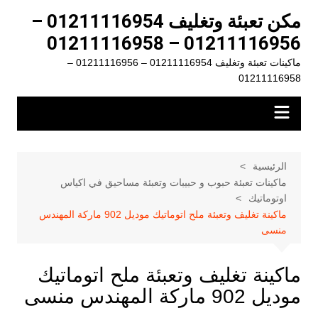
لتجاوز
مكن تعبئة وتغليف 01211116954 –
لى
01211116956 – 01211116958
لمحتوى
ماكينات تعبئة وتغليف 01211116954 – 01211116956 –
01211116958
الرئيسية
ماكينات تعبئة حبوب و حبيبات وتعبئة مساحيق في اكياس
اوتوماتيك
ماكينة تغليف وتعبئة ملح اتوماتيك موديل 902 ماركة المهندس
منسى
ماكينة تغليف وتعبئة ملح اتوماتيك
موديل 902 ماركة المهندس منسى