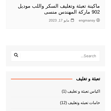
ماكينة تعبئة وتغليف السكر واللب موديل
902 ماركة المهندس منسى
engmansy
مايو 17, 2023
تعبئة و تغليف
اكياس تعبئة و تغليف
(1)
خامات تعبئه وتغليف
(12)