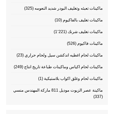
ماكينات تعبئه وتغليف البودر شديد النعومه
(325)
ماكينات تغليف بالفاكيوم
(10)
ماكينات تغليف شرنك
(1٬221)
ماكينات فاكيوم
(526)
ماكينات لحام اغطيه اندكشن سيل ولحام حراري
(23)
ماكينات لحام اكياس وماكينات طباعة تاريخ انتاج
(249)
ماكينات لحام وغلق اكواب بلاستيكية
(1)
ماكينة عصر الزيوت موديل 811 ماركة المهندس منسي
(337)