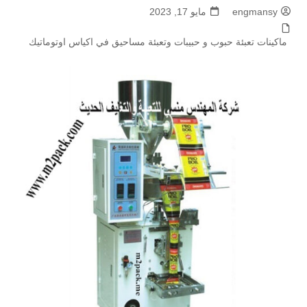
engmansy
مايو 17, 2023
ماكينات تعبئة حبوب و حبيبات وتعبئة مساحيق في اكياس اوتوماتيك