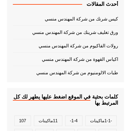
أحدث المقالات
كيس شرنك من شركة المهندس منسي
ورق تغليف شرينك من شركة المهندس منسي
رولات الفاكيوم من شركة المهندس منسي
اكياس القهوة من شركة المهندس منسي
طبات الالومنيوم من شركة المهندس منسي
كلمات بحثية في الموقع اضغط عليها يطهر لك كل
المرتبط بها
-1-1ماكينات
1-4-
11ماكينات
107